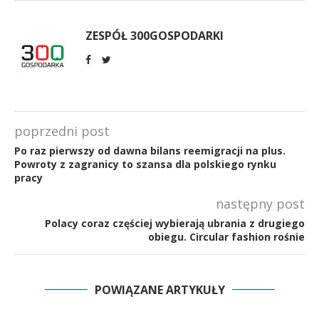
ZESPÓŁ 300GOSPODARKI
poprzedni post
Po raz pierwszy od dawna bilans reemigracji na plus.
Powroty z zagranicy to szansa dla polskiego rynku
pracy
następny post
Polacy coraz częściej wybierają ubrania z drugiego
obiegu. Circular fashion rośnie
POWIĄZANE ARTYKUŁY