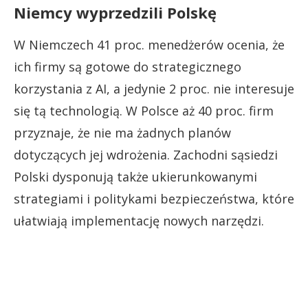
Niemcy wyprzedzili Polskę
W Niemczech 41 proc. menedżerów ocenia, że
ich firmy są gotowe do strategicznego
korzystania z AI, a jedynie 2 proc. nie interesuje
się tą technologią. W Polsce aż 40 proc. firm
przyznaje, że nie ma żadnych planów
dotyczących jej wdrożenia. Zachodni sąsiedzi
Polski dysponują także ukierunkowanymi
strategiami i politykami bezpieczeństwa, które
ułatwiają implementację nowych narzędzi.