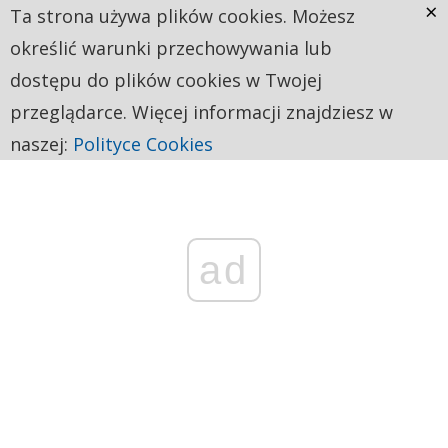
×
Ta strona używa plików cookies. Możesz
określić warunki przechowywania lub
dostępu do plików cookies w Twojej
przeglądarce. Więcej informacji znajdziesz w
naszej:
Polityce Cookies
ad