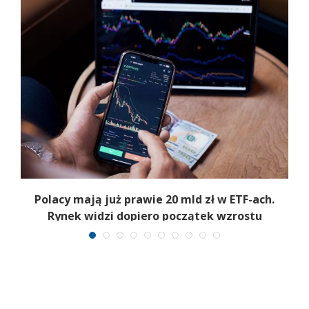
Polacy mają już prawie 20 mld zł w ETF-ach.
Rynek widzi dopiero początek wzrostu