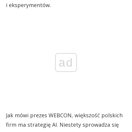
i eksperymentów.
ad
Jak mówi prezes WEBCON, większość polskich
firm ma strategię AI. Niestety sprowadza się