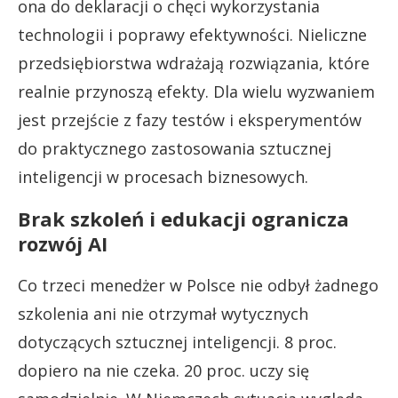
ona do deklaracji o chęci wykorzystania
technologii i poprawy efektywności. Nieliczne
przedsiębiorstwa wdrażają rozwiązania, które
realnie przynoszą efekty. Dla wielu wyzwaniem
jest przejście z fazy testów i eksperymentów
do praktycznego zastosowania sztucznej
inteligencji w procesach biznesowych.
Brak szkoleń i edukacji ogranicza
rozwój AI
Co trzeci menedżer w Polsce nie odbył żadnego
szkolenia ani nie otrzymał wytycznych
dotyczących sztucznej inteligencji. 8 proc.
dopiero na nie czeka. 20 proc. uczy się