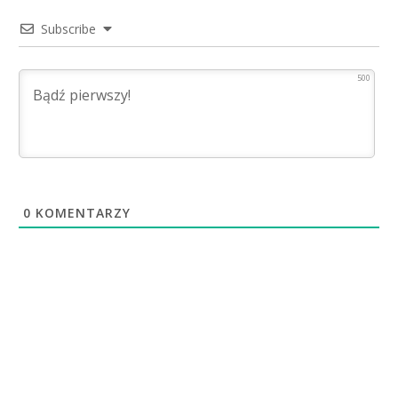
Subscribe
500
0
KOMENTARZY