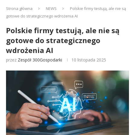
Strona główna
NEWS
Polskie firmy testują, ale nie są
gotowe do strategicznego wdrożenia AI
Polskie firmy testują, ale nie są
gotowe do strategicznego
wdrożenia AI
przez
Zespół 300Gospodarki
10 listopada 2025