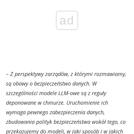
ad
– Z perspektywy zarządów, z którymi rozmawiamy,
są obawy o bezpieczeństwo danych. W
szczególności modele LLM-owe są z reguły
deponowane w chmurze. Uruchomienie ich
wymaga pewnego zabezpieczenia danych,
zbudowania polityk bezpieczeństwa wokół tego, co
przekazujemy do modeli, w jaki sposób i w jakich