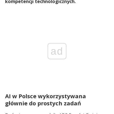
kompetencji technologicznych.
ad
AI w Polsce wykorzystywana
głównie do prostych zadań