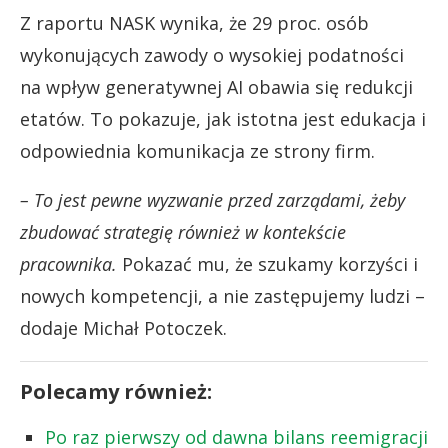
Z raportu NASK wynika, że 29 proc. osób
wykonujących zawody o wysokiej podatności
na wpływ generatywnej AI obawia się redukcji
etatów. To pokazuje, jak istotna jest edukacja i
odpowiednia komunikacja ze strony firm.
– To jest pewne wyzwanie przed zarządami, żeby
zbudować strategię również w kontekście
pracownika.
Pokazać mu, że szukamy korzyści i
nowych kompetencji, a nie zastępujemy ludzi –
dodaje Michał Potoczek.
Polecamy również:
Po raz pierwszy od dawna bilans reemigracji