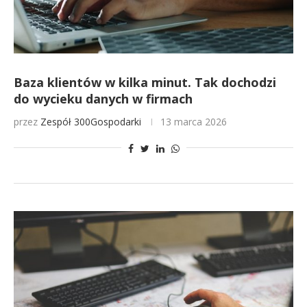
Baza klientów w kilka minut. Tak dochodzi
do wycieku danych w firmach
przez
Zespół 300Gospodarki
13 marca 2026