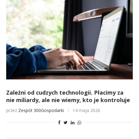
Zależni od cudzych technologii. Płacimy za
nie miliardy, ale nie wiemy, kto je kontroluje
przez
Zespół 300Gospodarki
14 maja 2026