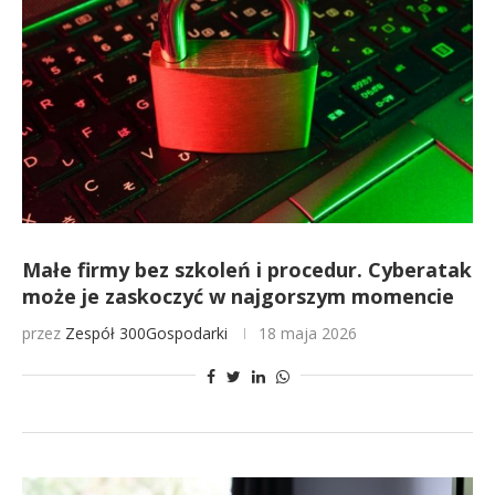
Małe firmy bez szkoleń i procedur. Cyberatak
może je zaskoczyć w najgorszym momencie
przez
Zespół 300Gospodarki
18 maja 2026