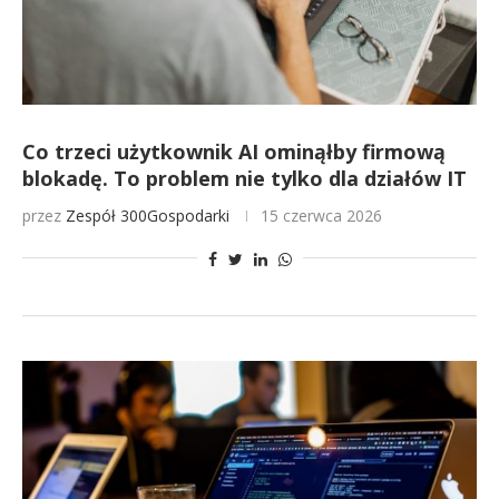
Co trzeci użytkownik AI ominąłby firmową
blokadę. To problem nie tylko dla działów IT
przez
Zespół 300Gospodarki
15 czerwca 2026