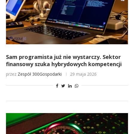
Sam programista już nie wystarczy. Sektor
finansowy szuka hybrydowych kompetencji
przez
Zespół 300Gospodarki
29 maja 2026