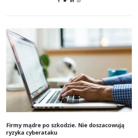
Firmy mądre po szkodzie. Nie doszacowują
ryzyka cyberataku