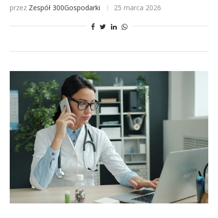
przez
Zespół 300Gospodarki
25 marca 2026