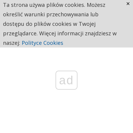
×
Ta strona używa plików cookies. Możesz
określić warunki przechowywania lub
dostępu do plików cookies w Twojej
przeglądarce. Więcej informacji znajdziesz w
naszej:
Polityce Cookies
ad