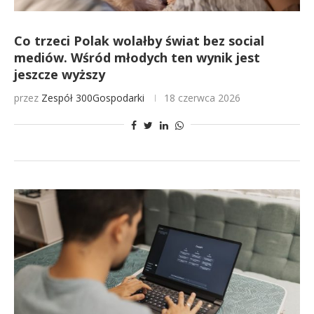
Co trzeci Polak wolałby świat bez social
mediów. Wśród młodych ten wynik jest
jeszcze wyższy
przez
Zespół 300Gospodarki
18 czerwca 2026