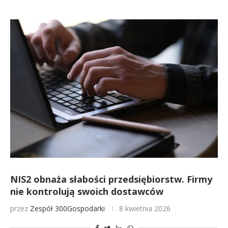
NIS2 obnaża słabości przedsiębiorstw. Firmy
nie kontrolują swoich dostawców
przez
Zespół 300Gospodarki
8 kwietnia 2026