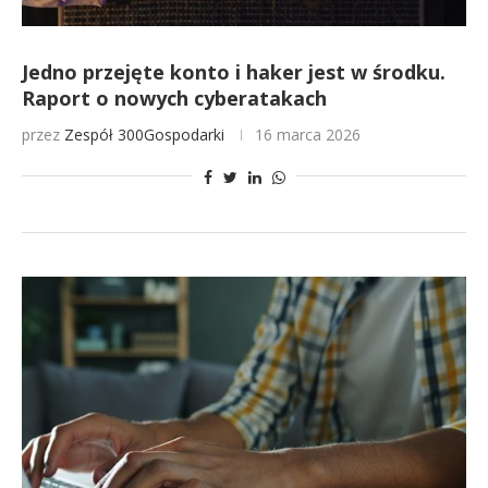
Jedno przejęte konto i haker jest w środku.
Raport o nowych cyberatakach
przez
Zespół 300Gospodarki
16 marca 2026