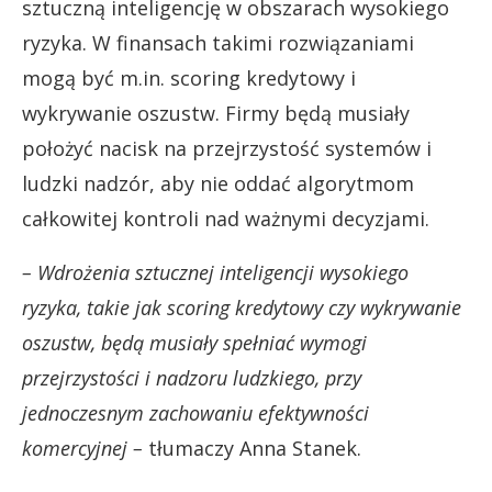
sztuczną inteligencję w obszarach wysokiego
ryzyka. W finansach takimi rozwiązaniami
mogą być m.in. scoring kredytowy i
wykrywanie oszustw. Firmy będą musiały
położyć nacisk na przejrzystość systemów i
ludzki nadzór, aby nie oddać algorytmom
całkowitej kontroli nad ważnymi decyzjami.
– Wdrożenia sztucznej inteligencji wysokiego
ryzyka, takie jak scoring kredytowy czy wykrywanie
oszustw, będą musiały spełniać wymogi
przejrzystości i nadzoru ludzkiego, przy
jednoczesnym zachowaniu efektywności
komercyjnej –
tłumaczy Anna Stanek.