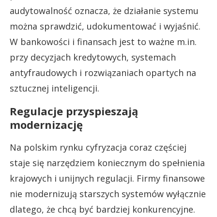
audytowalność oznacza, że działanie systemu
można sprawdzić, udokumentować i wyjaśnić.
W bankowości i finansach jest to ważne m.in.
przy decyzjach kredytowych, systemach
antyfraudowych i rozwiązaniach opartych na
sztucznej inteligencji.
Regulacje przyspieszają
modernizację
Na polskim rynku cyfryzacja coraz częściej
staje się narzędziem koniecznym do spełnienia
krajowych i unijnych regulacji. Firmy finansowe
nie modernizują starszych systemów wyłącznie
dlatego, że chcą być bardziej konkurencyjne.