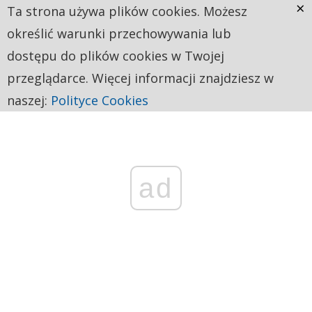
×
Ta strona używa plików cookies. Możesz
określić warunki przechowywania lub
dostępu do plików cookies w Twojej
przeglądarce. Więcej informacji znajdziesz w
naszej:
Polityce Cookies
ad