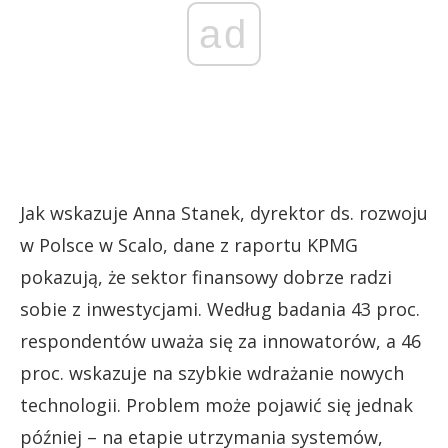
ad
Jak wskazuje Anna Stanek, dyrektor ds. rozwoju
w Polsce w Scalo, dane z raportu KPMG
pokazują, że sektor finansowy dobrze radzi
sobie z inwestycjami. Według badania 43 proc.
respondentów uważa się za innowatorów, a 46
proc. wskazuje na szybkie wdrażanie nowych
technologii. Problem może pojawić się jednak
później – na etapie utrzymania systemów,