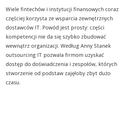
Wiele fintechów i instytucji finansowych coraz
częściej korzysta ze wsparcia zewnętrznych
dostawców IT. Powód jest prosty: części
kompetencji nie da się szybko zbudować
wewnątrz organizacji. Według Anny Stanek
outsourcing IT pozwala firmom uzyskać
dostęp do doświadczenia i zespołów, których
stworzenie od podstaw zajęłoby zbyt dużo
czasu.