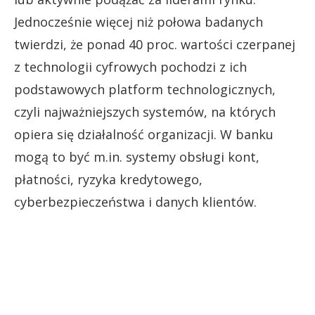
Jednocześnie więcej niż połowa badanych
twierdzi, że ponad 40 proc. wartości czerpanej
z technologii cyfrowych pochodzi z ich
podstawowych platform technologicznych,
czyli najważniejszych systemów, na których
opiera się działalność organizacji. W banku
mogą to być m.in. systemy obsługi kont,
płatności, ryzyka kredytowego,
cyberbezpieczeństwa i danych klientów.