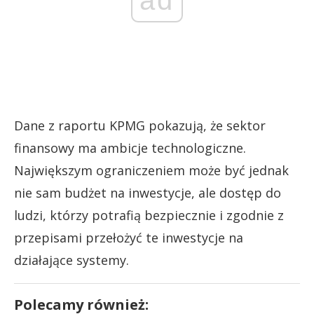
ad
Dane z raportu KPMG pokazują, że sektor
finansowy ma ambicje technologiczne.
Największym ograniczeniem może być jednak
nie sam budżet na inwestycje, ale dostęp do
ludzi, którzy potrafią bezpiecznie i zgodnie z
przepisami przełożyć te inwestycje na
działające systemy.
Polecamy również: