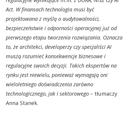
Act. W finansach technologia musi być
projektowana z myślą o audytowalności,
bezpieczeństwie i odporności operacyjnej już od
pierwszego etapu tworzenia rozwiązania. Oznacza
to, że architekci, developerzy czy specjaliści AI
muszą rozumieć konsekwencje biznesowe i
regulacyjne swoich decyzji. Takich ekspertów na
rynku jest niewielu, ponieważ wymagają oni
wieloletniego doświadczenia zarówno
technologicznego, jak i sektorowego –
tłumaczy
Anna Stanek.