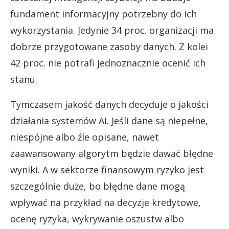
fundament informacyjny potrzebny do ich
wykorzystania. Jedynie 34 proc. organizacji ma
dobrze przygotowane zasoby danych. Z kolei
42 proc. nie potrafi jednoznacznie ocenić ich
stanu.
Tymczasem jakość danych decyduje o jakości
działania systemów AI. Jeśli dane są niepełne,
niespójne albo źle opisane, nawet
zaawansowany algorytm będzie dawać błędne
wyniki. A w sektorze finansowym ryzyko jest
szczególnie duże, bo błędne dane mogą
wpływać na przykład na decyzje kredytowe,
ocenę ryzyka, wykrywanie oszustw albo