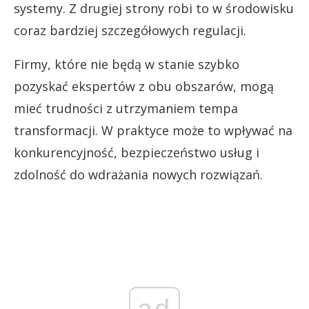
systemy. Z drugiej strony robi to w środowisku
coraz bardziej szczegółowych regulacji.
Firmy, które nie będą w stanie szybko
pozyskać ekspertów z obu obszarów, mogą
mieć trudności z utrzymaniem tempa
transformacji. W praktyce może to wpływać na
konkurencyjność, bezpieczeństwo usług i
zdolność do wdrażania nowych rozwiązań.