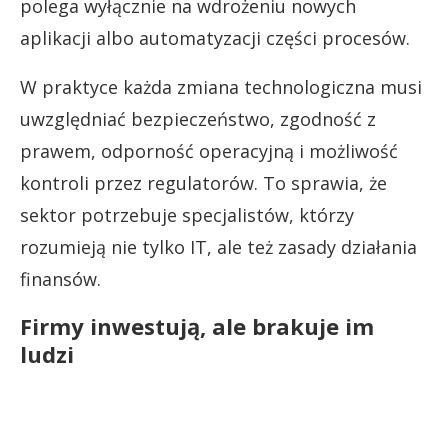
polega wyłącznie na wdrożeniu nowych
aplikacji albo automatyzacji części procesów.
W praktyce każda zmiana technologiczna musi
uwzględniać bezpieczeństwo, zgodność z
prawem, odporność operacyjną i możliwość
kontroli przez regulatorów. To sprawia, że
sektor potrzebuje specjalistów, którzy
rozumieją nie tylko IT, ale też zasady działania
finansów.
Firmy inwestują, ale brakuje im
ludzi