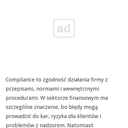
ad
Compliance to zgodność działania firmy z
przepisami, normami i wewnętrznymi
procedurami. W sektorze finansowym ma
szczególne znaczenie, bo błędy mogą
prowadzić do kar, ryzyka dla klientów i
problemów z nadzorem. Natomiast