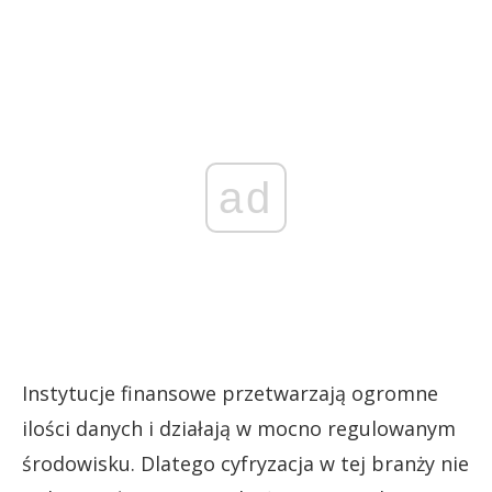
ad
Instytucje finansowe przetwarzają ogromne
ilości danych i działają w mocno regulowanym
środowisku. Dlatego cyfryzacja w tej branży nie