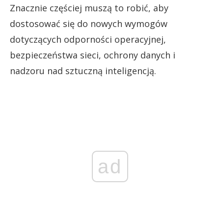
Znacznie częściej muszą to robić, aby
dostosować się do nowych wymogów
dotyczących odporności operacyjnej,
bezpieczeństwa sieci, ochrony danych i
nadzoru nad sztuczną inteligencją.
ad