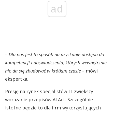
ad
– Dla nas jest to sposób na uzyskanie dostępu do
kompetencji i doświadczenia, których wewnętrznie
nie da się zbudować w krótkim czasie –
mówi
ekspertka.
Presję na rynek specjalistów IT zwiększy
wdrażanie przepisów AI Act. Szczególnie
istotne będzie to dla firm wykorzystujących