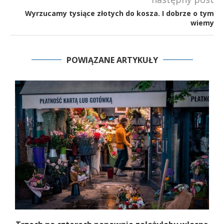
Wyrzucamy tysiące złotych do kosza. I dobrze o tym
wiemy
POWIĄZANE ARTYKUŁY