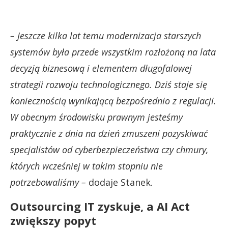
– Jeszcze kilka lat temu modernizacja starszych
systemów była przede wszystkim rozłożoną na lata
decyzją biznesową i elementem długofalowej
strategii rozwoju technologicznego. Dziś staje się
koniecznością wynikającą bezpośrednio z regulacji.
W obecnym środowisku prawnym jesteśmy
praktycznie z dnia na dzień zmuszeni pozyskiwać
specjalistów od cyberbezpieczeństwa czy chmury,
których wcześniej w takim stopniu nie
potrzebowaliśmy –
dodaje Stanek.
Outsourcing IT zyskuje, a AI Act
zwiększy popyt