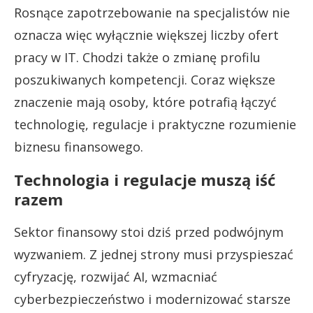
Rosnące zapotrzebowanie na specjalistów nie
oznacza więc wyłącznie większej liczby ofert
pracy w IT. Chodzi także o zmianę profilu
poszukiwanych kompetencji. Coraz większe
znaczenie mają osoby, które potrafią łączyć
technologię, regulacje i praktyczne rozumienie
biznesu finansowego.
Technologia i regulacje muszą iść
razem
Sektor finansowy stoi dziś przed podwójnym
wyzwaniem. Z jednej strony musi przyspieszać
cyfryzację, rozwijać AI, wzmacniać
cyberbezpieczeństwo i modernizować starsze