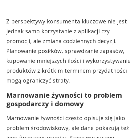
Z perspektywy konsumenta kluczowe nie jest
jednak samo korzystanie z aplikacji czy
promocji, ale zmiana codziennych decyzji.
Planowanie posiłków, sprawdzanie zapasów,
kupowanie mniejszych ilości i wykorzystywanie
produktów z krótkim terminem przydatności
mogą ograniczyć straty.
Marnowanie żywności to problem
gospodarczy i domowy
Marnowanie żywności często opisuje się jako
problem środowiskowy, ale dane pokazują też
jego finansowy wymiar. Każdy wyrzucony