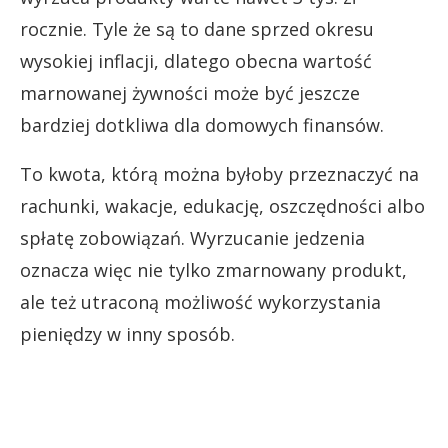
rocznie. Tyle że są to dane sprzed okresu
wysokiej inflacji, dlatego obecna wartość
marnowanej żywności może być jeszcze
bardziej dotkliwa dla domowych finansów.
To kwota, którą można byłoby przeznaczyć na
rachunki, wakacje, edukację, oszczędności albo
spłatę zobowiązań. Wyrzucanie jedzenia
oznacza więc nie tylko zmarnowany produkt,
ale też utraconą możliwość wykorzystania
pieniędzy w inny sposób.