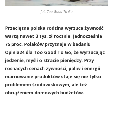
fot. Too Good To Go
Przeciętna polska rodzina wyrzuca żywność
wartą nawet 3 tys. zł rocznie. Jednocześnie
75 proc. Polaków przyznaje w badaniu
Opinia24 dla Too Good To Go, że wyrzucając
jedzenie, myśli o stracie pieniędzy. Przy
rosnących cenach żywności, paliw i energii
marnowanie produktów staje się nie tylko
problemem środowiskowym, ale też
obciążeniem domowych budżetów.