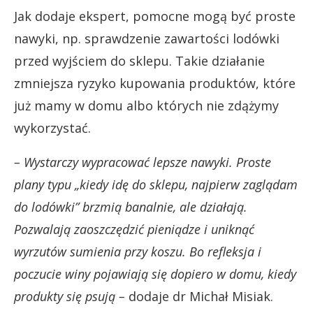
Jak dodaje ekspert, pomocne mogą być proste
nawyki, np. sprawdzenie zawartości lodówki
przed wyjściem do sklepu. Takie działanie
zmniejsza ryzyko kupowania produktów, które
już mamy w domu albo których nie zdążymy
wykorzystać.
– Wystarczy wypracować lepsze nawyki. Proste
plany typu „kiedy idę do sklepu, najpierw zaglądam
do lodówki” brzmią banalnie, ale działają.
Pozwalają zaoszczędzić pieniądze i uniknąć
wyrzutów sumienia przy koszu. Bo refleksja i
poczucie winy pojawiają się dopiero w domu, kiedy
produkty się psują –
dodaje dr Michał Misiak.