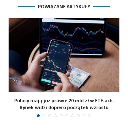
POWIĄZANE ARTYKUŁY
Polacy mają już prawie 20 mld zł w ETF-ach.
Rynek widzi dopiero początek wzrostu