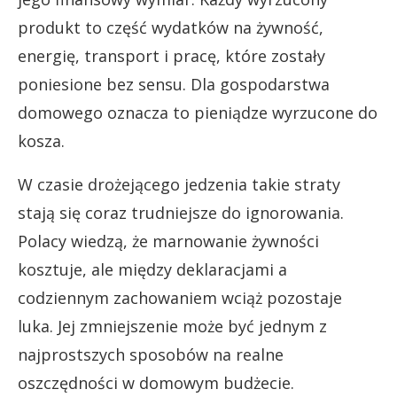
produkt to część wydatków na żywność,
energię, transport i pracę, które zostały
poniesione bez sensu. Dla gospodarstwa
domowego oznacza to pieniądze wyrzucone do
kosza.
W czasie drożejącego jedzenia takie straty
stają się coraz trudniejsze do ignorowania.
Polacy wiedzą, że marnowanie żywności
kosztuje, ale między deklaracjami a
codziennym zachowaniem wciąż pozostaje
luka. Jej zmniejszenie może być jednym z
najprostszych sposobów na realne
oszczędności w domowym budżecie.