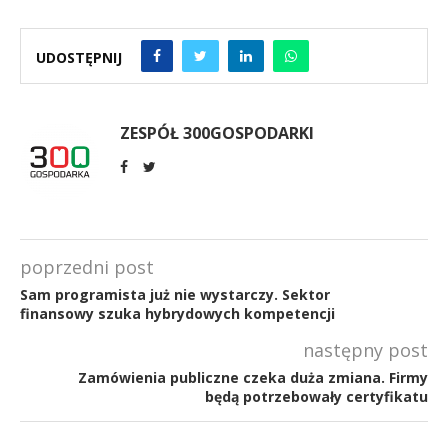
UDOSTĘPNIJ
ZESPÓŁ 300GOSPODARKI
poprzedni post
Sam programista już nie wystarczy. Sektor
finansowy szuka hybrydowych kompetencji
następny post
Zamówienia publiczne czeka duża zmiana. Firmy
będą potrzebowały certyfikatu