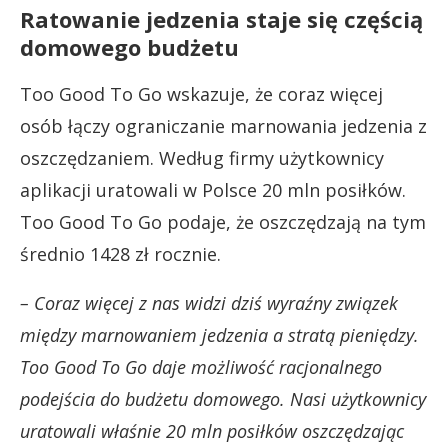
Ratowanie jedzenia staje się częścią
domowego budżetu
Too Good To Go wskazuje, że coraz więcej
osób łączy ograniczanie marnowania jedzenia z
oszczędzaniem. Według firmy użytkownicy
aplikacji uratowali w Polsce 20 mln posiłków.
Too Good To Go podaje, że oszczędzają na tym
średnio 1428 zł rocznie.
– Coraz więcej z nas widzi dziś wyraźny związek
między marnowaniem jedzenia a stratą pieniędzy.
Too Good To Go daje możliwość racjonalnego
podejścia do budżetu domowego. Nasi użytkownicy
uratowali właśnie 20 mln posiłków oszczędzając