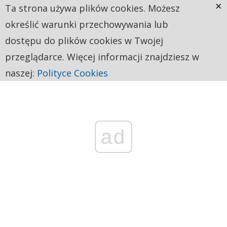
×
Ta strona używa plików cookies. Możesz
określić warunki przechowywania lub
dostępu do plików cookies w Twojej
przeglądarce. Więcej informacji znajdziesz w
naszej:
Polityce Cookies
ad