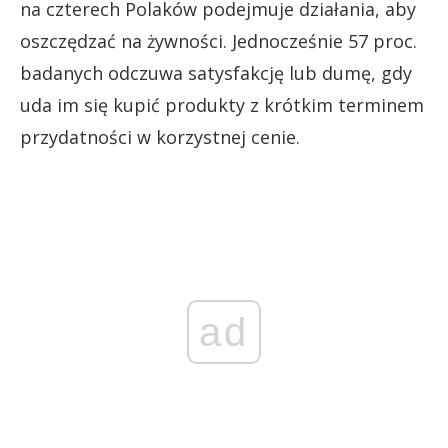
na czterech Polaków podejmuje działania, aby
oszczędzać na żywności. Jednocześnie 57 proc.
badanych odczuwa satysfakcję lub dumę, gdy
uda im się kupić produkty z krótkim terminem
przydatności w korzystnej cenie.
ad