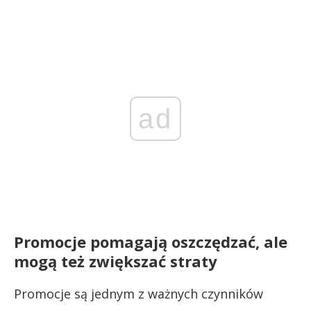
ad
Promocje pomagają oszczędzać, ale
mogą też zwiększać straty
Promocje są jednym z ważnych czynników