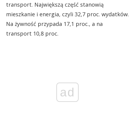
transport. Największą część stanowią
mieszkanie i energia, czyli 32,7 proc. wydatków.
Na żywność przypada 17,1 proc., a na
transport 10,8 proc.
ad