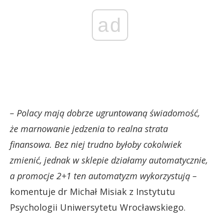
ad
– Polacy mają dobrze ugruntowaną świadomość,
że marnowanie jedzenia to realna strata
finansowa. Bez niej trudno byłoby cokolwiek
zmienić, jednak w sklepie działamy automatycznie,
a promocje 2+1 ten automatyzm wykorzystują –
komentuje dr Michał Misiak z Instytutu
Psychologii Uniwersytetu Wrocławskiego.