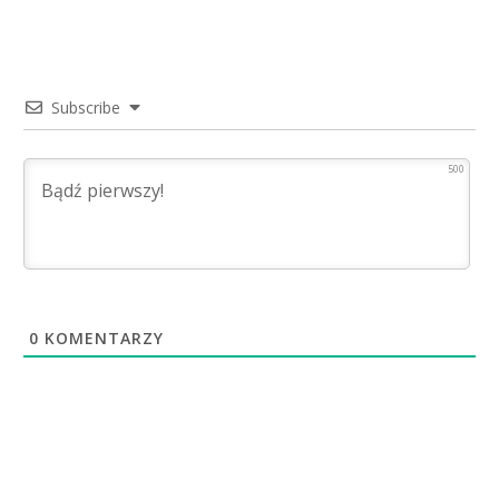
Subscribe
500
0
KOMENTARZY