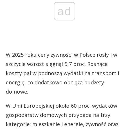
ad
W 2025 roku ceny żywności w Polsce rosły i w
szczycie wzrost sięgnął 5,7 proc. Rosnące
koszty paliw podnoszą wydatki na transport i
energię, co dodatkowo obciąża budżety
domowe.
W Unii Europejskiej około 60 proc. wydatków
gospodarstw domowych przypada na trzy
kategorie: mieszkanie i energię, żywność oraz