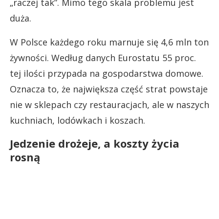
„raczej tak”. Mimo tego skala problemu jest
duża.
W Polsce każdego roku marnuje się 4,6 mln ton
żywności. Według danych Eurostatu 55 proc.
tej ilości przypada na gospodarstwa domowe.
Oznacza to, że największa część strat powstaje
nie w sklepach czy restauracjach, ale w naszych
kuchniach, lodówkach i koszach.
Jedzenie drożeje, a koszty życia
rosną