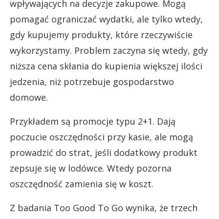
wpływających na decyzje zakupowe. Mogą
pomagać ograniczać wydatki, ale tylko wtedy,
gdy kupujemy produkty, które rzeczywiście
wykorzystamy. Problem zaczyna się wtedy, gdy
niższa cena skłania do kupienia większej ilości
jedzenia, niż potrzebuje gospodarstwo
domowe.
Przykładem są promocje typu 2+1. Dają
poczucie oszczędności przy kasie, ale mogą
prowadzić do strat, jeśli dodatkowy produkt
zepsuje się w lodówce. Wtedy pozorna
oszczędność zamienia się w koszt.
Z badania Too Good To Go wynika, że trzech