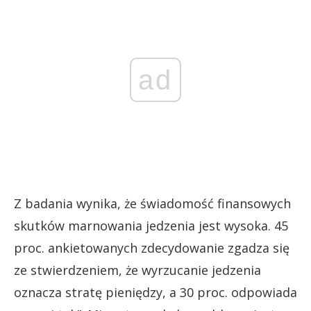
ad
Z badania wynika, że świadomość finansowych
skutków marnowania jedzenia jest wysoka. 45
proc. ankietowanych zdecydowanie zgadza się
ze stwierdzeniem, że wyrzucanie jedzenia
oznacza stratę pieniędzy, a 30 proc. odpowiada