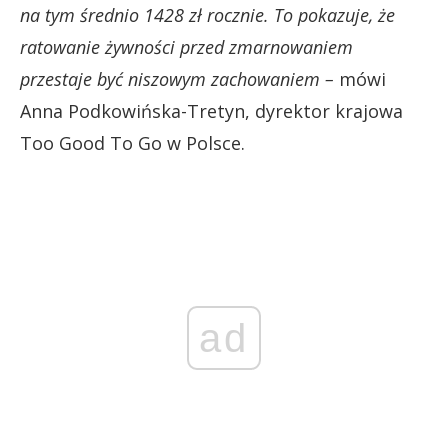
na tym średnio 1428 zł rocznie. To pokazuje, że
ratowanie żywności przed zmarnowaniem
przestaje być niszowym zachowaniem –
mówi
Anna Podkowińska-Tretyn, dyrektor krajowa
Too Good To Go w Polsce.
ad