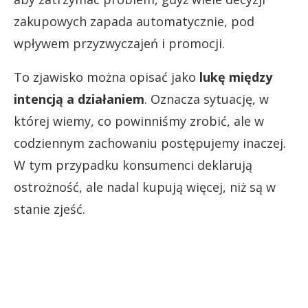
zakupowych zapada automatycznie, pod
wpływem przyzwyczajeń i promocji.
To zjawisko można opisać jako
lukę między
intencją a działaniem
. Oznacza sytuację, w
której wiemy, co powinniśmy zrobić, ale w
codziennym zachowaniu postępujemy inaczej.
W tym przypadku konsumenci deklarują
ostrożność, ale nadal kupują więcej, niż są w
stanie zjeść.