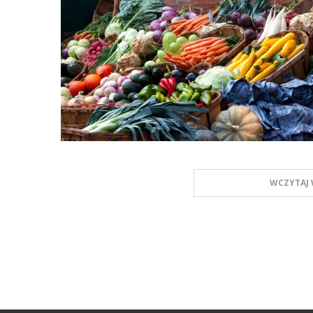
WCZYTAJ 