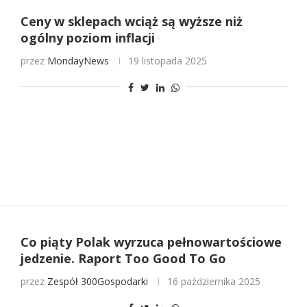
Ceny w sklepach wciąż są wyższe niż
ogólny poziom inflacji
przez
MondayNews
19 listopada 2025
Co piąty Polak wyrzuca pełnowartościowe
jedzenie. Raport Too Good To Go
przez
Zespół 300Gospodarki
16 października 2025