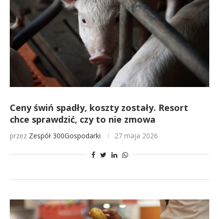
Ceny świń spadły, koszty zostały. Resort
chce sprawdzić, czy to nie zmowa
przez
Zespół 300Gospodarki
27 maja 2026