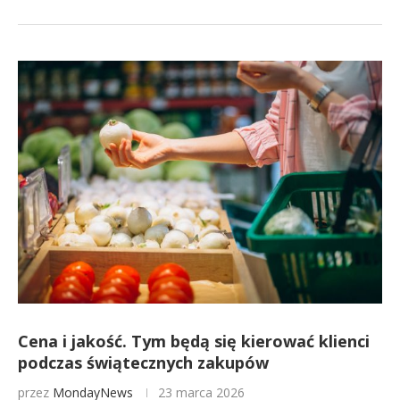
Cena i jakość. Tym będą się kierować klienci
podczas świątecznych zakupów
przez
MondayNews
23 marca 2026