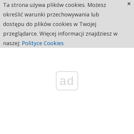
×
Ta strona używa plików cookies. Możesz
określić warunki przechowywania lub
dostępu do plików cookies w Twojej
przeglądarce. Więcej informacji znajdziesz w
naszej:
Polityce Cookies
ad