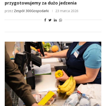
przygotowujemy za dużo jedzenia
przez
Zespół 300Gospodarki
23 marca 2026