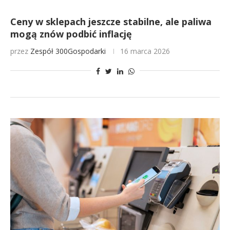
Ceny w sklepach jeszcze stabilne, ale paliwa
mogą znów podbić inflację
przez
Zespół 300Gospodarki
16 marca 2026