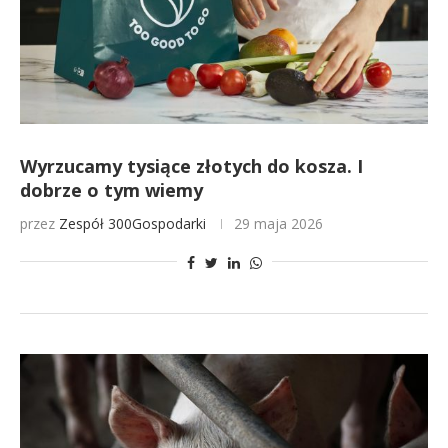
Wyrzucamy tysiące złotych do kosza. I
dobrze o tym wiemy
przez
Zespół 300Gospodarki
29 maja 2026