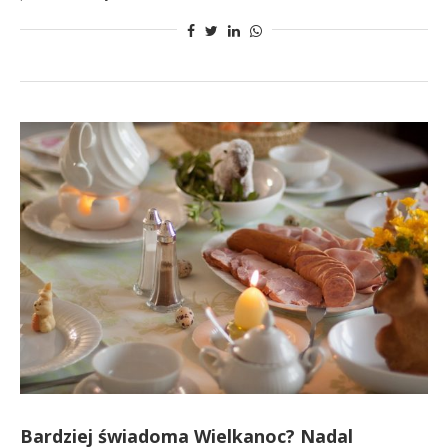
Bardziej świadoma Wielkanoc? Nadal