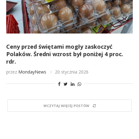
Ceny przed świętami mogły zaskoczyć
Polaków. Średni wzrost był poniżej 4 proc.
rdr.
przez
MondayNews
20 stycznia 2026
WCZYTAJ WIĘCEJ POSTÓW