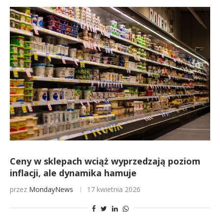
Ceny w sklepach wciąż wyprzedzają poziom
inflacji, ale dynamika hamuje
przez
MondayNews
17 kwietnia 2026