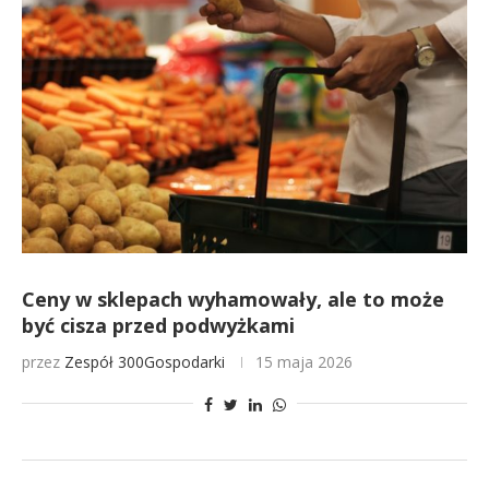
Ceny w sklepach wyhamowały, ale to może
być cisza przed podwyżkami
przez
Zespół 300Gospodarki
15 maja 2026