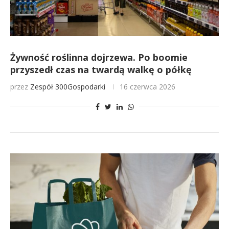
Żywność roślinna dojrzewa. Po boomie
przyszedł czas na twardą walkę o półkę
przez
Zespół 300Gospodarki
16 czerwca 2026