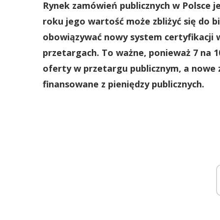
Rynek zamówień publicznych w Polsce jes
roku jego wartość może zbliżyć się do bi
obowiązywać nowy system certyfikacji 
przetargach. To ważne, ponieważ 7 na 10
oferty w przetargu publicznym, a nowe
finansowane z pieniędzy publicznych.