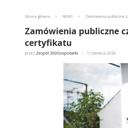
Strona główna
NEWS
Zamówienia publiczne cz
Zamówienia publiczne c
certyfikatu
przez
Zespół 300Gospodarki
1 czerwca 2026