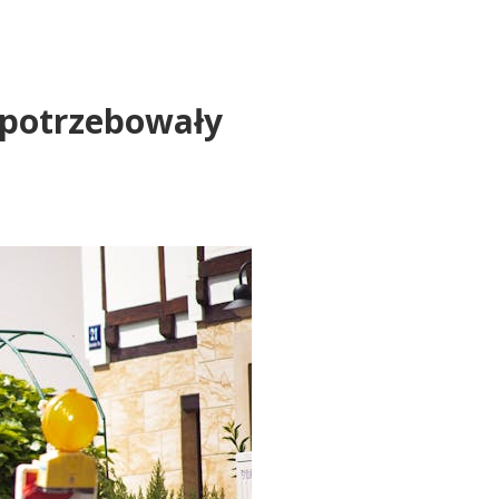
 potrzebowały