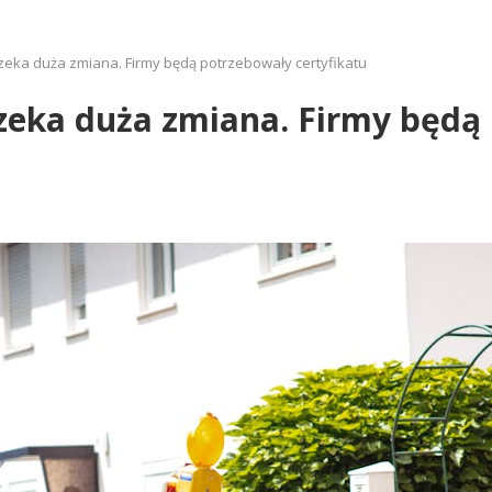
eka duża zmiana. Firmy będą potrzebowały certyfikatu
zeka duża zmiana. Firmy będą