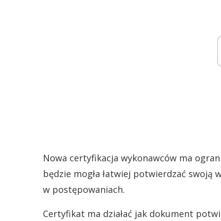
Nowa certyfikacja wykonawców ma ogranicz
będzie mogła łatwiej potwierdzać swoją 
w postępowaniach.
Certyfikat ma działać jak dokument potwi