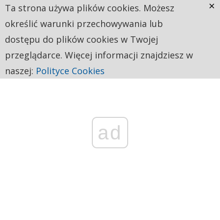
×
Ta strona używa plików cookies. Możesz
określić warunki przechowywania lub
dostępu do plików cookies w Twojej
przeglądarce. Więcej informacji znajdziesz w
naszej:
Polityce Cookies
ad