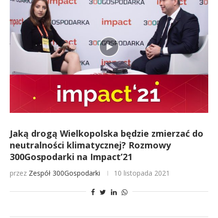
Jaką drogą Wielkopolska będzie zmierzać do
neutralności klimatycznej? Rozmowy
300Gospodarki na Impact’21
przez
Zespół 300Gospodarki
10 listopada 2021