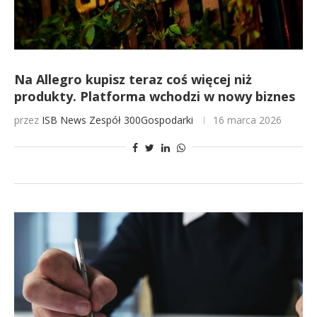
Na Allegro kupisz teraz coś więcej niż
produkty. Platforma wchodzi w nowy biznes
przez
ISB News
Zespół 300Gospodarki
16 marca 2026