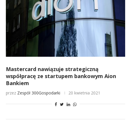
Mastercard nawiązuje strategiczną
współpracę ze startupem bankowym Aion
Bankiem
przez
Zespół 300Gospodarki
20 kwietnia 2021