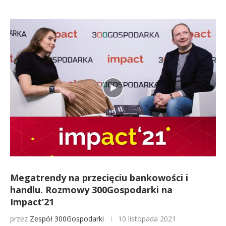
Megatrendy na przecięciu bankowości i
handlu. Rozmowy 300Gospodarki na
Impact’21
przez
Zespół 300Gospodarki
10 listopada 2021