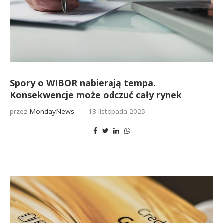
Spory o WIBOR nabierają tempa.
Konsekwencje może odczuć cały rynek
przez
MondayNews
18 listopada 2025