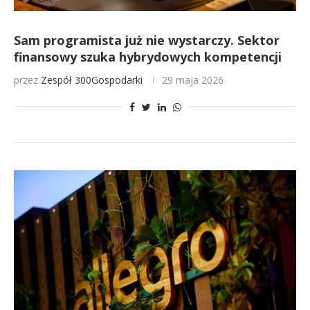
Sam programista już nie wystarczy. Sektor
finansowy szuka hybrydowych kompetencji
przez
Zespół 300Gospodarki
29 maja 2026