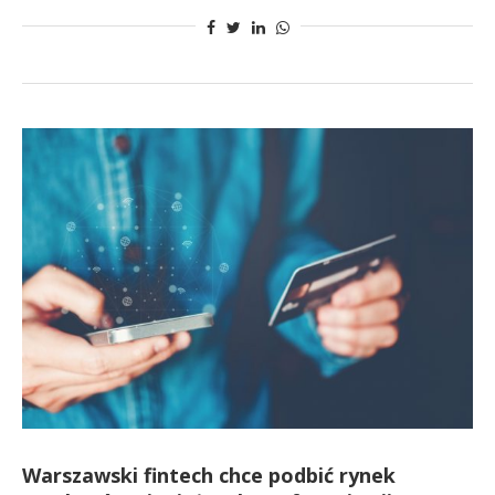
Warszawski fintech chce podbić rynek