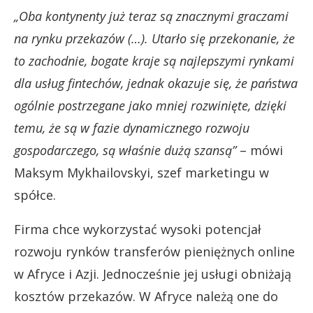
„Oba kontynenty już teraz są znacznymi graczami
na rynku przekazów (…). Utarło się przekonanie, że
to zachodnie, bogate kraje są najlepszymi rynkami
dla usług fintechów, jednak okazuje się, że państwa
ogólnie postrzegane jako mniej rozwinięte, dzięki
temu, że są w fazie dynamicznego rozwoju
gospodarczego, są właśnie dużą szansą”
– mówi
Maksym Mykhailovskyi, szef marketingu w
spółce.
Firma chce wykorzystać wysoki potencjał
rozwoju rynków transferów pieniężnych online
w Afryce i Azji. Jednocześnie jej usługi obniżają
kosztów przekazów. W Afryce należą one do