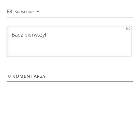
Subscribe
500
0
KOMENTARZY