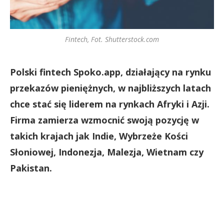
Fintech, Fot. Shutterstock.com
Polski fintech Spoko.app, działający na rynku
przekazów pieniężnych, w najbliższych latach
chce stać się liderem na rynkach Afryki i Azji.
Firma zamierza wzmocnić swoją pozycję w
takich krajach jak Indie, Wybrzeże Kości
Słoniowej, Indonezja, Malezja, Wietnam czy
Pakistan.