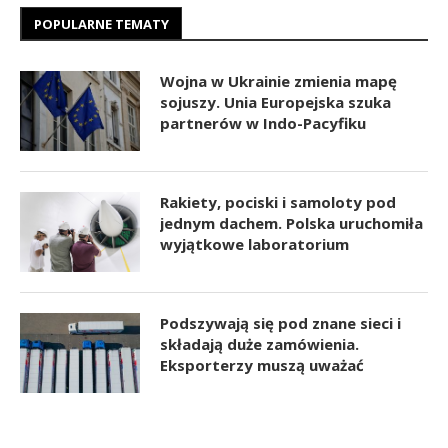
POPULARNE TEMATY
Wojna w Ukrainie zmienia mapę
sojuszy. Unia Europejska szuka
partnerów w Indo-Pacyfiku
Rakiety, pociski i samoloty pod
jednym dachem. Polska uruchomiła
wyjątkowe laboratorium
Podszywają się pod znane sieci i
składają duże zamówienia.
Eksporterzy muszą uważać