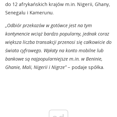
do 12 afrykańskich krajów m.in. Nigerii, Ghany,
Senegalu i Kamerunu.
„Odbiór przekazów w gotówce jest na tym
kontynencie wciąż bardzo popularny, jednak coraz
większa liczba transakcji przenosi się całkowicie do
świata cyfrowego. Wpłaty na konto mobilne lub
bankowe są najpopularniejsze m.in. w Beninie,
Ghanie, Mali, Nigerii i Nigrze”
– podaje spółka.