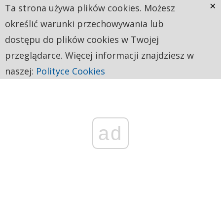
×
Ta strona używa plików cookies. Możesz
określić warunki przechowywania lub
dostępu do plików cookies w Twojej
przeglądarce. Więcej informacji znajdziesz w
naszej:
Polityce Cookies
ad