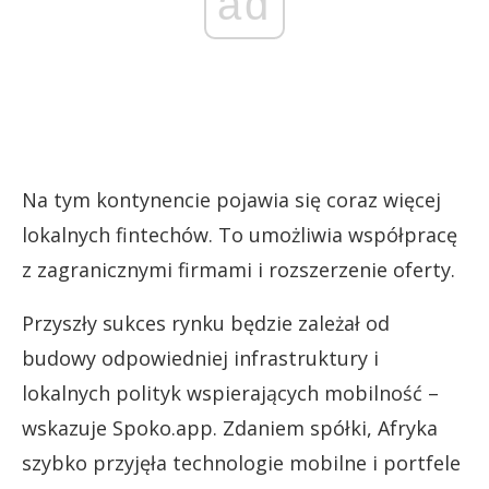
ad
Na tym kontynencie pojawia się coraz więcej
lokalnych fintechów. To umożliwia współpracę
z zagranicznymi firmami i rozszerzenie oferty.
Przyszły sukces rynku będzie zależał od
budowy odpowiedniej infrastruktury i
lokalnych polityk wspierających mobilność –
wskazuje Spoko.app. Zdaniem spółki, Afryka
szybko przyjęła technologie mobilne i portfele