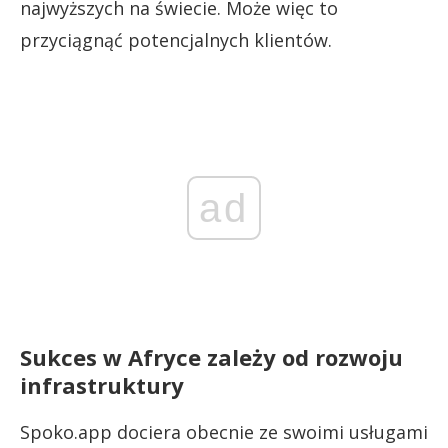
najwyższych na świecie. Może więc to
przyciągnąć potencjalnych klientów.
ad
Sukces w Afryce zależy od rozwoju
infrastruktury
Spoko.app dociera obecnie ze swoimi usługami