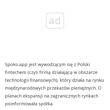
ad
Spoko.app jest wywodzącym się z Polski
fintechem (czyli firmą działającą w obszarze
technologii finansowych), który działa na rynku
międzynarodowych przekazów pieniężnych. O
planach ekspansji na zagranicznych rynkach
poinformowała spółka.