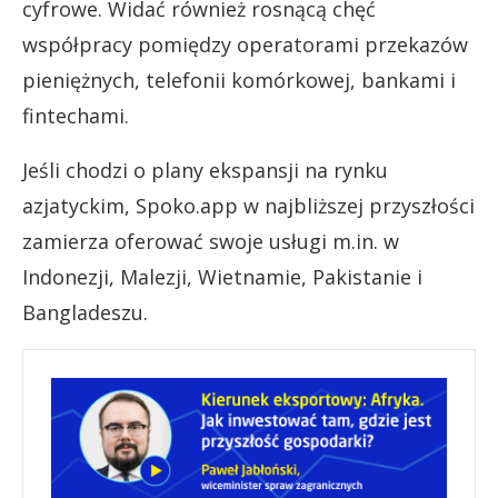
cyfrowe. Widać również rosnącą chęć
współpracy pomiędzy operatorami przekazów
pieniężnych, telefonii komórkowej, bankami i
fintechami.
Jeśli chodzi o plany ekspansji na rynku
azjatyckim, Spoko.app w najbliższej przyszłości
zamierza oferować swoje usługi m.in. w
Indonezji, Malezji, Wietnamie, Pakistanie i
Bangladeszu.