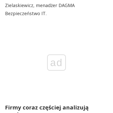
Zielaskiewicz, menadżer DAGMA
Bezpieczeństwo IT.
ad
Firmy coraz częściej analizują