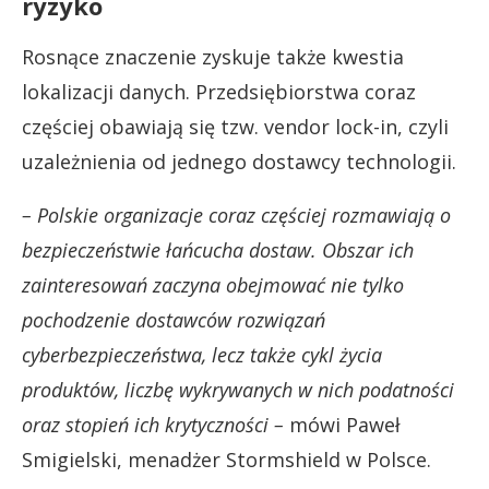
ryzyko
Rosnące znaczenie zyskuje także kwestia
lokalizacji danych. Przedsiębiorstwa coraz
częściej obawiają się tzw. vendor lock-in, czyli
uzależnienia od jednego dostawcy technologii.
– Polskie organizacje coraz częściej rozmawiają o
bezpieczeństwie łańcucha dostaw. Obszar ich
zainteresowań zaczyna obejmować nie tylko
pochodzenie dostawców rozwiązań
cyberbezpieczeństwa, lecz także cykl życia
produktów, liczbę wykrywanych w nich podatności
oraz stopień ich krytyczności –
mówi Paweł
Smigielski, menadżer Stormshield w Polsce.