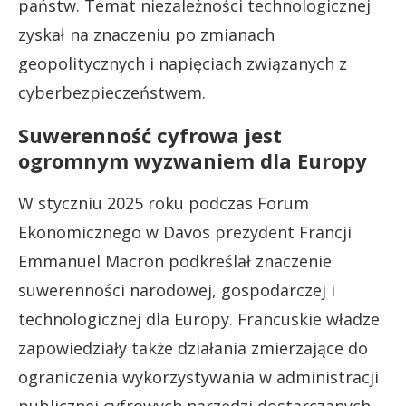
państw. Temat niezależności technologicznej
zyskał na znaczeniu po zmianach
geopolitycznych i napięciach związanych z
cyberbezpieczeństwem.
Suwerenność cyfrowa jest
ogromnym wyzwaniem dla Europy
W styczniu 2025 roku podczas Forum
Ekonomicznego w Davos prezydent Francji
Emmanuel Macron podkreślał znaczenie
suwerenności narodowej, gospodarczej i
technologicznej dla Europy. Francuskie władze
zapowiedziały także działania zmierzające do
ograniczenia wykorzystywania w administracji