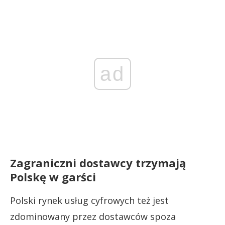
ad
Zagraniczni dostawcy trzymają
Polskę w garści
Polski rynek usług cyfrowych też jest
zdominowany przez dostawców spoza