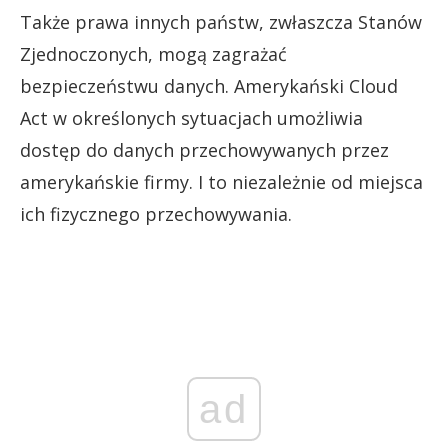
Także prawa innych państw, zwłaszcza Stanów
Zjednoczonych, mogą zagrażać
bezpieczeństwu danych. Amerykański Cloud
Act w określonych sytuacjach umożliwia
dostęp do danych przechowywanych przez
amerykańskie firmy. I to niezależnie od miejsca
ich fizycznego przechowywania.
ad