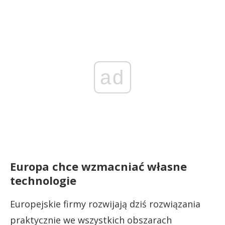
ad
Europa chce wzmacniać własne
technologie
Europejskie firmy rozwijają dziś rozwiązania
praktycznie we wszystkich obszarach