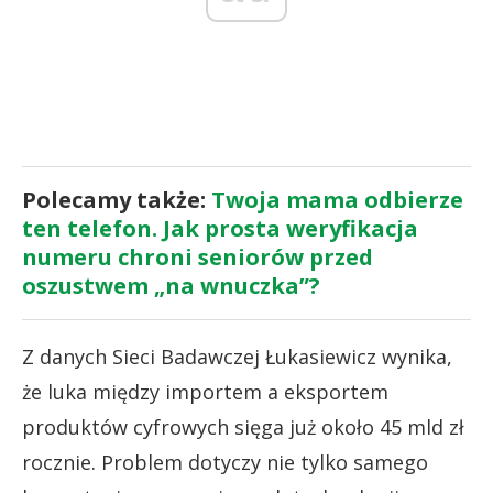
Polecamy także:
Twoja mama odbierze
ten telefon. Jak prosta weryfikacja
numeru chroni seniorów przed
oszustwem „na wnuczka”?
Z danych Sieci Badawczej Łukasiewicz wynika,
że luka między importem a eksportem
produktów cyfrowych sięga już około 45 mld zł
rocznie. Problem dotyczy nie tylko samego