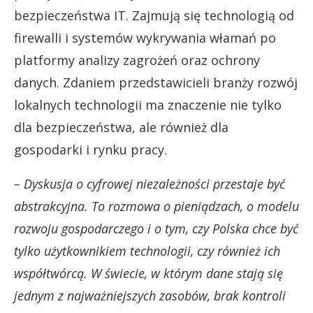
bezpieczeństwa IT. Zajmują się technologią od
firewalli i systemów wykrywania włamań po
platformy analizy zagrożeń oraz ochrony
danych. Zdaniem przedstawicieli branży rozwój
lokalnych technologii ma znaczenie nie tylko
dla bezpieczeństwa, ale również dla
gospodarki i rynku pracy.
– Dyskusja o cyfrowej niezależności przestaje być
abstrakcyjna. To rozmowa o pieniądzach, o modelu
rozwoju gospodarczego i o tym, czy Polska chce być
tylko użytkownikiem technologii, czy również ich
współtwórcą. W świecie, w którym dane stają się
jednym z najważniejszych zasobów, brak kontroli