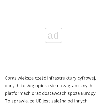
ad
Coraz większa część infrastruktury cyfrowej,
danych i usług opiera się na zagranicznych
platformach oraz dostawcach spoza Europy.
To sprawia, że UE jest zależna od innych