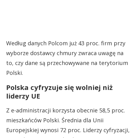
Według danych Polcom już 43 proc. firm przy
wyborze dostawcy chmury zwraca uwagę na
to, czy dane są przechowywane na terytorium
Polski.
Polska cyfryzuje się wolniej niż
liderzy UE
Z e-administracji korzysta obecnie 58,5 proc.
mieszkańców Polski. Średnia dla Unii
Europejskiej wynosi 72 proc. Liderzy cyfryzacji,