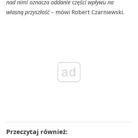
nad nimi oznacza oddanie części wpływu na
własną przyszłość –
mówi Robert Czarniewski.
ad
Przeczytaj również: