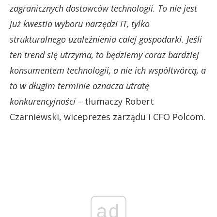
zagranicznych dostawców technologii. To nie jest
już kwestia wyboru narzędzi IT, tylko
strukturalnego uzależnienia całej gospodarki. Jeśli
ten trend się utrzyma, to będziemy coraz bardziej
konsumentem technologii, a nie ich współtwórcą, a
to w długim terminie oznacza utratę
konkurencyjności –
tłumaczy Robert
Czarniewski, wiceprezes zarządu i CFO Polcom.
ad