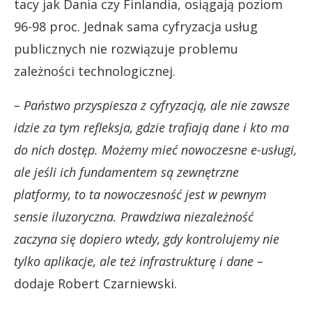
tacy jak Dania czy Finlandia, osiągają poziom
96-98 proc. Jednak sama cyfryzacja usług
publicznych nie rozwiązuje problemu
zależności technologicznej.
– Państwo przyspiesza z cyfryzacją, ale nie zawsze
idzie za tym refleksja, gdzie trafiają dane i kto ma
do nich dostęp. Możemy mieć nowoczesne e-usługi,
ale jeśli ich fundamentem są zewnętrzne
platformy, to ta nowoczesność jest w pewnym
sensie iluzoryczna. Prawdziwa niezależność
zaczyna się dopiero wtedy, gdy kontrolujemy nie
tylko aplikacje, ale też infrastrukturę i dane –
dodaje Robert Czarniewski.