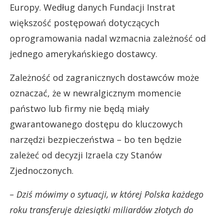
Europy. Według danych Fundacji Instrat
większość postępowań dotyczących
oprogramowania nadal wzmacnia zależność od
jednego amerykańskiego dostawcy.
Zależność od zagranicznych dostawców może
oznaczać, że w newralgicznym momencie
państwo lub firmy nie będą miały
gwarantowanego dostępu do kluczowych
narzędzi bezpieczeństwa – bo ten będzie
zależeć od decyzji Izraela czy Stanów
Zjednoczonych.
– Dziś mówimy o sytuacji, w której Polska każdego
roku transferuje dziesiątki miliardów złotych do