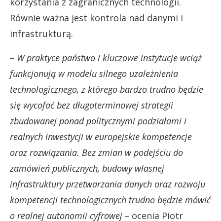
korzystania z zagranicznych technologii.
Równie ważna jest kontrola nad danymi i
infrastrukturą.
– W praktyce państwo i kluczowe instytucje wciąż
funkcjonują w modelu silnego uzależnienia
technologicznego, z którego bardzo trudno będzie
się wycofać bez długoterminowej strategii
zbudowanej ponad politycznymi podziałami i
realnych inwestycji w europejskie kompetencje
oraz rozwiązania. Bez zmian w podejściu do
zamówień publicznych, budowy własnej
infrastruktury przetwarzania danych oraz rozwoju
kompetencji technologicznych trudno będzie mówić
o realnej autonomii cyfrowej –
ocenia Piotr