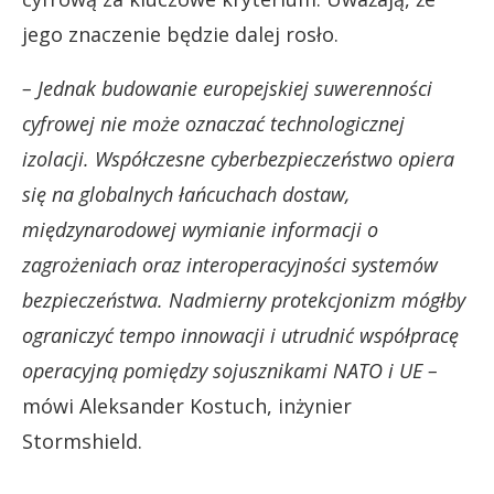
jego znaczenie będzie dalej rosło.
– Jednak budowanie europejskiej suwerenności
cyfrowej nie może oznaczać technologicznej
izolacji. Współczesne cyberbezpieczeństwo opiera
się na globalnych łańcuchach dostaw,
międzynarodowej wymianie informacji o
zagrożeniach oraz interoperacyjności systemów
bezpieczeństwa. Nadmierny protekcjonizm mógłby
ograniczyć tempo innowacji i utrudnić współpracę
operacyjną pomiędzy sojusznikami NATO i UE –
mówi Aleksander Kostuch, inżynier
Stormshield.