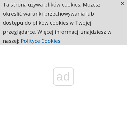
×
Ta strona używa plików cookies. Możesz
określić warunki przechowywania lub
dostępu do plików cookies w Twojej
przeglądarce. Więcej informacji znajdziesz w
naszej:
Polityce Cookies
ad