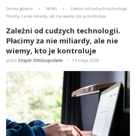
Strona główna
NEWS
Zależni od cudzych technologii.
Płacimy za nie miliardy, ale nie wiemy, kto je kontroluje
Zależni od cudzych technologii.
Płacimy za nie miliardy, ale nie
wiemy, kto je kontroluje
przez
Zespół 300Gospodarki
14 maja 2026