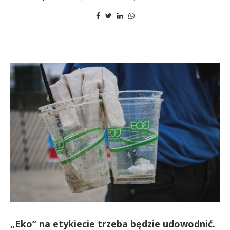
„Eko” na etykiecie trzeba będzie udowodnić.