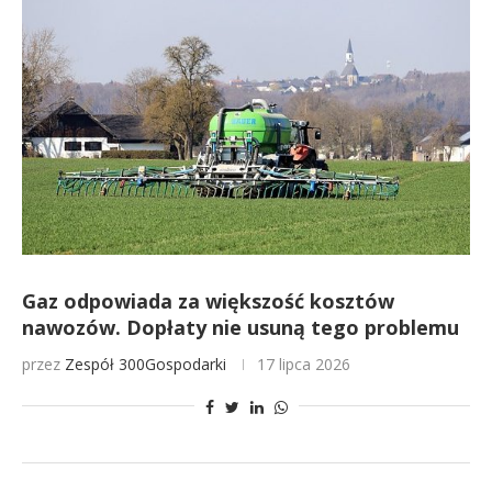
Gaz odpowiada za większość kosztów
nawozów. Dopłaty nie usuną tego problemu
przez
Zespół 300Gospodarki
17 lipca 2026