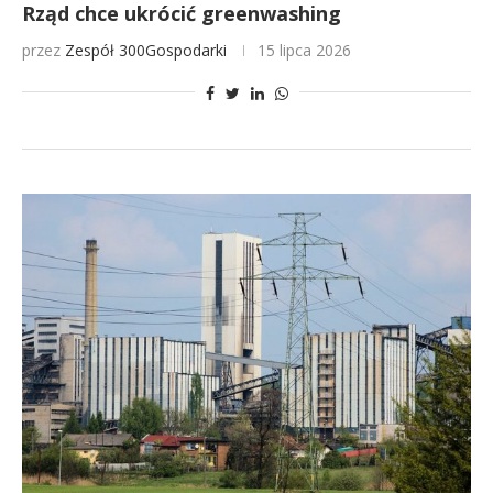
Rząd chce ukrócić greenwashing
przez
Zespół 300Gospodarki
15 lipca 2026