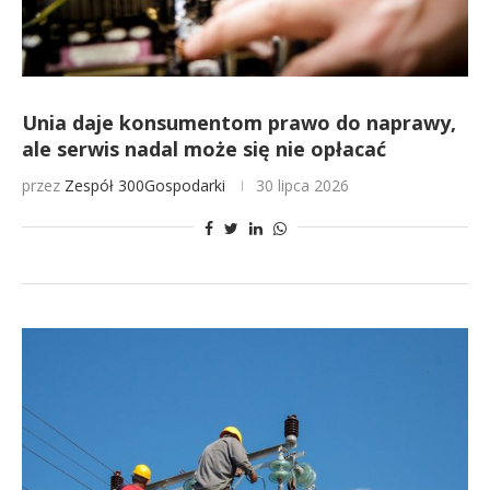
Unia daje konsumentom prawo do naprawy,
ale serwis nadal może się nie opłacać
przez
Zespół 300Gospodarki
30 lipca 2026