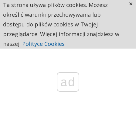
×
Ta strona używa plików cookies. Możesz
określić warunki przechowywania lub
dostępu do plików cookies w Twojej
przeglądarce. Więcej informacji znajdziesz w
naszej:
Polityce Cookies
ad