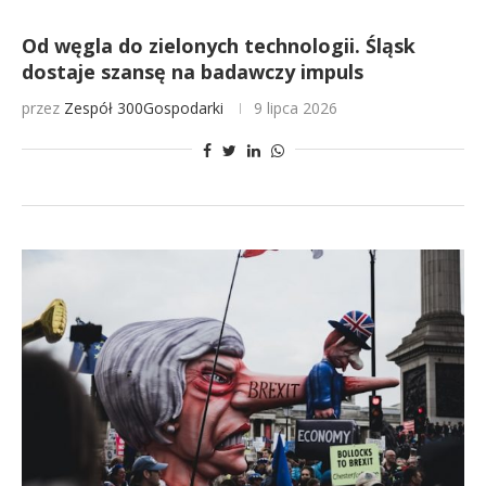
Od węgla do zielonych technologii. Śląsk
dostaje szansę na badawczy impuls
przez
Zespół 300Gospodarki
9 lipca 2026