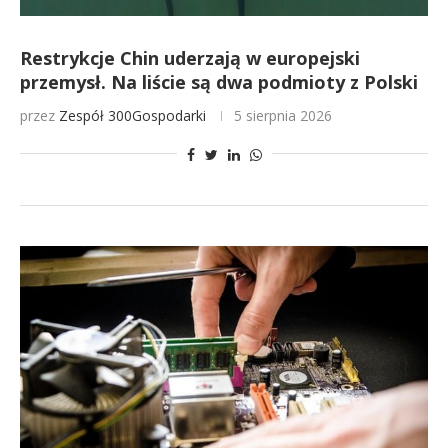
Restrykcje Chin uderzają w europejski
przemysł. Na liście są dwa podmioty z Polski
przez
Zespół 300Gospodarki
5 sierpnia 2026