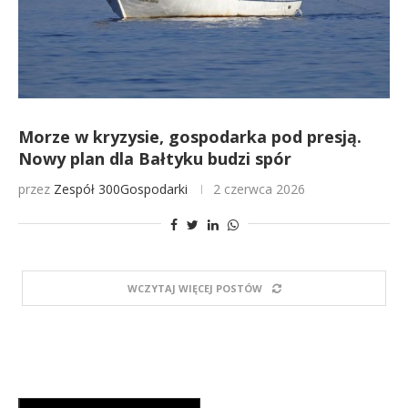
Morze w kryzysie, gospodarka pod presją.
Nowy plan dla Bałtyku budzi spór
przez
Zespół 300Gospodarki
2 czerwca 2026
WCZYTAJ WIĘCEJ POSTÓW