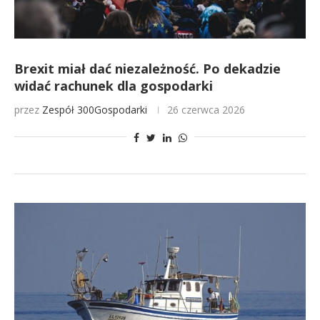
Brexit miał dać niezależność. Po dekadzie
widać rachunek dla gospodarki
przez
Zespół 300Gospodarki
26 czerwca 2026