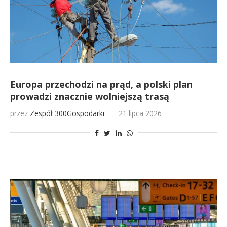
Europa przechodzi na prąd, a polski plan
prowadzi znacznie wolniejszą trasą
przez
Zespół 300Gospodarki
21 lipca 2026