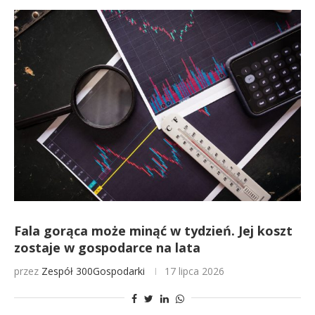
Fala gorąca może minąć w tydzień. Jej koszt
zostaje w gospodarce na lata
przez
Zespół 300Gospodarki
17 lipca 2026