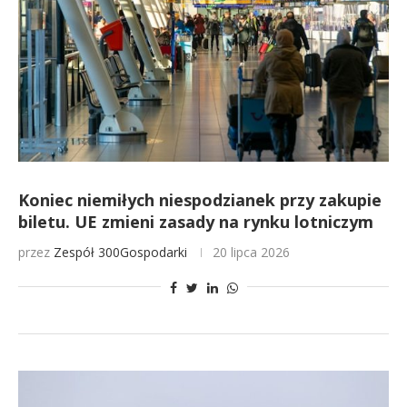
Koniec niemiłych niespodzianek przy zakupie
biletu. UE zmieni zasady na rynku lotniczym
przez
Zespół 300Gospodarki
20 lipca 2026