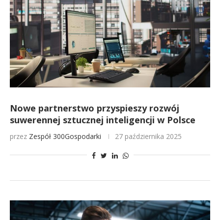
Nowe partnerstwo przyspieszy rozwój
suwerennej sztucznej inteligencji w Polsce
przez
Zespół 300Gospodarki
27 października 2025