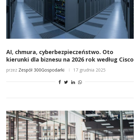
AI, chmura, cyberbezpieczeństwo. Oto
kierunki dla biznesu na 2026 rok według Cisco
przez
Zespół 300Gospodarki
17 grudnia 2025