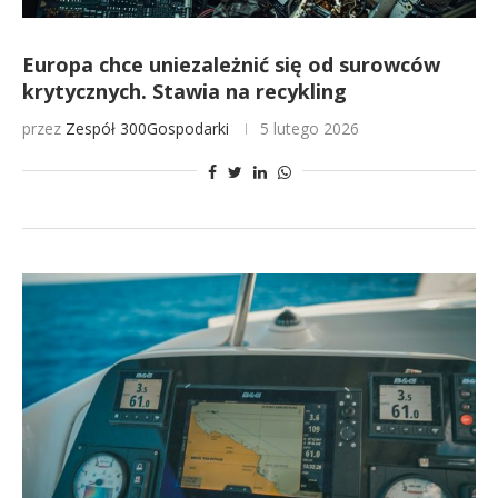
Europa chce uniezależnić się od surowców
krytycznych. Stawia na recykling
przez
Zespół 300Gospodarki
5 lutego 2026