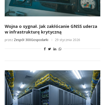
Wojna o sygnał. Jak zakłócanie GNSS uderza
w infrastrukturę krytyczną
przez
Zespół 300Gospodarki
29 stycznia 2026