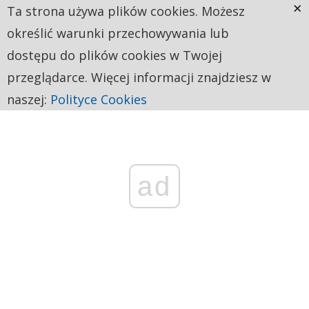
×
Ta strona używa plików cookies. Możesz
określić warunki przechowywania lub
dostępu do plików cookies w Twojej
przeglądarce. Więcej informacji znajdziesz w
naszej:
Polityce Cookies
ad