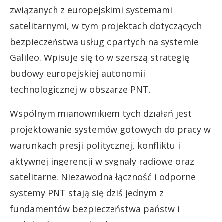
związanych z europejskimi systemami
satelitarnymi, w tym projektach dotyczących
bezpieczeństwa usług opartych na systemie
Galileo. Wpisuje się to w szerszą strategię
budowy europejskiej autonomii
technologicznej w obszarze PNT.
Wspólnym mianownikiem tych działań jest
projektowanie systemów gotowych do pracy w
warunkach presji politycznej, konfliktu i
aktywnej ingerencji w sygnały radiowe oraz
satelitarne. Niezawodna łączność i odporne
systemy PNT stają się dziś jednym z
fundamentów bezpieczeństwa państw i