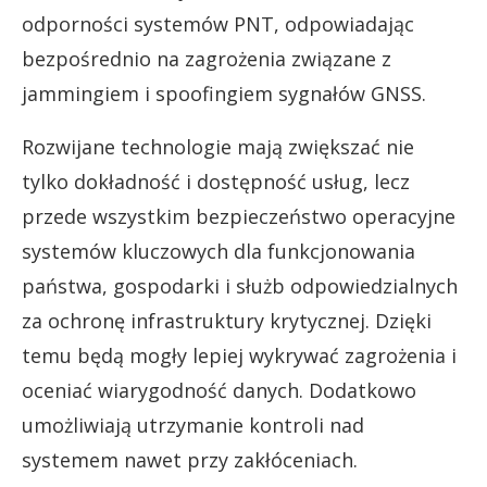
odporności systemów PNT, odpowiadając
bezpośrednio na zagrożenia związane z
jammingiem i spoofingiem sygnałów GNSS.
Rozwijane technologie mają zwiększać nie
tylko dokładność i dostępność usług, lecz
przede wszystkim bezpieczeństwo operacyjne
systemów kluczowych dla funkcjonowania
państwa, gospodarki i służb odpowiedzialnych
za ochronę infrastruktury krytycznej. Dzięki
temu będą mogły lepiej wykrywać zagrożenia i
oceniać wiarygodność danych. Dodatkowo
umożliwiają utrzymanie kontroli nad
systemem nawet przy zakłóceniach.