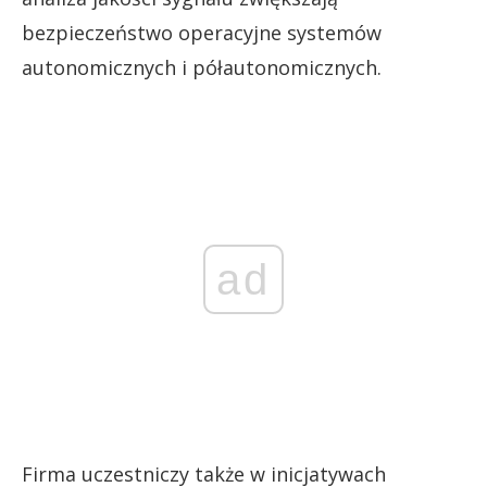
bezpieczeństwo operacyjne systemów
autonomicznych i półautonomicznych.
ad
Firma uczestniczy także w inicjatywach