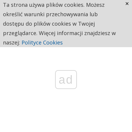
×
Ta strona używa plików cookies. Możesz
określić warunki przechowywania lub
dostępu do plików cookies w Twojej
przeglądarce. Więcej informacji znajdziesz w
naszej:
Polityce Cookies
ad