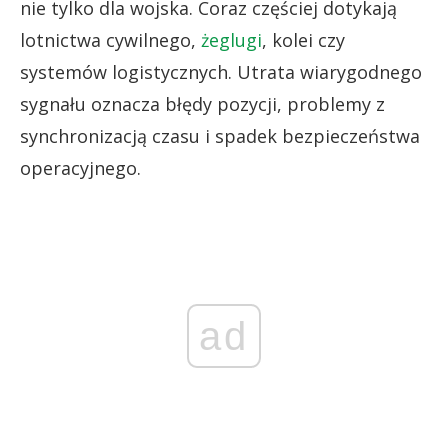
nie tylko dla wojska. Coraz częściej dotykają
lotnictwa cywilnego,
żeglugi
, kolei czy
systemów logistycznych. Utrata wiarygodnego
sygnału oznacza błędy pozycji, problemy z
synchronizacją czasu i spadek bezpieczeństwa
operacyjnego.
ad