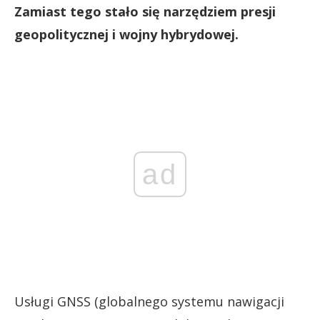
Zamiast tego stało się narzędziem presji
geopolitycznej i wojny hybrydowej.
ad
Usługi GNSS (globalnego systemu nawigacji