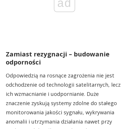
ad
Zamiast rezygnacji – budowanie
odporności
Odpowiedzią na rosnące zagrożenia nie jest
odchodzenie od technologii satelitarnych, lecz
ich wzmacnianie i uodpornianie. Duże
znaczenie zyskują systemy zdolne do stałego
monitorowania jakości sygnału, wykrywania
anomalii i utrzymania działania nawet przy