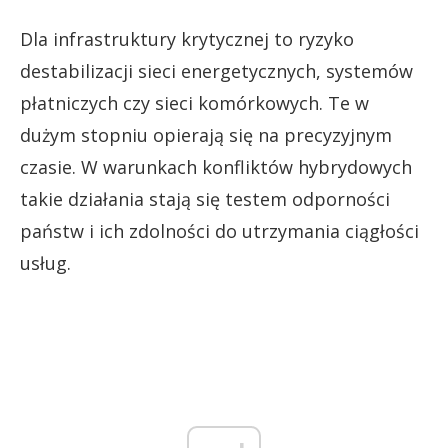
Dla infrastruktury krytycznej to ryzyko
destabilizacji sieci energetycznych, systemów
płatniczych czy sieci komórkowych. Te w
dużym stopniu opierają się na precyzyjnym
czasie. W warunkach konfliktów hybrydowych
takie działania stają się testem odporności
państw i ich zdolności do utrzymania ciągłości
usług.