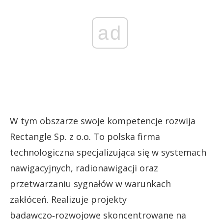
ad
W tym obszarze swoje kompetencje rozwija
Rectangle Sp. z o.o. To polska firma
technologiczna specjalizująca się w systemach
nawigacyjnych, radionawigacji oraz
przetwarzaniu sygnałów w warunkach
zakłóceń. Realizuje projekty
badawczo‑rozwojowe skoncentrowane na