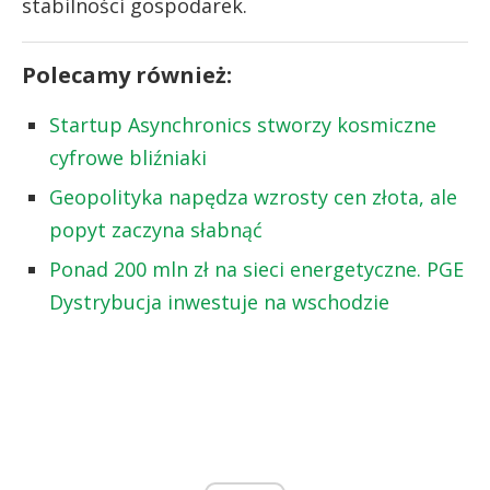
stabilności gospodarek.
Polecamy również:
Startup Asynchronics stworzy kosmiczne
cyfrowe bliźniaki
Geopolityka napędza wzrosty cen złota, ale
popyt zaczyna słabnąć
Ponad 200 mln zł na sieci energetyczne. PGE
Dystrybucja inwestuje na wschodzie