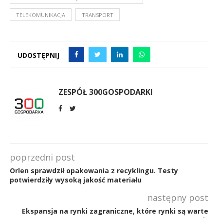
TELEKOMUNIKACJA
TRANSPORT
UDOSTĘPNIJ
ZESPÓŁ 300GOSPODARKI
poprzedni post
Orlen sprawdził opakowania z recyklingu. Testy
potwierdziły wysoką jakość materiału
następny post
Ekspansja na rynki zagraniczne, które rynki są warte