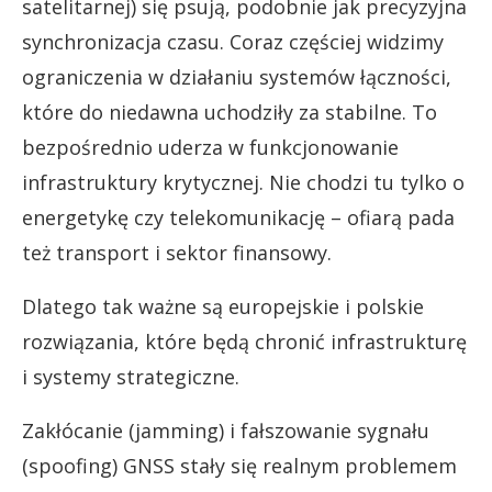
satelitarnej) się psują, podobnie jak precyzyjna
synchronizacja czasu. Coraz częściej widzimy
ograniczenia w działaniu systemów łączności,
które do niedawna uchodziły za stabilne. To
bezpośrednio uderza w funkcjonowanie
infrastruktury krytycznej. Nie chodzi tu tylko o
energetykę czy telekomunikację – ofiarą pada
też transport i sektor finansowy.
Dlatego tak ważne są europejskie i polskie
rozwiązania, które będą chronić infrastrukturę
i systemy strategiczne.
Zakłócanie (jamming) i fałszowanie sygnału
(spoofing) GNSS stały się realnym problemem