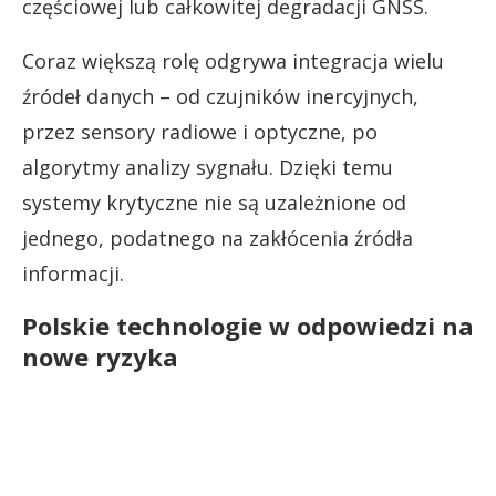
częściowej lub całkowitej degradacji GNSS.
Coraz większą rolę odgrywa integracja wielu
źródeł danych – od czujników inercyjnych,
przez sensory radiowe i optyczne, po
algorytmy analizy sygnału. Dzięki temu
systemy krytyczne nie są uzależnione od
jednego, podatnego na zakłócenia źródła
informacji.
Polskie technologie w odpowiedzi na
nowe ryzyka