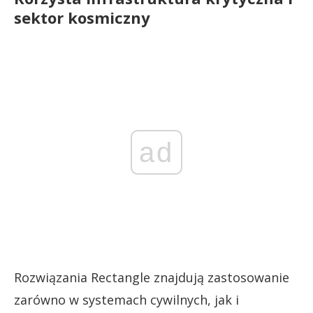
sektor kosmiczny
ad
Rozwiązania Rectangle znajdują zastosowanie
zarówno w systemach cywilnych, jak i