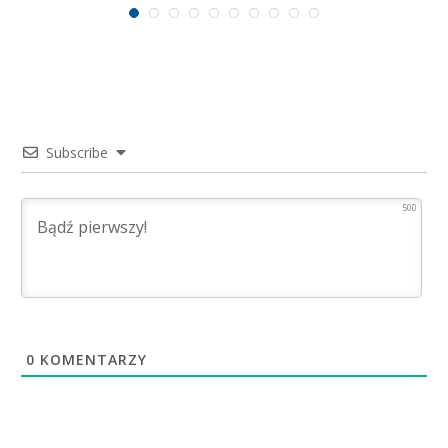
Subscribe
500
0
KOMENTARZY