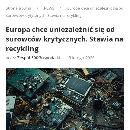
Strona główna
NEWS
Europa chce uniezależnić się od
surowców krytycznych. Stawia na recykling
Europa chce uniezależnić się od
surowców krytycznych. Stawia na
recykling
przez
Zespół 300Gospodarki
5 lutego 2026