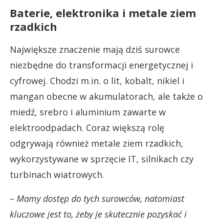
Baterie, elektronika i metale ziem
rzadkich
Największe znaczenie mają dziś surowce
niezbędne do transformacji energetycznej i
cyfrowej. Chodzi m.in. o lit, kobalt, nikiel i
mangan obecne w akumulatorach, ale także o
miedź, srebro i aluminium zawarte w
elektroodpadach. Coraz większą rolę
odgrywają również metale ziem rzadkich,
wykorzystywane w sprzęcie IT, silnikach czy
turbinach wiatrowych.
– Mamy dostęp do tych surowców, natomiast
kluczowe jest to, żeby je skutecznie pozyskać i