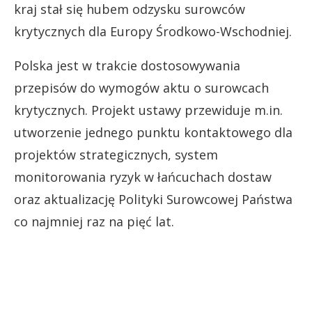
kraj stał się hubem odzysku surowców
krytycznych dla Europy Środkowo-Wschodniej.
Polska jest w trakcie dostosowywania
przepisów do wymogów aktu o surowcach
krytycznych. Projekt ustawy przewiduje m.in.
utworzenie jednego punktu kontaktowego dla
projektów strategicznych, system
monitorowania ryzyk w łańcuchach dostaw
oraz aktualizację Polityki Surowcowej Państwa
co najmniej raz na pięć lat.