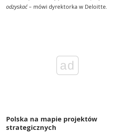
odzyskać –
mówi dyrektorka w Deloitte.
ad
Polska na mapie projektów
strategicznych