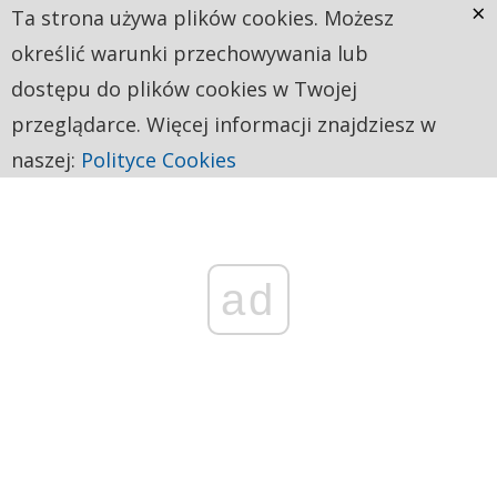
×
Ta strona używa plików cookies. Możesz
określić warunki przechowywania lub
dostępu do plików cookies w Twojej
przeglądarce. Więcej informacji znajdziesz w
naszej:
Polityce Cookies
ad