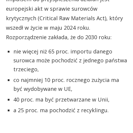
europejski akt w sprawie surowców
krytycznych (Critical Raw Materials Act), który
wszedł w życie w maju 2024 roku.
Rozporządzenie zakłada, że do 2030 roku:
nie więcej niż 65 proc. importu danego
surowca może pochodzić z jednego państwa
trzeciego,
co najmniej 10 proc. rocznego zużycia ma
być wydobywane w UE,
40 proc. ma być przetwarzane w Unii,
a 25 proc. ma pochodzić z recyklingu.