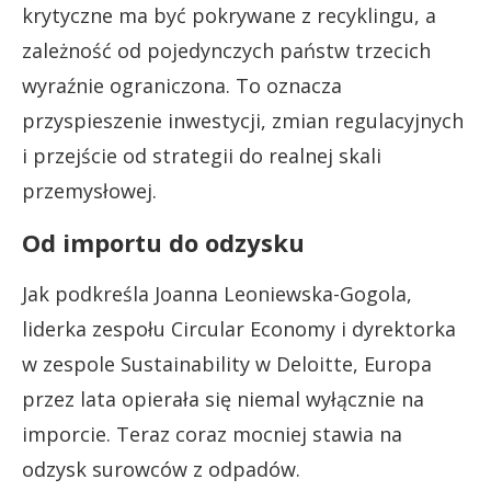
krytyczne ma być pokrywane z recyklingu, a
zależność od pojedynczych państw trzecich
wyraźnie ograniczona. To oznacza
przyspieszenie inwestycji, zmian regulacyjnych
i przejście od strategii do realnej skali
przemysłowej.
Od importu do odzysku
Jak podkreśla Joanna Leoniewska-Gogola,
liderka zespołu Circular Economy i dyrektorka
w zespole Sustainability w Deloitte, Europa
przez lata opierała się niemal wyłącznie na
imporcie. Teraz coraz mocniej stawia na
odzysk surowców z odpadów.