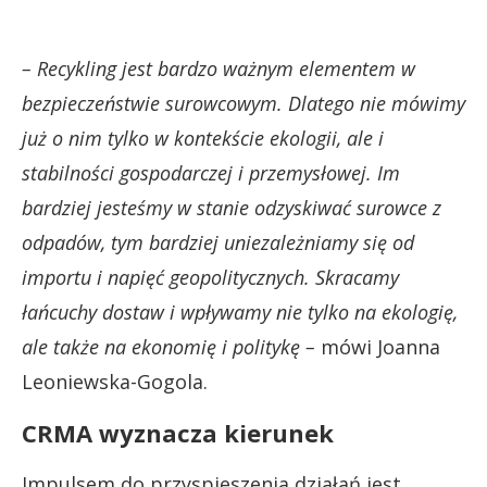
– Recykling jest bardzo ważnym elementem w
bezpieczeństwie surowcowym. Dlatego nie mówimy
już o nim tylko w kontekście ekologii, ale i
stabilności gospodarczej i przemysłowej. Im
bardziej jesteśmy w stanie odzyskiwać surowce z
odpadów, tym bardziej uniezależniamy się od
importu i napięć geopolitycznych. Skracamy
łańcuchy dostaw i wpływamy nie tylko na ekologię,
ale także na ekonomię i politykę –
mówi Joanna
Leoniewska-Gogola.
CRMA wyznacza kierunek
Impulsem do przyspieszenia działań jest