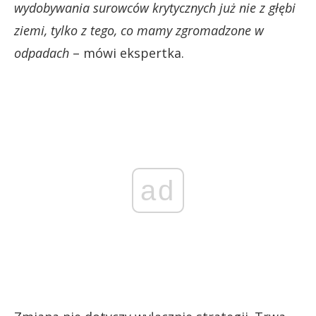
wydobywania surowców krytycznych już nie z głębi
ziemi, tylko z tego, co mamy zgromadzone w
odpadach
– mówi ekspertka.
ad