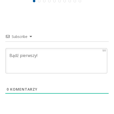
Subscribe
500
0
KOMENTARZY