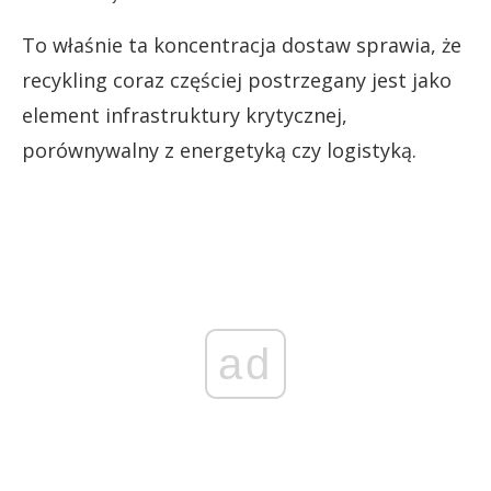
To właśnie ta koncentracja dostaw sprawia, że
recykling coraz częściej postrzegany jest jako
element infrastruktury krytycznej,
porównywalny z energetyką czy logistyką.
ad