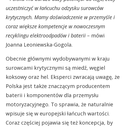
uczestniczyć w łańcuchu odzysku surowców
krytycznych. Mamy doświadczenie w przemyśle i
coraz większe kompetencje w nowoczesnym
recyklingu elektroodpadów i baterii –
mówi
Joanna Leoniewska-Gogola.
Obecnie głównymi wydobywanymi w kraju
surowcami krytycznymi są miedź, węgiel
koksowy oraz hel. Eksperci zwracają uwagę, że
Polska jest także znaczącym producentem
baterii i komponentów dla przemysłu
motoryzacyjnego. To sprawia, że naturalnie
wpisuje się w europejski łańcuch wartości.
Coraz częściej pojawia się też koncepcja, by