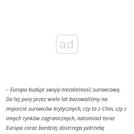
ad
– Europa buduje swoją niezależność surowcową.
Do tej pory przez wiele lat bazowaliśmy na
imporcie surowców krytycznych, czy to z Chin, czy z
innych rynków zagranicznych, natomiast teraz
Europa coraz bardziej dostrzega potrzebę