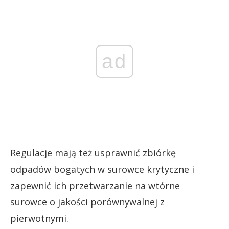
ad
Regulacje mają też usprawnić zbiórkę
odpadów bogatych w surowce krytyczne i
zapewnić ich przetwarzanie na wtórne
surowce o jakości porównywalnej z
pierwotnymi.