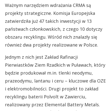
Ważnym narzędziem wdrażania CRMA są
projekty strategiczne. Komisja Europejska
zatwierdziła już 47 takich inwestycji w 13
państwach członkowskich, z czego 10 dotyczy
obszaru recyklingu. Wśród nich znalazły się
również dwa projekty realizowane w Polsce.
Jednym z nich jest Zakład Rafinacji
Pierwiastków Ziem Rzadkich w Puławach, który
będzie produkował m.in. tlenki neodymu,
prazeodymu, lantanu i ceru – kluczowe dla OZE
i elektromobilności. Drugi projekt to zakład
recyklingu baterii Polvolt w Zawierciu,
realizowany przez Elemental Battery Metals.