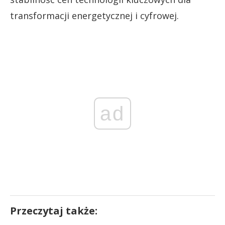
transformacji energetycznej i cyfrowej.
ad
Przeczytaj także: