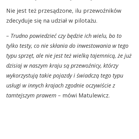
Nie jest też przesądzone, ilu przewoźników
zdecyduje się na udział w pilotażu.
– Trudno powiedzieć czy będzie ich wielu, bo to
tylko testy, co nie skłania do inwestowania w tego
typu sprzęt, ale nie jest też wielką tajemnicą, że już
dzisiaj w naszym kraju są przewoźnicy, którzy
wykorzystują takie pojazdy i świadczą tego typu
usługi w innych krajach zgodnie oczywiście z
tamtejszym prawem –
mówi Matulewicz.