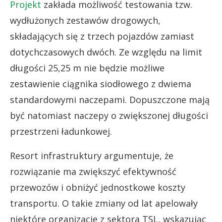
Projekt
zakłada możliwość testowania tzw.
wydłużonych zestawów drogowych,
składających się z trzech pojazdów zamiast
dotychczasowych dwóch. Ze względu na limit
długości 25,25 m nie będzie możliwe
zestawienie ciągnika siodłowego z dwiema
standardowymi naczepami. Dopuszczone mają
być natomiast naczepy o zwiększonej długości
przestrzeni ładunkowej.
Resort infrastruktury argumentuje, że
rozwiązanie ma zwiększyć efektywność
przewozów i obniżyć jednostkowe koszty
transportu. O takie zmiany od lat apelowały
niektóre organizacje z sektora TSL, wskazując