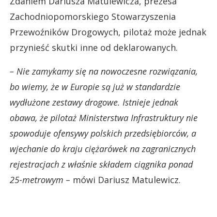
Zdaniem Dariusza Matulewicza, prezesa
Zachodniopomorskiego Stowarzyszenia
Przewoźników Drogowych, pilotaż może jednak
przynieść skutki inne od deklarowanych.
– Nie zamykamy się na nowoczesne rozwiązania,
bo wiemy, że w Europie są już w standardzie
wydłużone zestawy drogowe. Istnieje jednak
obawa, że pilotaż Ministerstwa Infrastruktury nie
spowoduje ofensywy polskich przedsiębiorców, a
wjechanie do kraju ciężarówek na zagranicznych
rejestracjach z właśnie składem ciągnika ponad
25-metrowym –
mówi Dariusz Matulewicz.