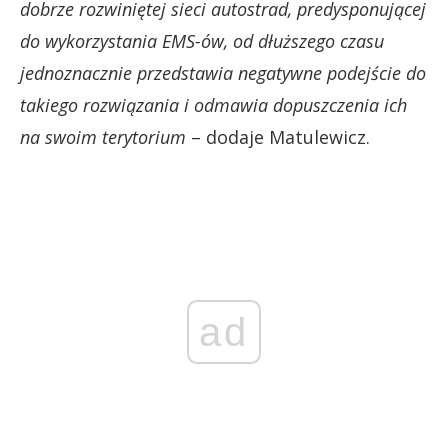
dobrze rozwiniętej sieci autostrad, predysponującej
do wykorzystania EMS-ów, od dłuższego czasu
jednoznacznie przedstawia negatywne podejście do
takiego rozwiązania i odmawia dopuszczenia ich
na swoim terytorium
– dodaje Matulewicz.
ad