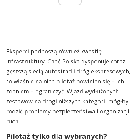
Eksperci podnoszą również kwestię
infrastruktury. Choć Polska dysponuje coraz
gęstszą siecią autostrad i dróg ekspresowych,
to właśnie na nich pilotaż powinien się – ich
zdaniem – ograniczyć. Wjazd wydłużonych
zestawów na drogi niższych kategorii mógłby
rodzić problemy bezpieczeństwa i organizacji
ruchu.
Pilotaż tylko dla wybranych?