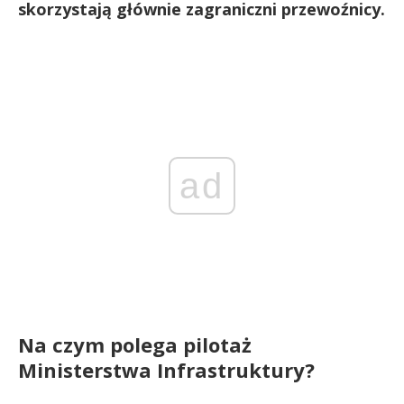
skorzystają głównie zagraniczni przewoźnicy.
ad
Na czym polega pilotaż
Ministerstwa Infrastruktury?