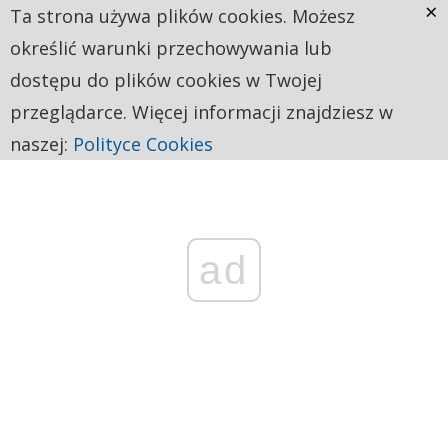
×
Ta strona używa plików cookies. Możesz
określić warunki przechowywania lub
dostępu do plików cookies w Twojej
przeglądarce. Więcej informacji znajdziesz w
naszej:
Polityce Cookies
ad