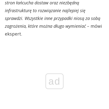
stron łańcucha dostaw oraz niezbędną
infrastrukturę to rozwiązanie najlepiej się
sprawdzi. Wszystkie inne przypadki niosą za sobą
zagrożenia, które można długo wymieniać –
mówi
ekspert.
ad