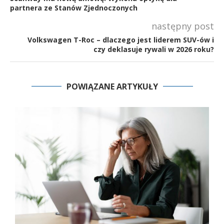
partnera ze Stanów Zjednoczonych
następny post
Volkswagen T-Roc – dlaczego jest liderem SUV-ów i
czy deklasuje rywali w 2026 roku?
POWIĄZANE ARTYKUŁY