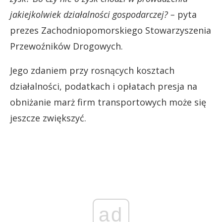
jakiejkolwiek działalności gospodarczej? –
pyta
prezes Zachodniopomorskiego Stowarzyszenia
Przewoźników Drogowych.
Jego zdaniem przy rosnących kosztach
działalności, podatkach i opłatach presja na
obniżanie marż firm transportowych może się
jeszcze zwiększyć.
ad