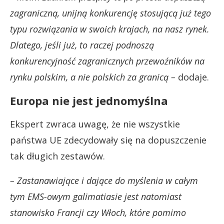
zagraniczną, unijną konkurencję stosującą już tego
typu rozwiązania w swoich krajach, na nasz rynek.
Dlatego, jeśli już, to raczej podnoszą
konkurencyjność zagranicznych przewoźników na
rynku polskim, a nie polskich za granicą –
dodaje.
Europa nie jest jednomyślna
Ekspert zwraca uwagę, że nie wszystkie
państwa UE zdecydowały się na dopuszczenie
tak długich zestawów.
– Zastanawiające i dające do myślenia w całym
tym EMS-owym galimatiasie jest natomiast
stanowisko Francji czy Włoch, które pomimo