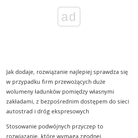
ad
Jak dodaje, rozwiązanie najlepiej sprawdza się
w przypadku firm przewożących duże
wolumeny ładunków pomiędzy własnymi
zakładami, z bezpośrednim dostępem do sieci
autostrad i dróg ekspresowych
Stosowanie podwójnych przyczep to
rozwiązanie, które wymaga zgodnej