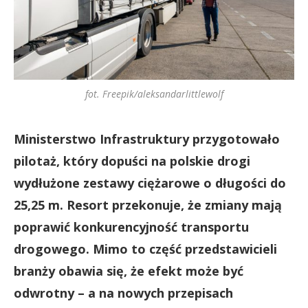
fot. Freepik/aleksandarlittlewolf
Ministerstwo Infrastruktury przygotowało
pilotaż, który dopuści na polskie drogi
wydłużone zestawy ciężarowe o długości do
25,25 m. Resort przekonuje, że zmiany mają
poprawić konkurencyjność transportu
drogowego. Mimo to część przedstawicieli
branży obawia się, że efekt może być
odwrotny – a na nowych przepisach