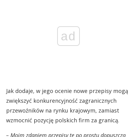
ad
Jak dodaje, w jego ocenie nowe przepisy mogą
zwiększyć konkurencyjność zagranicznych
przewoźników na rynku krajowym, zamiast
wzmocnić pozycję polskich firm za granicą.
– Moim zdaniem przepisy te po prostu dopuszczą