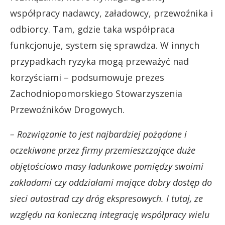
współpracy nadawcy, załadowcy, przewoźnika i
odbiorcy. Tam, gdzie taka współpraca
funkcjonuje, system się sprawdza. W innych
przypadkach ryzyka mogą przeważyć nad
korzyściami – podsumowuje prezes
Zachodniopomorskiego Stowarzyszenia
Przewoźników Drogowych.
– Rozwiązanie to jest najbardziej pożądane i
oczekiwane przez firmy przemieszczające duże
objętościowo masy ładunkowe pomiędzy swoimi
zakładami czy oddziałami mające dobry dostęp do
sieci autostrad czy dróg ekspresowych. I tutaj, ze
względu na konieczną integrację współpracy wielu