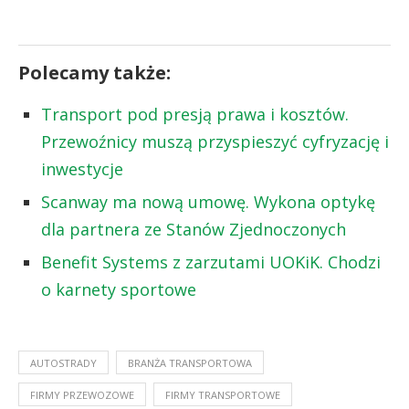
Polecamy także:
Transport pod presją prawa i kosztów.
Przewoźnicy muszą przyspieszyć cyfryzację i
inwestycje
Scanway ma nową umowę. Wykona optykę
dla partnera ze Stanów Zjednoczonych
Benefit Systems z zarzutami UOKiK. Chodzi
o karnety sportowe
AUTOSTRADY
BRANŻA TRANSPORTOWA
FIRMY PRZEWOZOWE
FIRMY TRANSPORTOWE