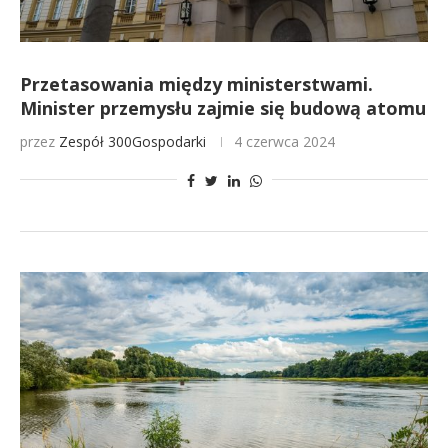
Przetasowania między ministerstwami.
Minister przemysłu zajmie się budową atomu
przez
Zespół 300Gospodarki
4 czerwca 2024