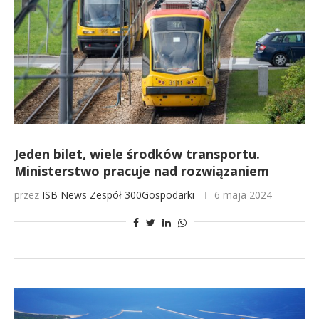
Jeden bilet, wiele środków transportu.
Ministerstwo pracuje nad rozwiązaniem
przez
ISB News
Zespół 300Gospodarki
6 maja 2024