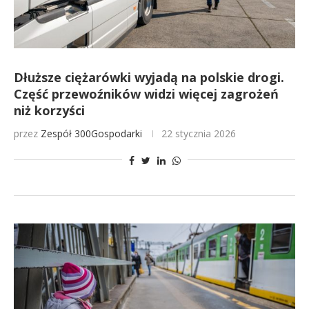
Dłuższe ciężarówki wyjadą na polskie drogi.
Część przewoźników widzi więcej zagrożeń
niż korzyści
przez
Zespół 300Gospodarki
22 stycznia 2026