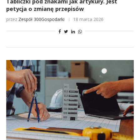
Tabliczki pod znakami jak artykuły. Jest
petycja o zmianę przepisów
przez
Zespół 300Gospodarki
18 marca 2026