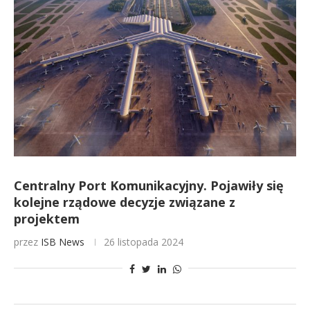
Centralny Port Komunikacyjny. Pojawiły się
kolejne rządowe decyzje związane z
projektem
przez
ISB News
26 listopada 2024