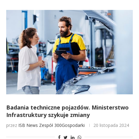
Badania techniczne pojazdów. Ministerstwo
Infrastruktury szykuje zmiany
przez
ISB News
Zespół 300Gospodarki
20 listopada 2024