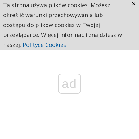
×
Ta strona używa plików cookies. Możesz
określić warunki przechowywania lub
dostępu do plików cookies w Twojej
przeglądarce. Więcej informacji znajdziesz w
naszej:
Polityce Cookies
ad