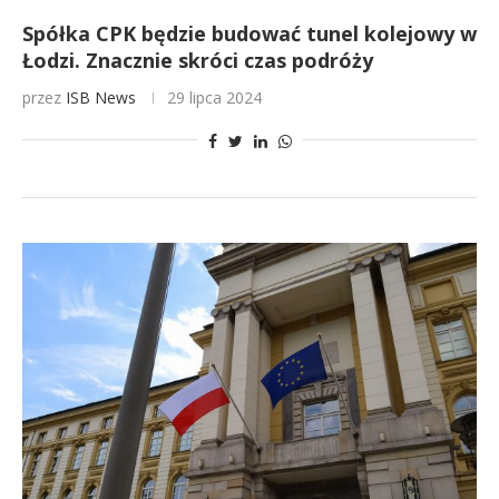
Spółka CPK będzie budować tunel kolejowy w
Łodzi. Znacznie skróci czas podróży
przez
ISB News
29 lipca 2024