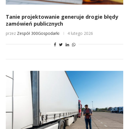
Tanie projektowanie generuje drogie błędy
zamówień publicznych
przez
Zespół 300Gospodarki
4 lutego 2026