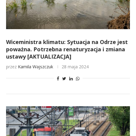
Wiceministra klimatu: Sytuacja na Odrze jest
poważna. Potrzebna renaturyzacja i zmiana
ustawy [AKTUALIZACJA]
przez
Kamila Wajszczuk
28 maja 2024