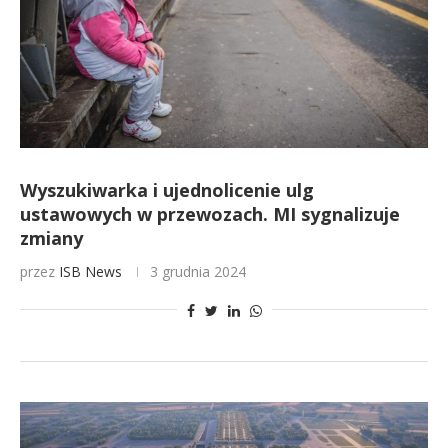
Wyszukiwarka i ujednolicenie ulg
ustawowych w przewozach. MI sygnalizuje
zmiany
przez
ISB News
3 grudnia 2024