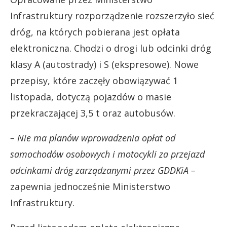
Infrastruktury rozporządzenie rozszerzyło sieć
dróg, na których pobierana jest opłata
elektroniczna. Chodzi o drogi lub odcinki dróg
klasy A (autostrady) i S (ekspresowe). Nowe
przepisy, które zaczęły obowiązywać 1
listopada, dotyczą pojazdów o masie
przekraczającej 3,5 t oraz autobusów.
– Nie ma planów wprowadzenia opłat od
samochodów osobowych i motocykli za przejazd
odcinkami dróg zarządzanymi przez GDDKiA –
zapewnia jednocześnie Ministerstwo
Infrastruktury.