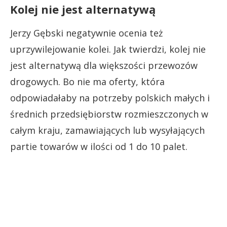
Kolej nie jest alternatywą
Jerzy Gębski negatywnie ocenia też
uprzywilejowanie kolei. Jak twierdzi, kolej nie
jest alternatywą dla większości przewozów
drogowych. Bo nie ma oferty, która
odpowiadałaby na potrzeby polskich małych i
średnich przedsiębiorstw rozmieszczonych w
całym kraju, zamawiających lub wysyłających
partie towarów w ilości od 1 do 10 palet.