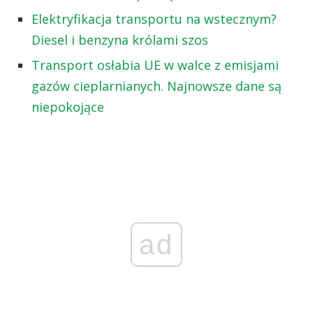
Elektryfikacja transportu na wstecznym?
Diesel i benzyna królami szos
Transport osłabia UE w walce z emisjami
gazów cieplarnianych. Najnowsze dane są
niepokojące
ad