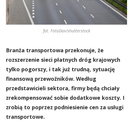
fot. FotoDax/shutterstock
Branża transportowa przekonuje, że
rozszerzenie sieci płatnych dróg krajowych
tylko pogorszy, i tak już trudną, sytuację
finansową przewoźników. Według
przedstawicieli sektora, firmy będą chciały
zrekompensować sobie dodatkowe koszty. I
zrobią to poprzez podniesienie cen za usługi
transportowe.