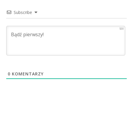
Subscribe
500
0
KOMENTARZY