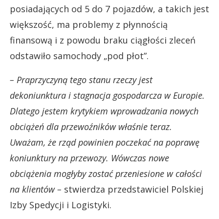
posiadających od 5 do 7 pojazdów, a takich jest
większość, ma problemy z płynnością
finansową i z powodu braku ciągłości zleceń
odstawiło samochody „pod płot”.
– Praprzyczyną tego stanu rzeczy jest
dekoniunktura i stagnacja gospodarcza w Europie.
Dlatego jestem krytykiem wprowadzania nowych
obciążeń dla przewoźników właśnie teraz.
Uważam, że rząd powinien poczekać na poprawę
koniunktury na przewozy. Wówczas nowe
obciążenia mogłyby zostać przeniesione w całości
na klientów –
stwierdza przedstawiciel Polskiej
Izby Spedycji i Logistyki.