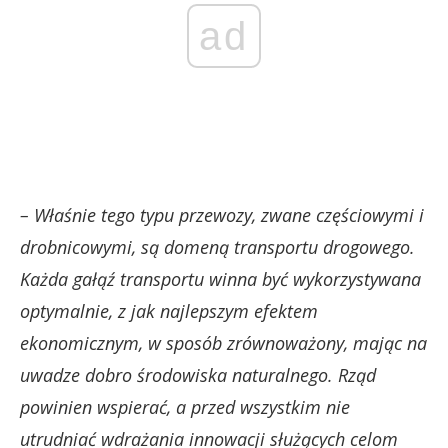
ad
– Właśnie tego typu przewozy, zwane częściowymi i
drobnicowymi, są domeną transportu drogowego.
Każda gałąź transportu winna być wykorzystywana
optymalnie, z jak najlepszym efektem
ekonomicznym, w sposób zrównoważony, mając na
uwadze dobro środowiska naturalnego. Rząd
powinien wspierać, a przed wszystkim nie
utrudniać wdrażania innowacji służących celom