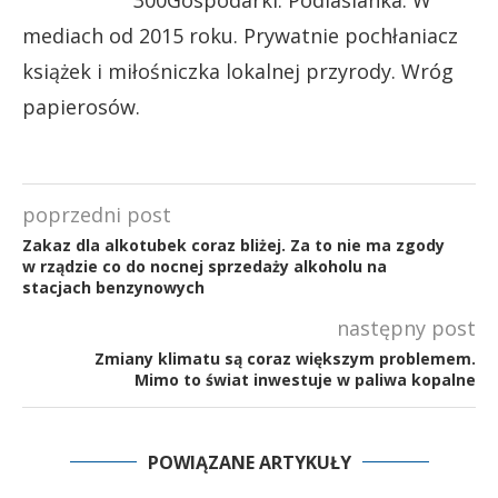
mediach od 2015 roku. Prywatnie pochłaniacz
książek i miłośniczka lokalnej przyrody. Wróg
papierosów.
poprzedni post
Zakaz dla alkotubek coraz bliżej. Za to nie ma zgody
w rządzie co do nocnej sprzedaży alkoholu na
stacjach benzynowych
następny post
Zmiany klimatu są coraz większym problemem.
Mimo to świat inwestuje w paliwa kopalne
POWIĄZANE ARTYKUŁY