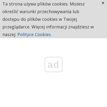
×
Ta strona używa plików cookies. Możesz
określić warunki przechowywania lub
dostępu do plików cookies w Twojej
przeglądarce. Więcej informacji znajdziesz w
naszej:
Polityce Cookies
ad