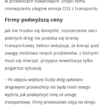
w przewozach towarowych. Dzięki temu
zmniejszeniu ulegnie emisja CO2 z transportu.
Firmy podwyższą ceny
Jak nie trudno się domyślić, rozszerzenie sieci
płatnych dróg nie podoba się branży
transportowej. Sektor wskazuje, że biorąc pod
uwagę mnóstwo innych problemów, z którymi
musi się mierzyć, przyjęta nowelizacja tylko
pogarsza sytuację.
– Po objęciu większej liczby dróg opłatami
drogowymi przewoźnicy nie będą mieli innego
wyjścia, jak podwyższyć cenę za usługę
transportową. Firmy przewozowe stoją na skraju