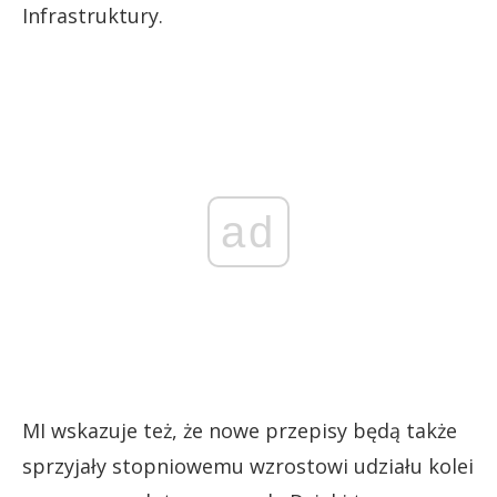
Infrastruktury.
ad
MI wskazuje też, że nowe przepisy będą także
sprzyjały stopniowemu wzrostowi udziału kolei