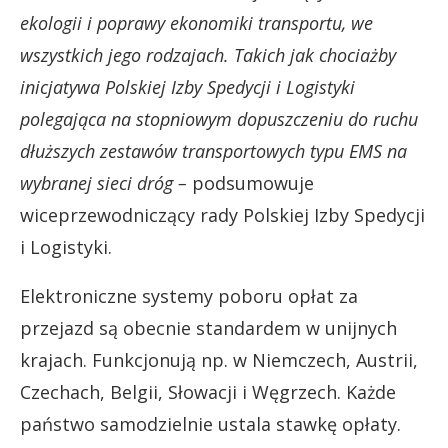
ekologii i poprawy ekonomiki transportu, we
wszystkich jego rodzajach. Takich jak chociażby
inicjatywa Polskiej Izby Spedycji i Logistyki
polegająca na stopniowym dopuszczeniu do ruchu
dłuższych zestawów transportowych typu EMS na
wybranej sieci dróg –
podsumowuje
wiceprzewodniczący rady Polskiej Izby Spedycji
i Logistyki.
Elektroniczne systemy poboru opłat za
przejazd są obecnie standardem w unijnych
krajach. Funkcjonują np. w Niemczech, Austrii,
Czechach, Belgii, Słowacji i Węgrzech. Każde
państwo samodzielnie ustala stawkę opłaty.