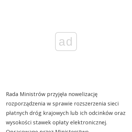
ad
Rada Ministrów przyjęła nowelizację
rozporządzenia w sprawie rozszerzenia sieci
płatnych dróg krajowych lub ich odcinków oraz
wysokości stawek opłaty elektronicznej.
Opracowane przez Ministerstwo