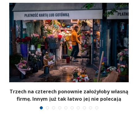
b
Trzech na czterech ponownie założyłoby własną
firmę. Innym już tak łatwo jej nie polecają