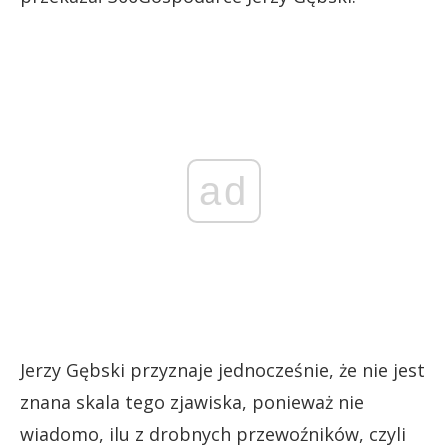
ad
Jerzy Gębski przyznaje jednocześnie, że nie jest
znana skala tego zjawiska, ponieważ nie
wiadomo, ilu z drobnych przewoźników, czyli