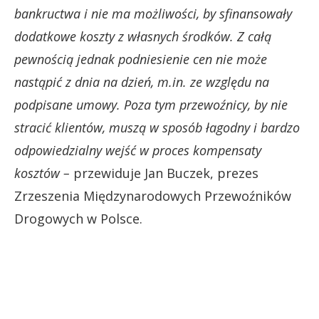
bankructwa i nie ma możliwości, by sfinansowały
dodatkowe koszty z własnych środków. Z całą
pewnością jednak podniesienie cen nie może
nastąpić z dnia na dzień, m.in. ze względu na
podpisane umowy. Poza tym przewoźnicy, by nie
stracić klientów, muszą w sposób łagodny i bardzo
odpowiedzialny wejść w proces kompensaty
kosztów –
przewiduje Jan Buczek, prezes
Zrzeszenia Międzynarodowych Przewoźników
Drogowych w Polsce.