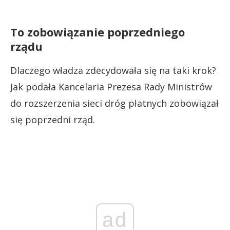
To zobowiązanie poprzedniego
rządu
Dlaczego władza zdecydowała się na taki krok?
Jak podała Kancelaria Prezesa Rady Ministrów
do rozszerzenia sieci dróg płatnych zobowiązał
się poprzedni rząd.
ad