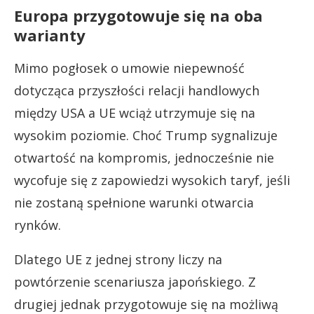
Europa przygotowuje się na oba
warianty
Mimo pogłosek o umowie niepewność
dotycząca przyszłości relacji handlowych
między USA a UE wciąż utrzymuje się na
wysokim poziomie. Choć Trump sygnalizuje
otwartość na kompromis, jednocześnie nie
wycofuje się z zapowiedzi wysokich taryf, jeśli
nie zostaną spełnione warunki otwarcia
rynków.
Dlatego UE z jednej strony liczy na
powtórzenie scenariusza japońskiego. Z
drugiej jednak przygotowuje się na możliwą