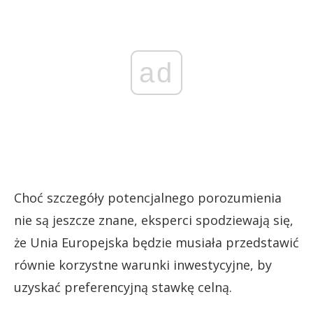
ad
Choć szczegóły potencjalnego porozumienia
nie są jeszcze znane, eksperci spodziewają się,
że Unia Europejska będzie musiała przedstawić
równie korzystne warunki inwestycyjne, by
uzyskać preferencyjną stawkę celną.