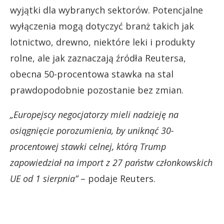
wyjątki dla wybranych sektorów. Potencjalne
wyłączenia mogą dotyczyć branż takich jak
lotnictwo, drewno, niektóre leki i produkty
rolne, ale jak zaznaczają źródła Reutersa,
obecna 50-procentowa stawka na stal
prawdopodobnie pozostanie bez zmian.
„Europejscy negocjatorzy mieli nadzieję na
osiągnięcie porozumienia, by uniknąć 30-
procentowej stawki celnej, którą Trump
zapowiedział na import z 27 państw członkowskich
UE od 1 sierpnia”
– podaje Reuters.