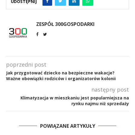
UDOSTĘPNIJ
ZESPÓŁ 300GOSPODARKI
poprzedni post
Jak przygotować dziecko na bezpieczne wakacje?
Ważne obowiązki rodziców i organizatorów kolonii
następny post
Klimatyzacja w mieszkaniu jest popularniejsza na
rynku najmu niż sprzedaży
POWIĄZANE ARTYKUŁY