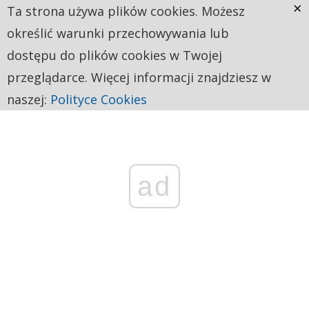
×
Ta strona używa plików cookies. Możesz
określić warunki przechowywania lub
dostępu do plików cookies w Twojej
przeglądarce. Więcej informacji znajdziesz w
naszej:
Polityce Cookies
ad