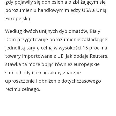
gdy pojawiły się doniesienia o zbliżającym się
porozumieniu handlowym między USA a Unią
Europejską.
Według dwóch unijnych dyplomatów, Biały
Dom przygotowuje porozumienie zakładające
jednolitą taryfę celną w wysokości 15 proc. na
towary importowane z UE. Jak dodaje Reuters,
stawka ta może objąć również europejskie
samochody i oznaczałaby znaczne
uproszczenie i obniżenie dotychczasowego
reżimu celnego.