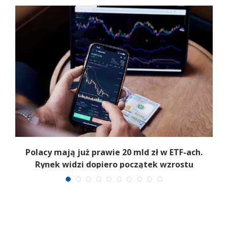
Polacy mają już prawie 20 mld zł w ETF-ach.
Rynek widzi dopiero początek wzrostu