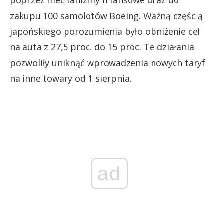
zakupu 100 samolotów Boeing. Ważną częścią
japońskiego porozumienia było obniżenie ceł
na auta z 27,5 proc. do 15 proc. Te działania
pozwoliły uniknąć wprowadzenia nowych taryf
na inne towary od 1 sierpnia.
ad