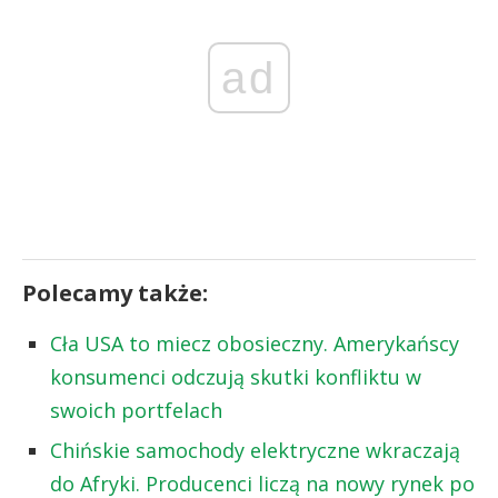
ad
Polecamy także:
Cła USA to miecz obosieczny. Amerykańscy
konsumenci odczują skutki konfliktu w
swoich portfelach
Chińskie samochody elektryczne wkraczają
do Afryki. Producenci liczą na nowy rynek po