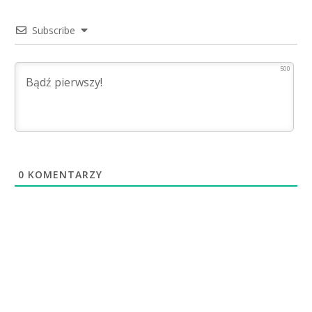
Subscribe
500
0
KOMENTARZY