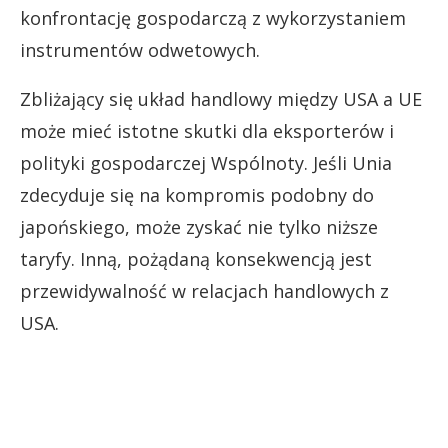
konfrontację gospodarczą z wykorzystaniem
instrumentów odwetowych.
Zbliżający się układ handlowy między USA a UE
może mieć istotne skutki dla eksporterów i
polityki gospodarczej Wspólnoty. Jeśli Unia
zdecyduje się na kompromis podobny do
japońskiego, może zyskać nie tylko niższe
taryfy. Inną, pożądaną konsekwencją jest
przewidywalność w relacjach handlowych z
USA.