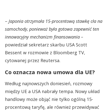
–
Japonia otrzymała 15-procentową stawkę cła na
samochody, ponieważ była gotowa zapewnić ten
innowacyjny mechanizm finansowania –
powiedział sekretarz skarbu USA Scott
Bessent w rozmowie z Bloomberg TV,
cytowanej przez Reutersa.
Co oznacza nowa umowa dla UE?
Według najnowszych doniesień, rozmowy
między UE a USA nabrały tempa. Nowy układ
handlowy może objąć nie tylko ogólną 15-
procentową taryfę, ale również przewidywać