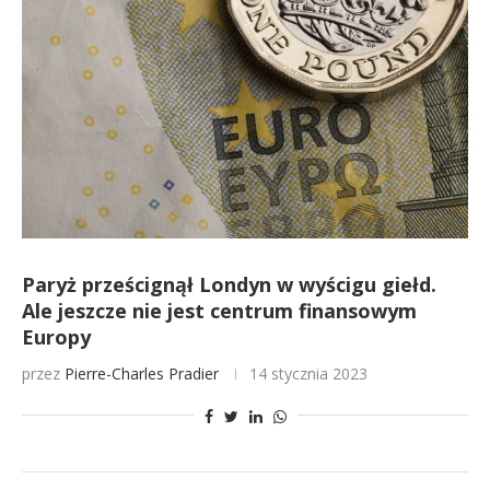
Paryż prześcignął Londyn w wyścigu giełd.
Ale jeszcze nie jest centrum finansowym
Europy
przez
Pierre-Charles Pradier
14 stycznia 2023