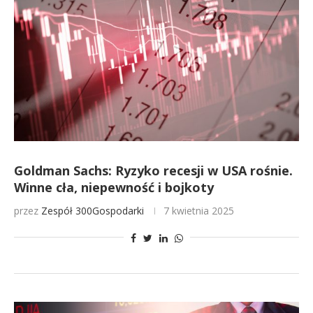
Goldman Sachs: Ryzyko recesji w USA rośnie.
Winne cła, niepewność i bojkoty
przez
Zespół 300Gospodarki
7 kwietnia 2025