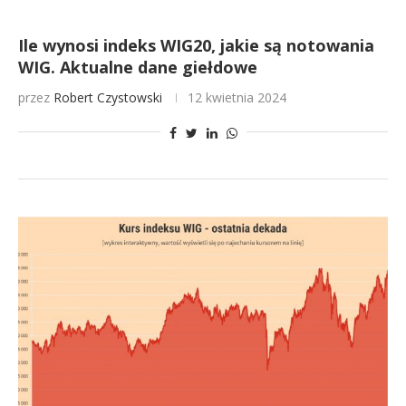
Ile wynosi indeks WIG20, jakie są notowania
WIG. Aktualne dane giełdowe
przez
Robert Czystowski
12 kwietnia 2024