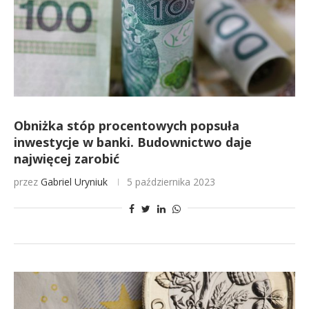
Obniżka stóp procentowych popsuła
inwestycje w banki. Budownictwo daje
najwięcej zarobić
przez
Gabriel Uryniuk
5 października 2023