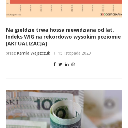
Na giełdzie trwa hossa niewidziana od lat.
Indeks WIG na rekordowo wysokim poziomie
[AKTUALIZACJA]
przez
Kamila Wajszczuk
15 listopada 2023