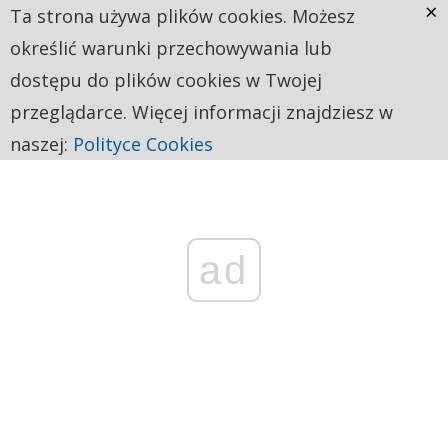
×
Ta strona używa plików cookies. Możesz
określić warunki przechowywania lub
dostępu do plików cookies w Twojej
przeglądarce. Więcej informacji znajdziesz w
naszej:
Polityce Cookies
ad