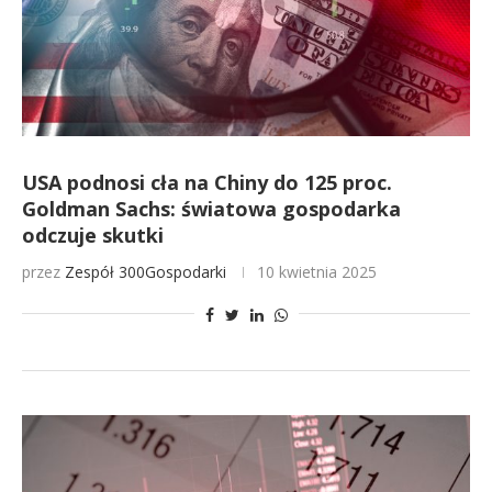
USA podnosi cła na Chiny do 125 proc.
Goldman Sachs: światowa gospodarka
odczuje skutki
przez
Zespół 300Gospodarki
10 kwietnia 2025