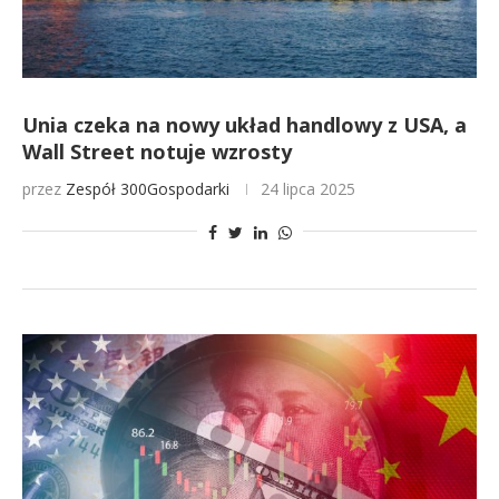
Unia czeka na nowy układ handlowy z USA, a
Wall Street notuje wzrosty
przez
Zespół 300Gospodarki
24 lipca 2025