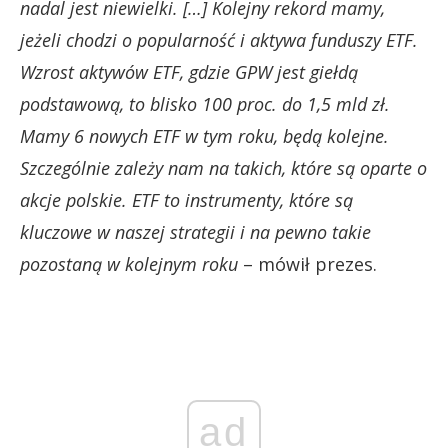
nadal jest niewielki. […] Kolejny rekord mamy,
jeżeli chodzi o popularność i aktywa funduszy ETF.
Wzrost aktywów ETF, gdzie GPW jest giełdą
podstawową, to blisko 100 proc. do 1,5 mld zł.
Mamy 6 nowych ETF w tym roku, będą kolejne.
Szczególnie zależy nam na takich, które są oparte o
akcje polskie. ETF to instrumenty, które są
kluczowe w naszej strategii i na pewno takie
pozostaną w kolejnym roku
– mówił prezes.
ad