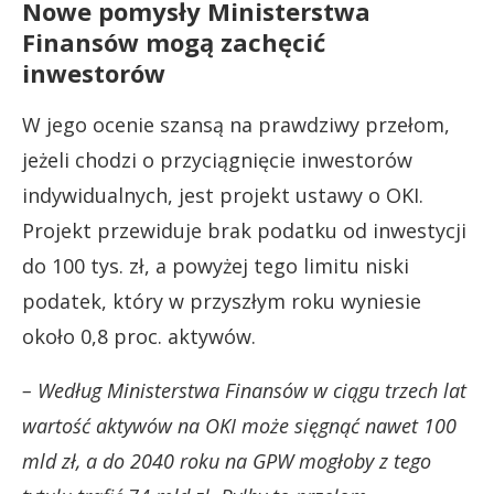
Nowe pomysły Ministerstwa
Finansów mogą zachęcić
inwestorów
W jego ocenie szansą na prawdziwy przełom,
jeżeli chodzi o przyciągnięcie inwestorów
indywidualnych, jest projekt ustawy o OKI.
Projekt przewiduje brak podatku od inwestycji
do 100 tys. zł, a powyżej tego limitu niski
podatek, który w przyszłym roku wyniesie
około 0,8 proc. aktywów.
– Według Ministerstwa Finansów w ciągu trzech lat
wartość aktywów na OKI może sięgnąć nawet 100
mld zł, a do 2040 roku na GPW mogłoby z tego