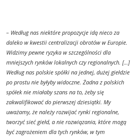
– Według nas niektóre propozycje idą nieco za
daleko w kwestii centralizacji obrotów w Europie.
Widzimy pewne ryzyka w szczególności dla
mniejszych rynków lokalnych czy regionalnych. […]
Według nas polskie spółki na jednej, dużej giełdzie
po prostu nie byłyby widoczne. Żadna z polskich
spółek nie miałaby szans na to, żeby się
zakwalifikować do pierwszej dziesiątki. My
uważamy, że należy rozwijać rynki regionalne,
tworzyć sieć giełd, a nie rozwiązania, które mogą
być zagrożeniem dla tych rynków, w tym