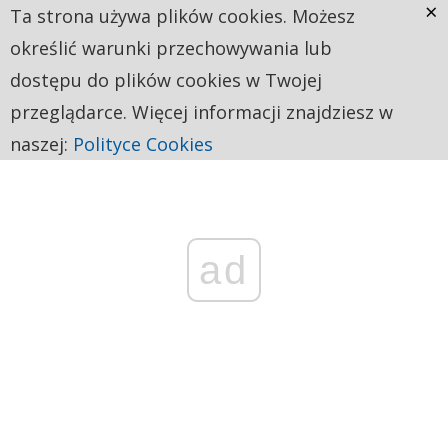
×
Ta strona używa plików cookies. Możesz
określić warunki przechowywania lub
dostępu do plików cookies w Twojej
przeglądarce. Więcej informacji znajdziesz w
naszej:
Polityce Cookies
ad