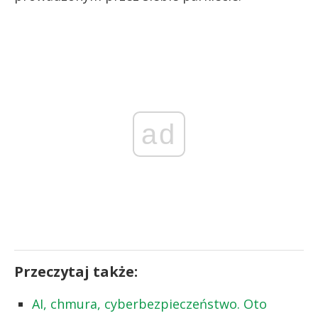
ad
Przeczytaj także:
AI, chmura, cyberbezpieczeństwo. Oto