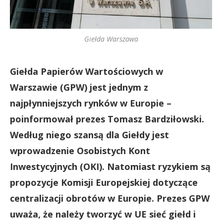
Giełda Warszawa
Giełda Papierów Wartościowych w
Warszawie (GPW) jest jednym z
najpłynniejszych rynków w Europie –
poinformował prezes Tomasz Bardziłowski.
Według niego szansą dla Giełdy jest
wprowadzenie Osobistych Kont
Inwestycyjnych (OKI). Natomiast ryzykiem są
propozycje Komisji Europejskiej dotyczące
centralizacji obrotów w Europie. Prezes GPW
uważa, że należy tworzyć w UE sieć giełd i