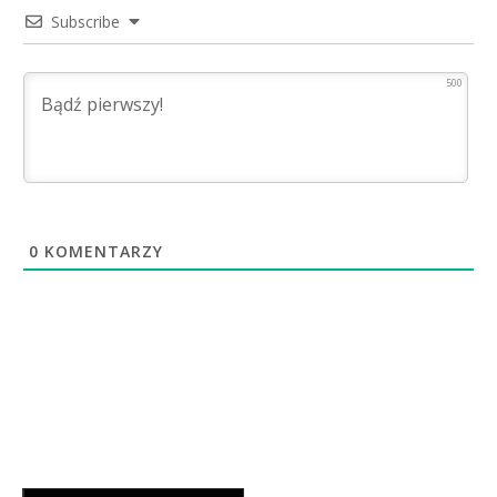
Subscribe
500
0
KOMENTARZY