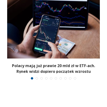
Polacy mają już prawie 20 mld zł w ETF-ach.
Rynek widzi dopiero początek wzrostu