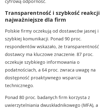
cyfrową odporność.
Transparentność i szybkość reakcji
najważniejsze dla firm
Polskie firmy oczekują od dostawców jasnej i
szybkiej komunikacji. Ponad 90 proc.
respondentów wskazało, że transparentność
dostawcy ma kluczowe znaczenie. 87 proc.
oczekuje szybkiego informowania o
podatnościach, a 64 proc. zwraca uwagę na
dostępność proaktywnego wsparcia
technicznego.
Ponad 80 proc. badanych firm korzysta z
uwierzytelniania dwuskładnikowego (MFA), a