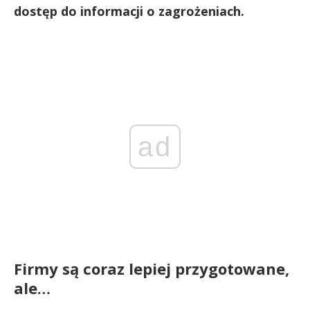
dostęp do informacji o zagrożeniach.
ad
Firmy są coraz lepiej przygotowane,
ale…