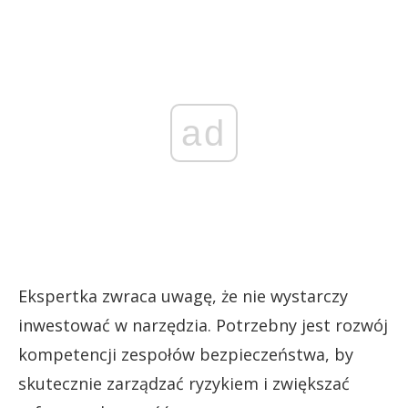
ad
Ekspertka zwraca uwagę, że nie wystarczy
inwestować w narzędzia. Potrzebny jest rozwój
kompetencji zespołów bezpieczeństwa, by
skutecznie zarządzać ryzykiem i zwiększać