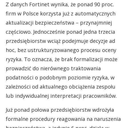
Z danych Fortinet wynika, że ponad 90 proc.
firm w Polsce korzysta już z automatycznych
aktualizacji bezpieczeństwa – przynajmniej
częściowo. Jednocześnie ponad jedna trzecia
przedsiębiorstw wciąż podejmuje decyzje ad
hoc, bez ustrukturyzowanego procesu oceny
ryzyka. To oznacza, że brak formalizacji może
prowadzić do nierównego traktowania
podatności o podobnym poziomie ryzyka, w
zależności od aktualnego obciążenia zespołu
lub indywidualnej interpretacji pracowników.
Już ponad połowa przedsiębiorstw wdrożyła
formalne procedury reagowania na naruszenia