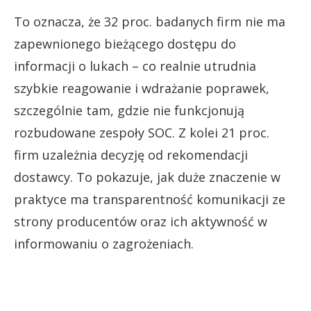
To oznacza, że 32 proc. badanych firm nie ma
zapewnionego bieżącego dostępu do
informacji o lukach – co realnie utrudnia
szybkie reagowanie i wdrażanie poprawek,
szczególnie tam, gdzie nie funkcjonują
rozbudowane zespoły SOC. Z kolei 21 proc.
firm uzależnia decyzję od rekomendacji
dostawcy. To pokazuje, jak duże znaczenie w
praktyce ma transparentność komunikacji ze
strony producentów oraz ich aktywność w
informowaniu o zagrożeniach.