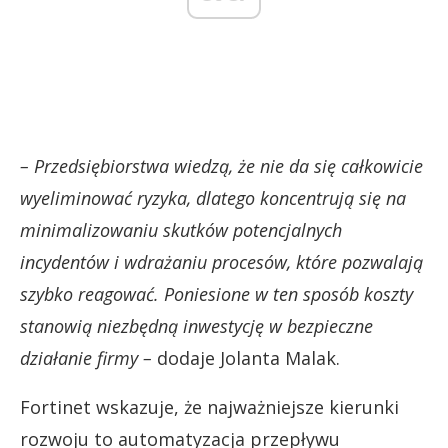
– Przedsiębiorstwa wiedzą, że nie da się całkowicie
wyeliminować ryzyka, dlatego koncentrują się na
minimalizowaniu skutków potencjalnych
incydentów i wdrażaniu procesów, które pozwalają
szybko reagować.
Poniesione w ten sposób koszty
stanowią niezbędną inwestycję w bezpieczne
działanie firmy –
dodaje Jolanta Malak.
Fortinet wskazuje, że najważniejsze kierunki
rozwoju to automatyzacja przepływu