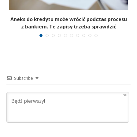
Aneks do kredytu może wrócić podczas procesu
z bankiem. Te zapisy trzeba sprawdzić
Subscribe
500