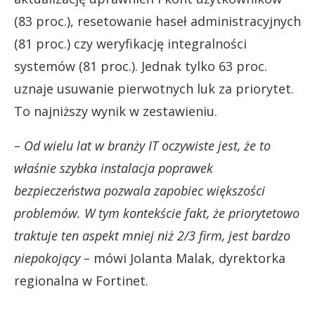
(83 proc.), resetowanie haseł administracyjnych
(81 proc.) czy weryfikację integralności
systemów (81 proc.). Jednak tylko 63 proc.
uznaje usuwanie pierwotnych luk za priorytet.
To najniższy wynik w zestawieniu.
– Od wielu lat w branży IT oczywiste jest, że to
właśnie szybka instalacja poprawek
bezpieczeństwa pozwala zapobiec większości
problemów. W tym kontekście fakt, że priorytetowo
traktuje ten aspekt mniej niż 2/3 firm, jest bardzo
niepokojący –
mówi Jolanta Malak, dyrektorka
regionalna w Fortinet.