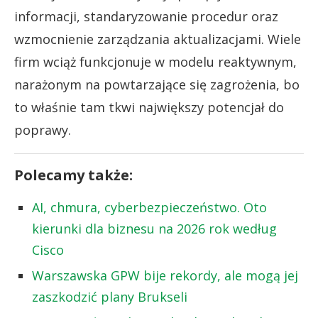
informacji, standaryzowanie procedur oraz
wzmocnienie zarządzania aktualizacjami. Wiele
firm wciąż funkcjonuje w modelu reaktywnym,
narażonym na powtarzające się zagrożenia, bo
to właśnie tam tkwi największy potencjał do
poprawy.
Polecamy także:
AI, chmura, cyberbezpieczeństwo. Oto
kierunki dla biznesu na 2026 rok według
Cisco
Warszawska GPW bije rekordy, ale mogą jej
zaszkodzić plany Brukseli