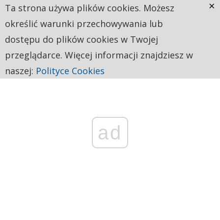
×
Ta strona używa plików cookies. Możesz
określić warunki przechowywania lub
dostępu do plików cookies w Twojej
przeglądarce. Więcej informacji znajdziesz w
naszej:
Polityce Cookies
ad