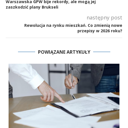
Warszawska GPW bije rekordy, ale mogą jej
zaszkodzić plany Brukseli
następny post
Rewolucja na rynku mieszkań. Co zmienią nowe
przepisy w 2026 roku?
POWIĄZANE ARTYKUŁY