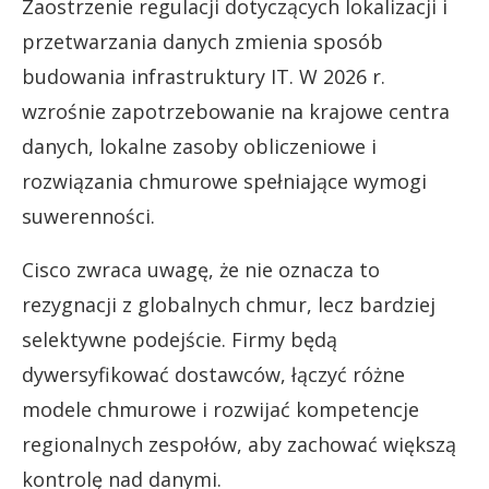
Zaostrzenie regulacji dotyczących lokalizacji i
przetwarzania danych zmienia sposób
budowania infrastruktury IT. W 2026 r.
wzrośnie zapotrzebowanie na krajowe centra
danych, lokalne zasoby obliczeniowe i
rozwiązania chmurowe spełniające wymogi
suwerenności.
Cisco zwraca uwagę, że nie oznacza to
rezygnacji z globalnych chmur, lecz bardziej
selektywne podejście. Firmy będą
dywersyfikować dostawców, łączyć różne
modele chmurowe i rozwijać kompetencje
regionalnych zespołów, aby zachować większą
kontrolę nad danymi.