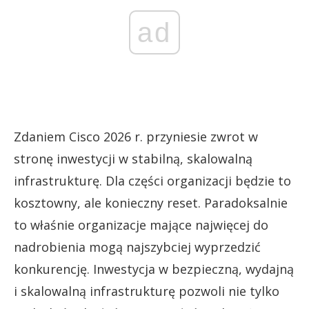
ad
Zdaniem Cisco 2026 r. przyniesie zwrot w
stronę inwestycji w stabilną, skalowalną
infrastrukturę. Dla części organizacji będzie to
kosztowny, ale konieczny reset. Paradoksalnie
to właśnie organizacje mające najwięcej do
nadrobienia mogą najszybciej wyprzedzić
konkurencję. Inwestycja w bezpieczną, wydajną
i skalowalną infrastrukturę pozwoli nie tylko