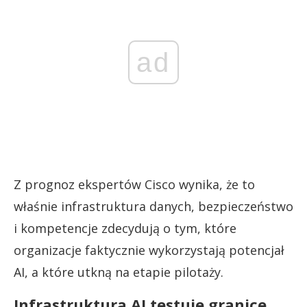
ad
Z prognoz ekspertów Cisco wynika, że to
właśnie infrastruktura danych, bezpieczeństwo
i kompetencje zdecydują o tym, które
organizacje faktycznie wykorzystają potencjał
AI, a które utkną na etapie pilotaży.
Infrastruktura AI testuje granice