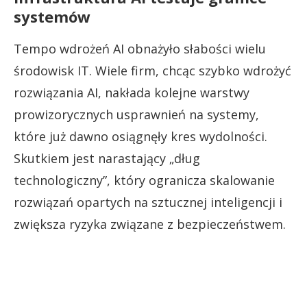
systemów
Tempo wdrożeń AI obnażyło słabości wielu
środowisk IT. Wiele firm, chcąc szybko wdrożyć
rozwiązania AI, nakłada kolejne warstwy
prowizorycznych usprawnień na systemy,
które już dawno osiągnęły kres wydolności.
Skutkiem jest narastający „dług
technologiczny”, który ogranicza skalowanie
rozwiązań opartych na sztucznej inteligencji i
zwiększa ryzyka związane z bezpieczeństwem.