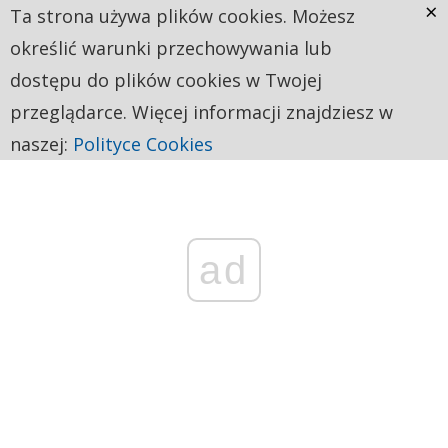
×
Ta strona używa plików cookies. Możesz
określić warunki przechowywania lub
dostępu do plików cookies w Twojej
przeglądarce. Więcej informacji znajdziesz w
naszej:
Polityce Cookies
ad