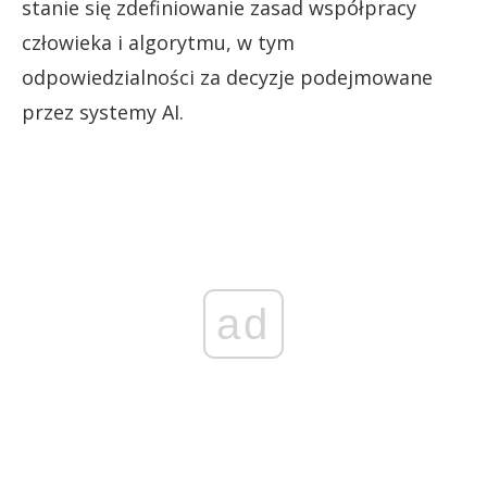
stanie się zdefiniowanie zasad współpracy
człowieka i algorytmu, w tym
odpowiedzialności za decyzje podejmowane
przez systemy AI.
ad