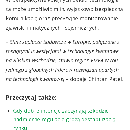
ta może umożliwić m.in. wyjątkowo bezpieczną
komunikację oraz precyzyjne monitorowanie
zjawisk klimatycznych i sejsmicznych.
– Silne zaplecze badawcze w Europie, połączone z
rosnącymi inwestycjami w technologie kwantowe
na Bliskim Wschodzie, stawia region EMEA w roli
jednego z globalnych liderów rozwiązań opartych
na technologii kwantowej –
dodaje Chintan Patel.
Przeczytaj także:
Gdy dobre intencje zaczynają szkodzić:
nadmierne regulacje grożą destabilizacją
rynku