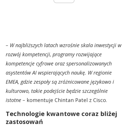
– W najbliższych latach wzrośnie skala inwestycji w
rozwój kompetencji, programy rozwijające
kompetencje cyfrowe oraz spersonalizowanych
asystentów AI wspierających naukę. W regionie
EMEA, gdzie zespoły są zróżnicowane językowo i
kulturowo, takie podejście będzie szczególnie
istotne –
komentuje Chintan Patel z Cisco.
Technologie kwantowe coraz bliżej
zastosowań