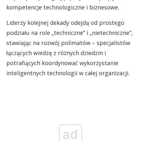
kompetencje technologiczne i biznesowe.
Liderzy kolejnej dekady odejdą od prostego
podziału na role „techniczne” i „nietechniczne”,
stawiając na rozwój polimatów – specjalistów
łączących wiedzę z różnych dziedzin i
potrafiących koordynować wykorzystanie
inteligentnych technologii w całej organizacji.
ad