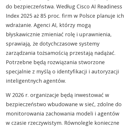
do bezpieczeństwa. Według Cisco AI Readiness
Index 2025 aż 85 proc. firm w Polsce planuje ich
wdrażanie. Agenci AI, którzy mogą
błyskawicznie zmieniać rolę i uprawnienia,
sprawiają, że dotychczasowe systemy
zarządzania tożsamością przestają nadążać.
Potrzebne będą rozwiązania stworzone
specjalnie z myślą o identyfikacji i autoryzacji
inteligentnych agentów.
W 2026 r. organizacje będą inwestować w
bezpieczeństwo wbudowane w sieć, zdolne do
monitorowania zachowania modeli i agentów
w czasie rzeczywistym. Równolegle konieczne