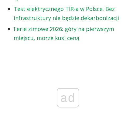
Test elektrycznego TIR-a w Polsce. Bez
infrastruktury nie będzie dekarbonizacji
Ferie zimowe 2026: góry na pierwszym
miejscu, morze kusi ceną
ad