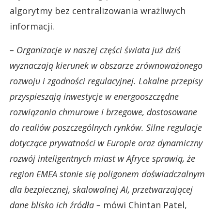
algorytmy bez centralizowania wrażliwych
informacji.
– Organizacje w naszej części świata już dziś
wyznaczają kierunek w obszarze zrównoważonego
rozwoju i zgodności regulacyjnej. Lokalne przepisy
przyspieszają inwestycje w energooszczędne
rozwiązania chmurowe i brzegowe, dostosowane
do realiów poszczególnych rynków. Silne regulacje
dotyczące prywatności w Europie oraz dynamiczny
rozwój inteligentnych miast w Afryce sprawią, że
region EMEA stanie się poligonem doświadczalnym
dla bezpiecznej, skalowalnej AI, przetwarzającej
dane blisko ich źródła –
mówi Chintan Patel,