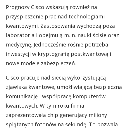
Prognozy Cisco wskazują również na
przyspieszenie prac nad technologiami
kwantowymi. Zastosowania wychodzą poza
laboratoria i obejmują m.in. nauki ścisłe oraz
medycynę. Jednocześnie rośnie potrzeba
inwestycji w kryptografię postkwantową i
nowe modele zabezpieczeń.
Cisco pracuje nad siecią wykorzystującą
zjawiska kwantowe, umożliwiającą bezpieczną
komunikację i współpracę komputerów
kwantowych. W tym roku firma
zaprezentowała chip generujący miliony
splątanych fotonów na sekundę. To pozwala