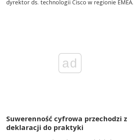
dyrektor ds. technologii Cisco w regionie EMEA.
ad
Suwerenność cyfrowa przechodzi z
deklaracji do praktyki