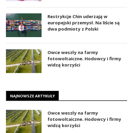
Restrykcje Chin uderzają w
europejski przemysł. Na liście są
dwa podmioty z Polski
Owce weszły na farmy
fotowoltaiczne. Hodowcy i firmy
widzą korzyści
NAJNOWSZE ARTYKUŁY
Owce weszły na farmy
fotowoltaiczne. Hodowcy i firmy
widzą korzyści