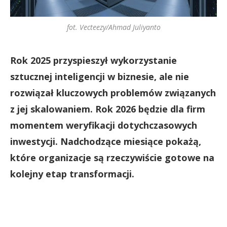
fot. Vecteezy/Ahmad Juliyanto
Rok 2025 przyspieszył wykorzystanie
sztucznej inteligencji w biznesie, ale nie
rozwiązał kluczowych problemów związanych
z jej skalowaniem. Rok 2026 będzie dla firm
momentem weryfikacji dotychczasowych
inwestycji. Nadchodzące miesiące pokażą,
które organizacje są rzeczywiście gotowe na
kolejny etap transformacji.