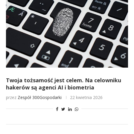
Twoja tożsamość jest celem. Na celowniku
hakerów są agenci AI i biometria
przez
Zespół 300Gospodarki
22 kwietnia 2026