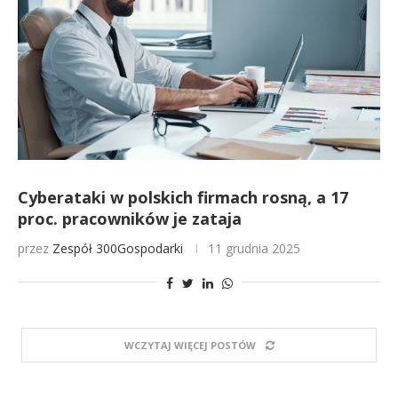
Cyberataki w polskich firmach rosną, a 17
proc. pracowników je zataja
przez
Zespół 300Gospodarki
11 grudnia 2025
WCZYTAJ WIĘCEJ POSTÓW