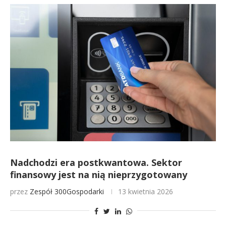
Nadchodzi era postkwantowa. Sektor
finansowy jest na nią nieprzygotowany
przez
Zespół 300Gospodarki
13 kwietnia 2026