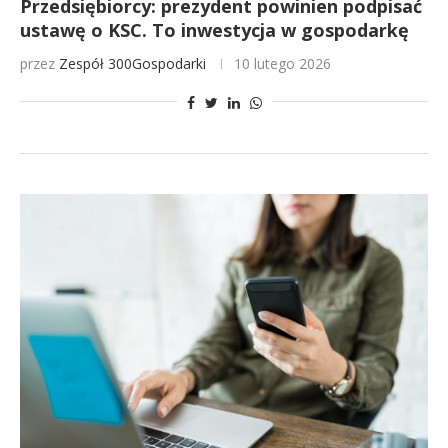
Przedsiębiorcy: prezydent powinien podpisać
ustawę o KSC. To inwestycja w gospodarkę
przez
Zespół 300Gospodarki
10 lutego 2026