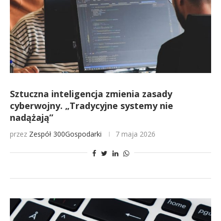
Sztuczna inteligencja zmienia zasady
cyberwojny. „Tradycyjne systemy nie
nadążają”
przez
Zespół 300Gospodarki
7 maja 2026