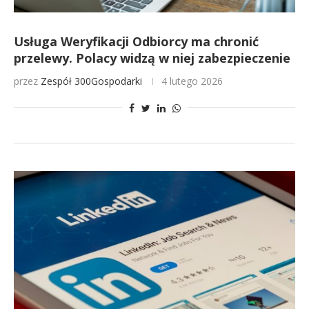
Usługa Weryfikacji Odbiorcy ma chronić
przelewy. Polacy widzą w niej zabezpieczenie
przez
Zespół 300Gospodarki
4 lutego 2026