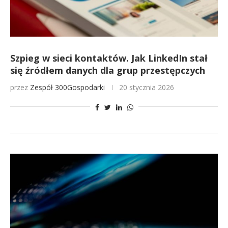
Szpieg w sieci kontaktów. Jak LinkedIn stał
się źródłem danych dla grup przestępczych
przez
Zespół 300Gospodarki
20 stycznia 2026