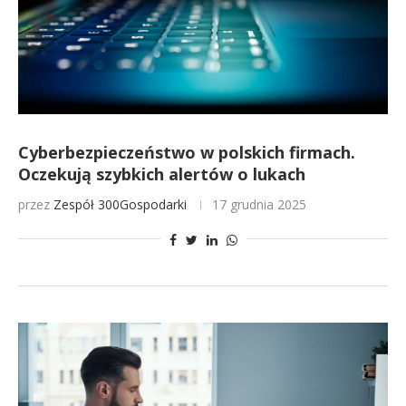
Cyberbezpieczeństwo w polskich firmach.
Oczekują szybkich alertów o lukach
przez
Zespół 300Gospodarki
17 grudnia 2025