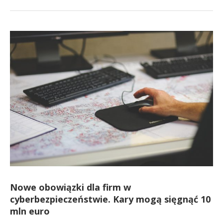
Nowe obowiązki dla firm w
cyberbezpieczeństwie. Kary mogą sięgnąć 10
mln euro