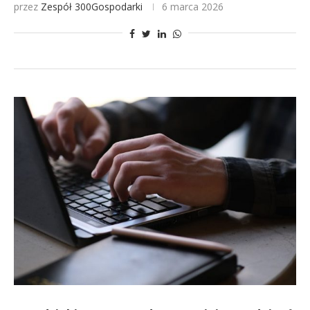
przez
Zespół 300Gospodarki
6 marca 2026