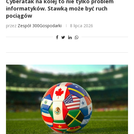
Cyberatak na kolej to nie tylko problem
informatyków. Stawką może być ruch
pociągów
przez
Zespół 300Gospodarki
8 lipca 2026