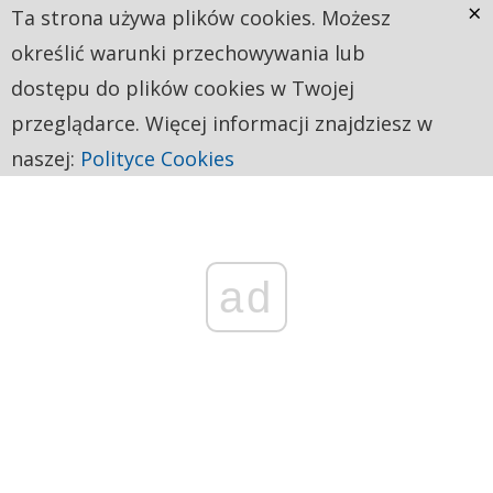
×
Ta strona używa plików cookies. Możesz
określić warunki przechowywania lub
dostępu do plików cookies w Twojej
przeglądarce. Więcej informacji znajdziesz w
naszej:
Polityce Cookies
ad