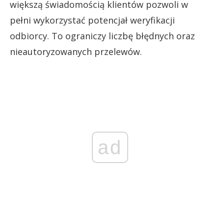
większą świadomością klientów pozwoli w
pełni wykorzystać potencjał weryfikacji
odbiorcy. To ograniczy liczbę błędnych oraz
nieautoryzowanych przelewów.
ad