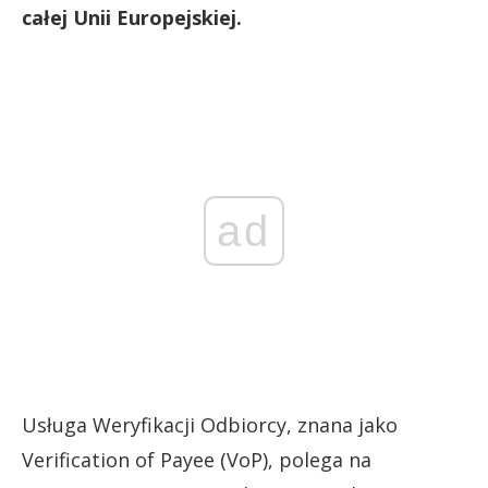
całej Unii Europejskiej.
ad
Usługa Weryfikacji Odbiorcy, znana jako
Verification of Payee (VoP), polega na