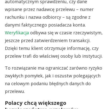
automatycznym sprawdzeniu, czy dane
wpisane przez nadawcę przelewu – numer
rachunku i nazwa odbiorcy – są zgodne z
danymi faktycznego posiadacza konta.
Weryfikacja
odbywa się w czasie rzeczywistym,
jeszcze przed zatwierdzeniem transakcji.
Dzięki temu klient otrzymuje informację, czy
przelew trafi do właściwej osoby lub instytucji.
To rozwiązanie ma ograniczać zarówno ryzyko
zwykłych pomyłek, jak i oszustw polegających
na celowym podaniu błędnych danych do
przelewu.
Polacy chcą większego