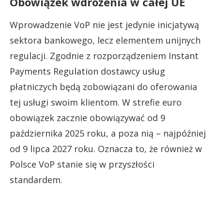
Obowiązek wdrożenia w całej UE
Wprowadzenie VoP nie jest jedynie inicjatywą
sektora bankowego, lecz elementem unijnych
regulacji. Zgodnie z rozporządzeniem Instant
Payments Regulation dostawcy usług
płatniczych będą zobowiązani do oferowania
tej usługi swoim klientom. W strefie euro
obowiązek zacznie obowiązywać od 9
października 2025 roku, a poza nią – najpóźniej
od 9 lipca 2027 roku. Oznacza to, że również w
Polsce VoP stanie się w przyszłości
standardem.