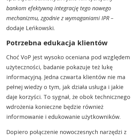
bankom efektywną integrację tego nowego
mechanizmu, zgodnie z wymaganiami IPR –
dodaje Leńkowski.
Potrzebna edukacja klientów
Choć VoP jest wysoko oceniana pod względem
użyteczności, badanie pokazuje też lukę
informacyjną. Jedna czwarta klientów nie ma
pełnej wiedzy o tym, jak działa usługa i jakie
daje korzyści. To sygnał, że obok technicznego
wdrożenia konieczne będzie również
informowanie i edukowanie użytkowników.
Dopiero połączenie nowoczesnych narzędzi z