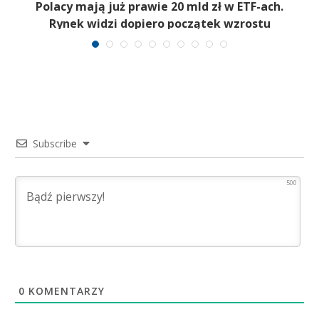
Polacy mają już prawie 20 mld zł w ETF-ach.
Rynek widzi dopiero początek wzrostu
Subscribe
500
0
KOMENTARZY