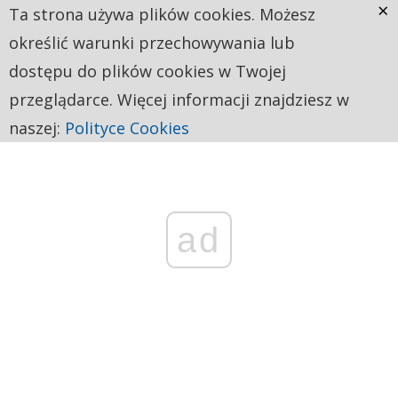
×
Ta strona używa plików cookies. Możesz
określić warunki przechowywania lub
dostępu do plików cookies w Twojej
przeglądarce. Więcej informacji znajdziesz w
naszej:
Polityce Cookies
ad