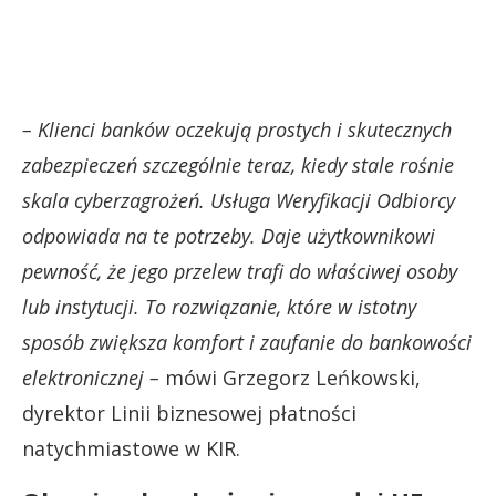
– Klienci banków oczekują prostych i skutecznych
zabezpieczeń szczególnie teraz, kiedy stale rośnie
skala cyberzagrożeń. Usługa Weryfikacji Odbiorcy
odpowiada na te potrzeby. Daje użytkownikowi
pewność, że jego przelew trafi do właściwej osoby
lub instytucji. To rozwiązanie, które w istotny
sposób zwiększa komfort i zaufanie do bankowości
elektronicznej –
mówi Grzegorz Leńkowski,
dyrektor Linii biznesowej płatności
natychmiastowe w KIR.