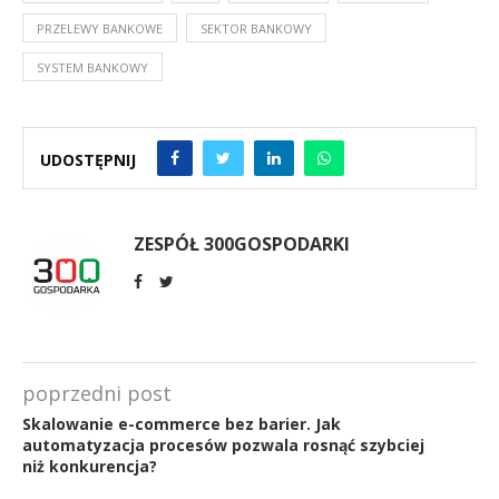
PRZELEWY BANKOWE
SEKTOR BANKOWY
SYSTEM BANKOWY
UDOSTĘPNIJ
ZESPÓŁ 300GOSPODARKI
poprzedni post
Skalowanie e-commerce bez barier. Jak
automatyzacja procesów pozwala rosnąć szybciej
niż konkurencja?