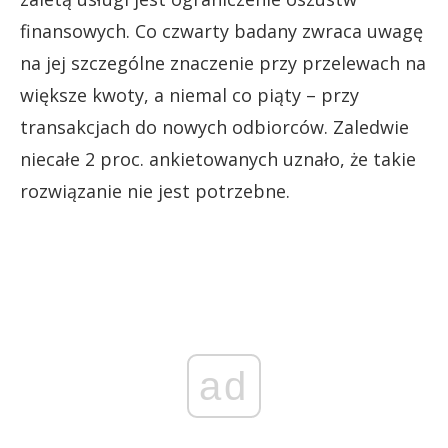
finansowych. Co czwarty badany zwraca uwagę
na jej szczególne znaczenie przy przelewach na
większe kwoty, a niemal co piąty – przy
transakcjach do nowych odbiorców. Zaledwie
niecałe 2 proc. ankietowanych uznało, że takie
rozwiązanie nie jest potrzebne.
ad