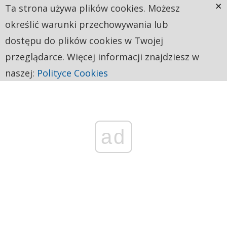
×
Ta strona używa plików cookies. Możesz
określić warunki przechowywania lub
dostępu do plików cookies w Twojej
przeglądarce. Więcej informacji znajdziesz w
naszej:
Polityce Cookies
ad