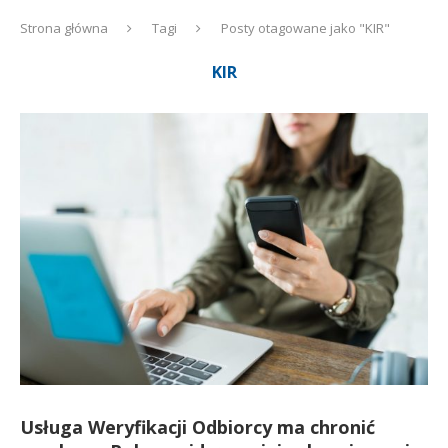
Strona główna
Tagi
Posty otagowane jako "KIR"
KIR
Usługa Weryfikacji Odbiorcy ma chronić