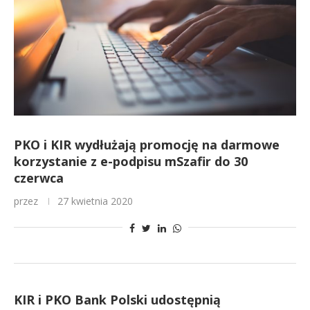
PKO i KIR wydłużają promocję na darmowe
korzystanie z e-podpisu mSzafir do 30
czerwca
przez
27 kwietnia 2020
KIR i PKO Bank Polski udostępnią