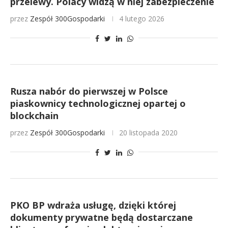
przelewy. Polacy widzą w niej zabezpieczenie
przez
Zespół 300Gospodarki
4 lutego 2026
Rusza nabór do pierwszej w Polsce
piaskownicy technologicznej opartej o
blockchain
przez
Zespół 300Gospodarki
20 listopada 2020
PKO BP wdraża usługę, dzięki której
dokumenty prywatne będą dostarczane