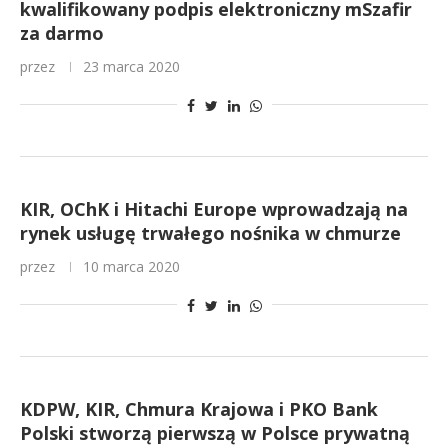
kwalifikowany podpis elektroniczny mSzafir
za darmo
przez
23 marca 2020
KIR, OChK i Hitachi Europe wprowadzają na
rynek usługę trwałego nośnika w chmurze
przez
10 marca 2020
KDPW, KIR, Chmura Krajowa i PKO Bank
Polski stworzą pierwszą w Polsce prywatną