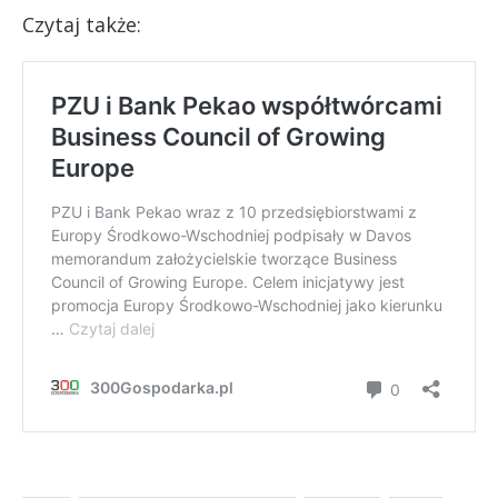
Czytaj także: