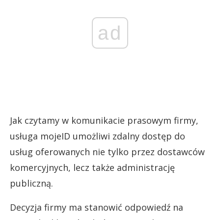
ad
Jak czytamy w komunikacie prasowym firmy,
usługa mojeID umożliwi zdalny dostęp do
usług oferowanych nie tylko przez dostawców
komercyjnych, lecz także administrację
publiczną.
Decyzja firmy ma stanowić odpowiedź na