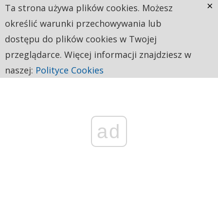
×
Ta strona używa plików cookies. Możesz
określić warunki przechowywania lub
dostępu do plików cookies w Twojej
przeglądarce. Więcej informacji znajdziesz w
naszej:
Polityce Cookies
ad