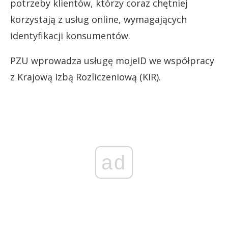
potrzeby klientów, którzy coraz chętniej
korzystają z usług online, wymagających
identyfikacji konsumentów.
PZU wprowadza usługę mojeID we współpracy
z Krajową Izbą Rozliczeniową (KIR).
ad