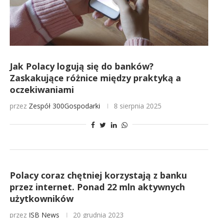
Jak Polacy logują się do banków?
Zaskakujące różnice między praktyką a
oczekiwaniami
przez
Zespół 300Gospodarki
8 sierpnia 2025
Polacy coraz chętniej korzystają z banku
przez internet. Ponad 22 mln aktywnych
użytkowników
przez
ISB News
20 grudnia 2023