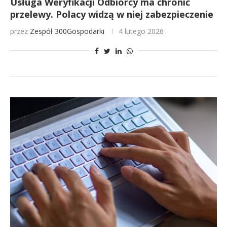
Usługa Weryfikacji Odbiorcy ma chronić
przelewy. Polacy widzą w niej zabezpieczenie
przez
Zespół 300Gospodarki
4 lutego 2026