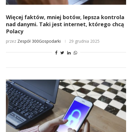
Więcej faktów, mniej botów, lepsza kontrola
nad danymi. Taki jest internet, którego chcą
Polacy
przez
Zespół 300Gospodarki
29 grudnia 2025