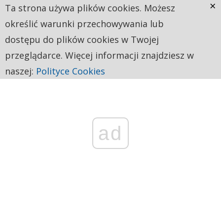
×
Ta strona używa plików cookies. Możesz
określić warunki przechowywania lub
dostępu do plików cookies w Twojej
przeglądarce. Więcej informacji znajdziesz w
naszej:
Polityce Cookies
ad