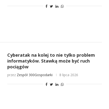
Cyberatak na kolej to nie tylko problem
informatyków. Stawką może być ruch
pociągów
przez
Zespół 300Gospodarki
8 lipca 2026