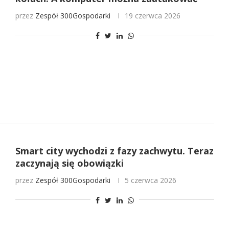
przez
Zespół 300Gospodarki
19 czerwca 2026
Smart city wychodzi z fazy zachwytu. Teraz
zaczynają się obowiązki
przez
Zespół 300Gospodarki
5 czerwca 2026