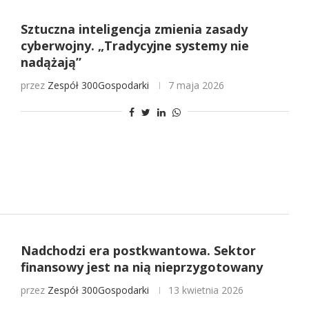
Sztuczna inteligencja zmienia zasady
cyberwojny. „Tradycyjne systemy nie
nadążają”
przez
Zespół 300Gospodarki
7 maja 2026
Nadchodzi era postkwantowa. Sektor
finansowy jest na nią nieprzygotowany
przez
Zespół 300Gospodarki
13 kwietnia 2026