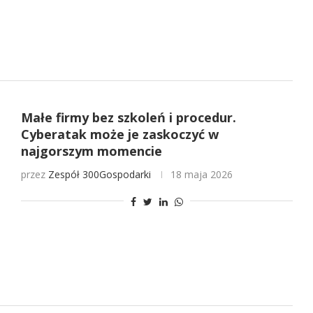
Małe firmy bez szkoleń i procedur.
Cyberatak może je zaskoczyć w
najgorszym momencie
przez
Zespół 300Gospodarki
18 maja 2026