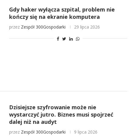
Gdy haker wyłącza szpital, problem nie
kończy się na ekranie komputera
przez
Zespół 300Gospodarki
29 lipca 2026
Dzisiejsze szyfrowanie może nie
wystarczyć jutro. Biznes musi spojrzeć
dalej niż na audyt
przez
Zespół 300Gospodarki
9 lipca 2026