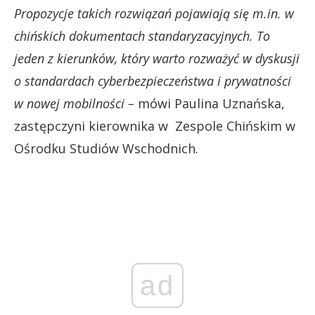
Propozycje takich rozwiązań pojawiają się m.in. w
chińskich dokumentach standaryzacyjnych. To
jeden z kierunków, który warto rozważyć w dyskusji
o standardach cyberbezpieczeństwa i prywatności
w nowej mobilności –
mówi Paulina Uznańska,
zastępczyni kierownika w Zespole Chińskim w
Ośrodku Studiów Wschodnich.
ad