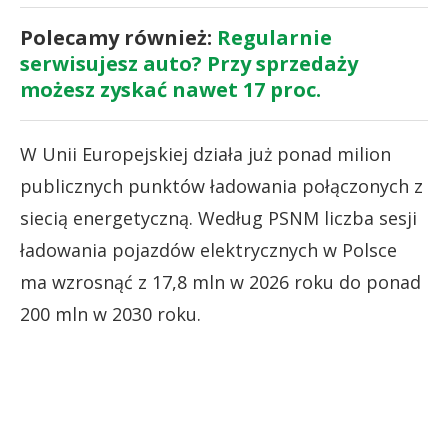
Polecamy również:
Regularnie
serwisujesz auto? Przy sprzedaży
możesz zyskać nawet 17 proc.
W Unii Europejskiej działa już ponad milion
publicznych punktów ładowania połączonych z
siecią energetyczną. Według PSNM liczba sesji
ładowania pojazdów elektrycznych w Polsce
ma wzrosnąć z 17,8 mln w 2026 roku do ponad
200 mln w 2030 roku.