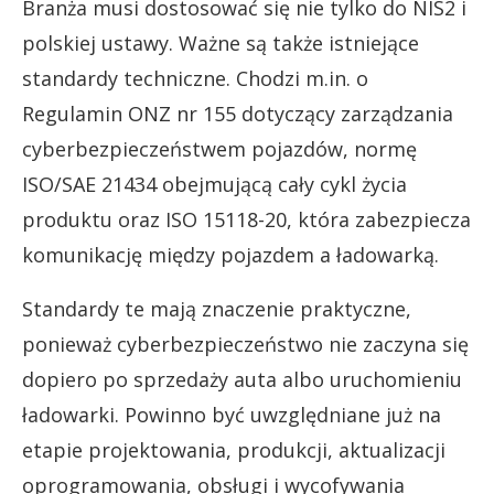
Branża musi dostosować się nie tylko do NIS2 i
polskiej ustawy. Ważne są także istniejące
standardy techniczne. Chodzi m.in. o
Regulamin ONZ nr 155 dotyczący zarządzania
cyberbezpieczeństwem pojazdów, normę
ISO/SAE 21434 obejmującą cały cykl życia
produktu oraz ISO 15118-20, która zabezpiecza
komunikację między pojazdem a ładowarką.
Standardy te mają znaczenie praktyczne,
ponieważ cyberbezpieczeństwo nie zaczyna się
dopiero po sprzedaży auta albo uruchomieniu
ładowarki. Powinno być uwzględniane już na
etapie projektowania, produkcji, aktualizacji
oprogramowania, obsługi i wycofywania