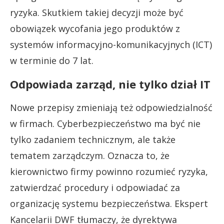
ryzyka. Skutkiem takiej decyzji może być
obowiązek wycofania jego produktów z
systemów informacyjno-komunikacyjnych (ICT)
w terminie do 7 lat.
Odpowiada zarząd, nie tylko dział IT
Nowe przepisy zmieniają też odpowiedzialność
w firmach. Cyberbezpieczeństwo ma być nie
tylko zadaniem technicznym, ale także
tematem zarządczym. Oznacza to, że
kierownictwo firmy powinno rozumieć ryzyka,
zatwierdzać procedury i odpowiadać za
organizację systemu bezpieczeństwa. Ekspert
Kancelarii DWF tłumaczy, że dyrektywa