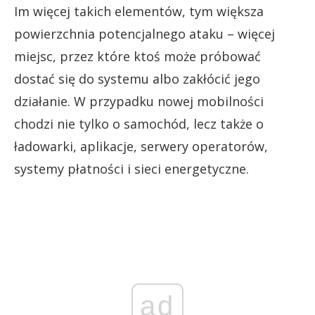
Im więcej takich elementów, tym większa
powierzchnia potencjalnego ataku – więcej
miejsc, przez które ktoś może próbować
dostać się do systemu albo zakłócić jego
działanie. W przypadku nowej mobilności
chodzi nie tylko o samochód, lecz także o
ładowarki, aplikacje, serwery operatorów,
systemy płatności i sieci energetyczne.
ad