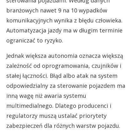
sterowania pojazdami. Według danych
branżowych nawet 9 na 10 wypadków
komunikacyjnych wynika z błędu człowieka.
Automatyzacja jazdy ma w długim terminie
ograniczać to ryzyko.
Jednak większa autonomia oznacza większą
zależność od oprogramowania, czujników i
stałej łączności. Błąd albo atak na system
odpowiedzialny za sterowanie pojazdem ma
inną wagę niż awaria systemu
multimedialnego. Dlatego producenci i
regulatorzy muszą ustalać priorytety
zabezpieczeń dla różnych warstw pojazdu.