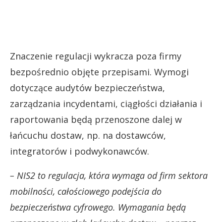
Znaczenie regulacji wykracza poza firmy
bezpośrednio objęte przepisami. Wymogi
dotyczące audytów bezpieczeństwa,
zarządzania incydentami, ciągłości działania i
raportowania będą przenoszone dalej w
łańcuchu dostaw, np. na dostawców,
integratorów i podwykonawców.
– NIS2 to regulacja, która wymaga od firm sektora
mobilności, całościowego podejścia do
bezpieczeństwa cyfrowego. Wymagania będą