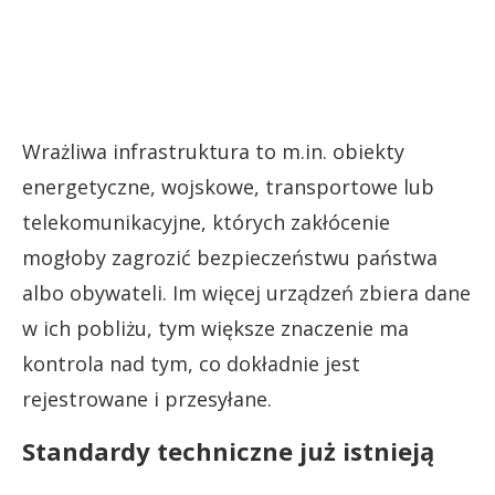
Wrażliwa infrastruktura to m.in. obiekty
energetyczne, wojskowe, transportowe lub
telekomunikacyjne, których zakłócenie
mogłoby zagrozić bezpieczeństwu państwa
albo obywateli. Im więcej urządzeń zbiera dane
w ich pobliżu, tym większe znaczenie ma
kontrola nad tym, co dokładnie jest
rejestrowane i przesyłane.
Standardy techniczne już istnieją