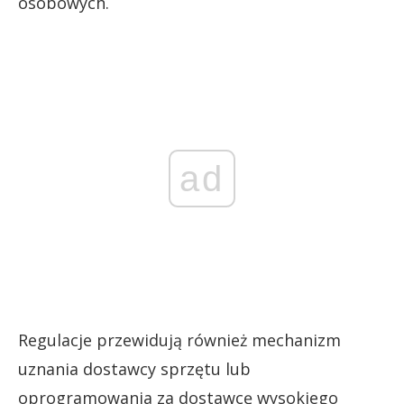
osobowych.
ad
Regulacje przewidują również mechanizm
uznania dostawcy sprzętu lub
oprogramowania za dostawcę wysokiego