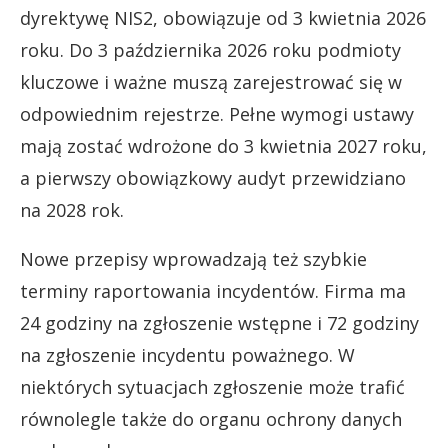
dyrektywę NIS2, obowiązuje od 3 kwietnia 2026
roku. Do 3 października 2026 roku podmioty
kluczowe i ważne muszą zarejestrować się w
odpowiednim rejestrze. Pełne wymogi ustawy
mają zostać wdrożone do 3 kwietnia 2027 roku,
a pierwszy obowiązkowy audyt przewidziano
na 2028 rok.
Nowe przepisy wprowadzają też szybkie
terminy raportowania incydentów. Firma ma
24 godziny na zgłoszenie wstępne i 72 godziny
na zgłoszenie incydentu poważnego. W
niektórych sytuacjach zgłoszenie może trafić
równolegle także do organu ochrony danych