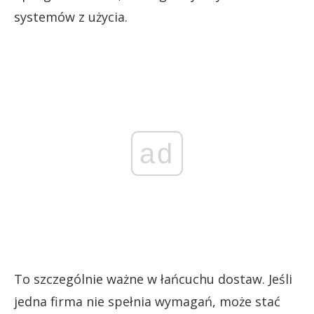
systemów z użycia.
ad
To szczególnie ważne w łańcuchu dostaw. Jeśli
jedna firma nie spełnia wymagań, może stać