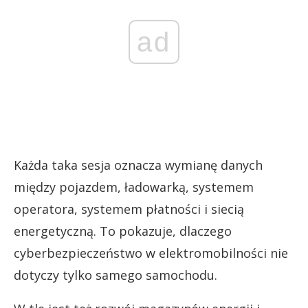
ad
Każda taka sesja oznacza wymianę danych
między pojazdem, ładowarką, systemem
operatora, systemem płatności i siecią
energetyczną. To pokazuje, dlaczego
cyberbezpieczeństwo w elektromobilności nie
dotyczy tylko samego samochodu.