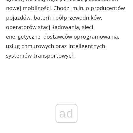
nowej mobilności. Chodzi m.in. o producentów
pojazdów, baterii i półprzewodników,
operatorów stacji ładowania, sieci
energetyczne, dostawców oprogramowania,
usług chmurowych oraz inteligentnych
systemów transportowych.
ad