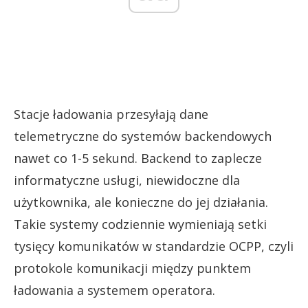
Stacje ładowania przesyłają dane
telemetryczne do systemów backendowych
nawet co 1-5 sekund. Backend to zaplecze
informatyczne usługi, niewidoczne dla
użytkownika, ale konieczne do jej działania.
Takie systemy codziennie wymieniają setki
tysięcy komunikatów w standardzie OCPP, czyli
protokole komunikacji między punktem
ładowania a systemem operatora.