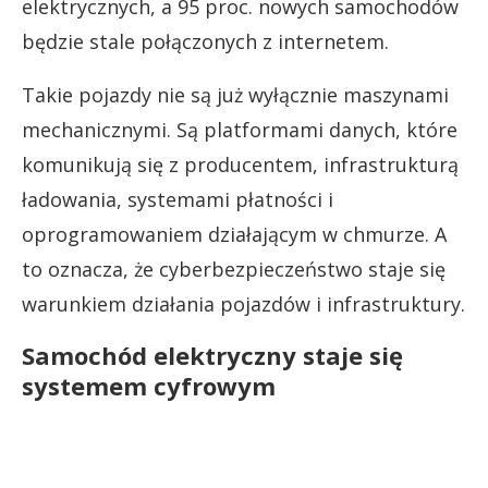
elektrycznych, a 95 proc. nowych samochodów
będzie stale połączonych z internetem.
Takie pojazdy nie są już wyłącznie maszynami
mechanicznymi. Są platformami danych, które
komunikują się z producentem, infrastrukturą
ładowania, systemami płatności i
oprogramowaniem działającym w chmurze. A
to oznacza, że cyberbezpieczeństwo staje się
warunkiem działania pojazdów i infrastruktury.
Samochód elektryczny staje się
systemem cyfrowym