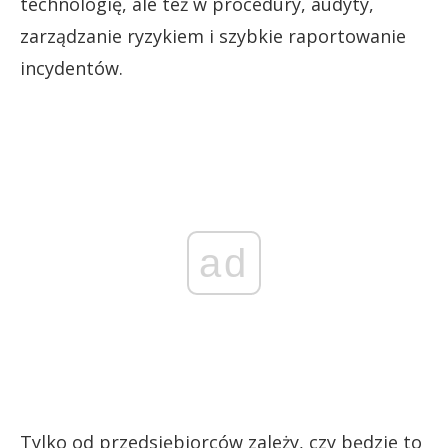
technologię, ale też w procedury, audyty,
zarządzanie ryzykiem i szybkie raportowanie
incydentów.
ad
Tylko od przedsiębiorców zależy, czy będzie to