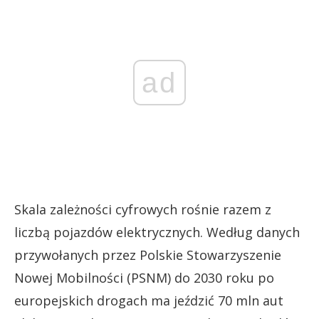
ad
Skala zależności cyfrowych rośnie razem z
liczbą pojazdów elektrycznych. Według danych
przywołanych przez Polskie Stowarzyszenie
Nowej Mobilności (PSNM) do 2030 roku po
europejskich drogach ma jeździć 70 mln aut