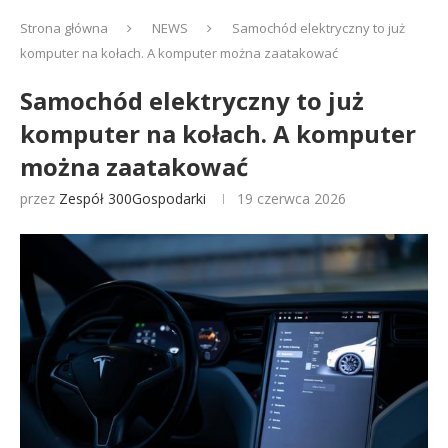
Strona główna
NEWS
Samochód elektryczny to już
komputer na kołach. A komputer można zaatakować
Samochód elektryczny to już
komputer na kołach. A komputer
można zaatakować
przez
Zespół 300Gospodarki
19 czerwca 2026