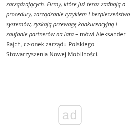
zarządzających. Firmy, które już teraz zadbają o
procedury, zarządzanie ryzykiem i bezpieczeństwo
systemów, zyskają przewagę konkurencyjną i
zaufanie partnerów na lata –
mówi Aleksander
Rajch, członek zarządu Polskiego
Stowarzyszenia Nowej Mobilności.
ad