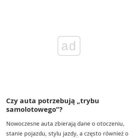
ad
Czy auta potrzebują „trybu
samolotowego”?
Nowoczesne auta zbierają dane o otoczeniu,
stanie pojazdu, stylu jazdy, a często również o