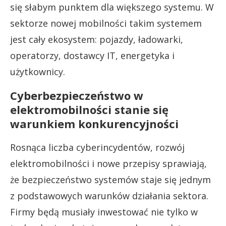
się słabym punktem dla większego systemu. W
sektorze nowej mobilności takim systemem
jest cały ekosystem: pojazdy, ładowarki,
operatorzy, dostawcy IT, energetyka i
użytkownicy.
Cyberbezpieczeństwo w
elektromobilności stanie się
warunkiem konkurencyjności
Rosnąca liczba cyberincydentów, rozwój
elektromobilności i nowe przepisy sprawiają,
że bezpieczeństwo systemów staje się jednym
z podstawowych warunków działania sektora.
Firmy będą musiały inwestować nie tylko w