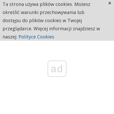
×
Ta strona używa plików cookies. Możesz
określić warunki przechowywania lub
dostępu do plików cookies w Twojej
przeglądarce. Więcej informacji znajdziesz w
naszej:
Polityce Cookies
ad