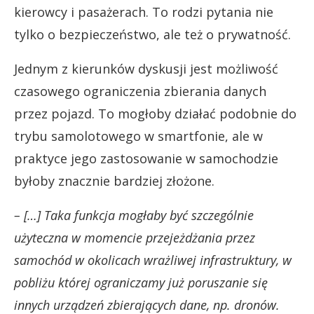
kierowcy i pasażerach. To rodzi pytania nie
tylko o bezpieczeństwo, ale też o prywatność.
Jednym z kierunków dyskusji jest możliwość
czasowego ograniczenia zbierania danych
przez pojazd. To mogłoby działać podobnie do
trybu samolotowego w smartfonie, ale w
praktyce jego zastosowanie w samochodzie
byłoby znacznie bardziej złożone.
– […] Taka funkcja mogłaby być szczególnie
użyteczna w momencie przejeżdżania przez
samochód w okolicach wrażliwej infrastruktury, w
pobliżu której ograniczamy już poruszanie się
innych urządzeń zbierających dane, np. dronów.