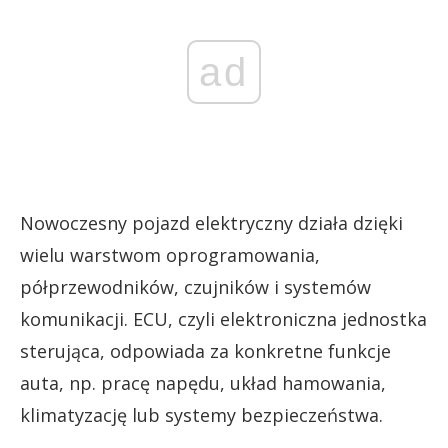
ad
Nowoczesny pojazd elektryczny działa dzięki
wielu warstwom oprogramowania,
półprzewodników, czujników i systemów
komunikacji. ECU, czyli elektroniczna jednostka
sterująca, odpowiada za konkretne funkcje
auta, np. pracę napędu, układ hamowania,
klimatyzację lub systemy bezpieczeństwa.