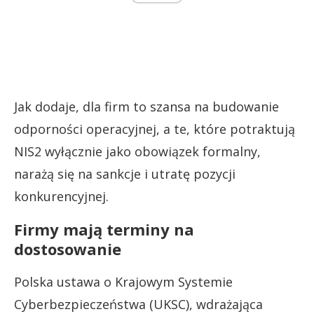
Jak dodaje, dla firm to szansa na budowanie
odporności operacyjnej, a te, które potraktują
NIS2 wyłącznie jako obowiązek formalny,
narażą się na sankcje i utratę pozycji
konkurencyjnej.
Firmy mają terminy na
dostosowanie
Polska ustawa o Krajowym Systemie
Cyberbezpieczeństwa (UKSC), wdrażająca