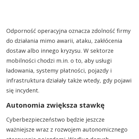
Odporność operacyjna oznacza zdolność firmy
do działania mimo awarii, ataku, zakłócenia
dostaw albo innego kryzysu. W sektorze
mobilności chodzi m.in. o to, aby usługi
ładowania, systemy płatności, pojazdy i
infrastruktura działały także wtedy, gdy pojawi
się incydent.
Autonomia zwiększa stawkę
Cyberbezpieczeństwo będzie jeszcze
ważniejsze wraz z rozwojem autonomicznego