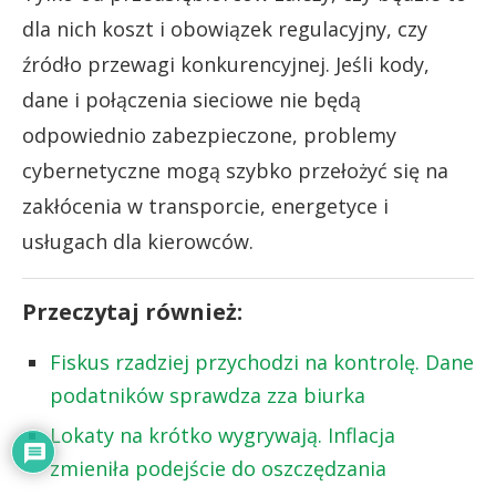
dla nich koszt i obowiązek regulacyjny, czy
źródło przewagi konkurencyjnej. Jeśli kody,
dane i połączenia sieciowe nie będą
odpowiednio zabezpieczone, problemy
cybernetyczne mogą szybko przełożyć się na
zakłócenia w transporcie, energetyce i
usługach dla kierowców.
Przeczytaj również:
Fiskus rzadziej przychodzi na kontrolę. Dane
podatników sprawdza zza biurka
Lokaty na krótko wygrywają. Inflacja
zmieniła podejście do oszczędzania