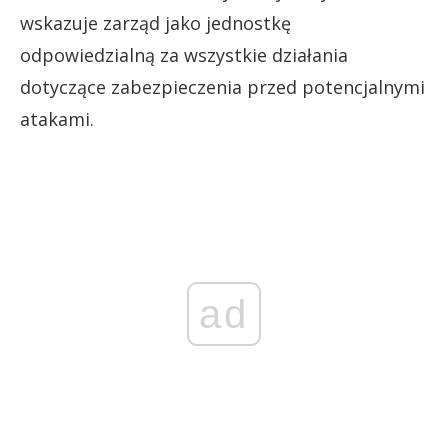
wskazuje zarząd jako jednostkę
odpowiedzialną za wszystkie działania
dotyczące zabezpieczenia przed potencjalnymi
atakami.
ad