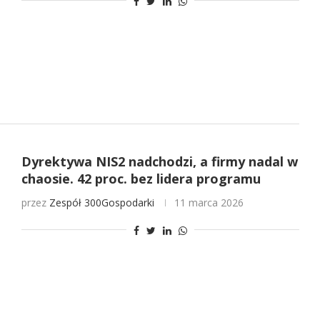
Dyrektywa NIS2 nadchodzi, a firmy nadal w
chaosie. 42 proc. bez lidera programu
przez
Zespół 300Gospodarki
11 marca 2026