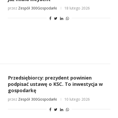
przez
Zespół 300Gospodarki
18 lutego 2026
Przedsiębiorcy: prezydent powinien
podpisać ustawę o KSC. To inwestycja w
gospodarkę
przez
Zespół 300Gospodarki
10 lutego 2026