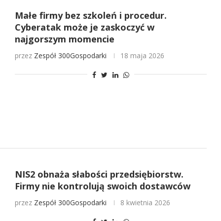
Małe firmy bez szkoleń i procedur.
Cyberatak może je zaskoczyć w
najgorszym momencie
przez
Zespół 300Gospodarki
18 maja 2026
NIS2 obnaża słabości przedsiębiorstw.
Firmy nie kontrolują swoich dostawców
przez
Zespół 300Gospodarki
8 kwietnia 2026