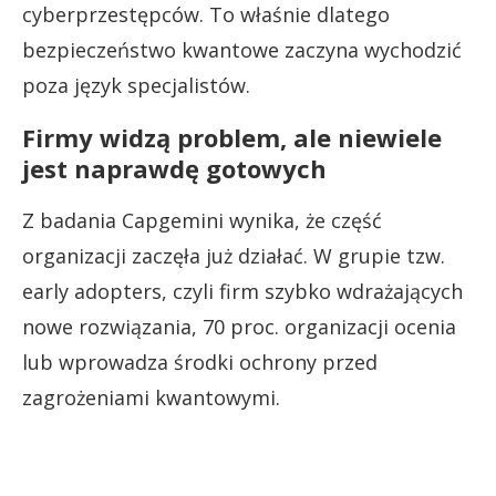
cyberprzestępców. To właśnie dlatego
bezpieczeństwo kwantowe zaczyna wychodzić
poza język specjalistów.
Firmy widzą problem, ale niewiele
jest naprawdę gotowych
Z badania Capgemini wynika, że część
organizacji zaczęła już działać. W grupie tzw.
early adopters, czyli firm szybko wdrażających
nowe rozwiązania, 70 proc. organizacji ocenia
lub wprowadza środki ochrony przed
zagrożeniami kwantowymi.