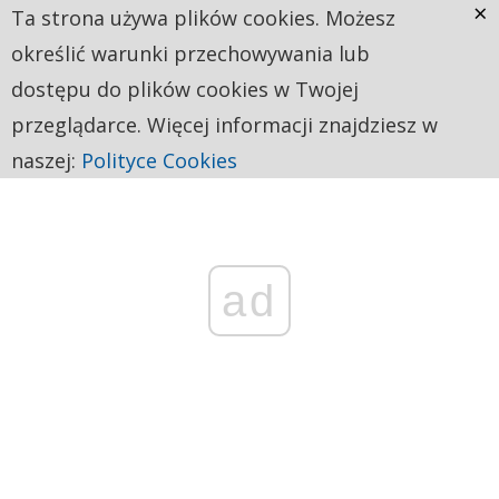
×
Ta strona używa plików cookies. Możesz
określić warunki przechowywania lub
dostępu do plików cookies w Twojej
przeglądarce. Więcej informacji znajdziesz w
naszej:
Polityce Cookies
ad