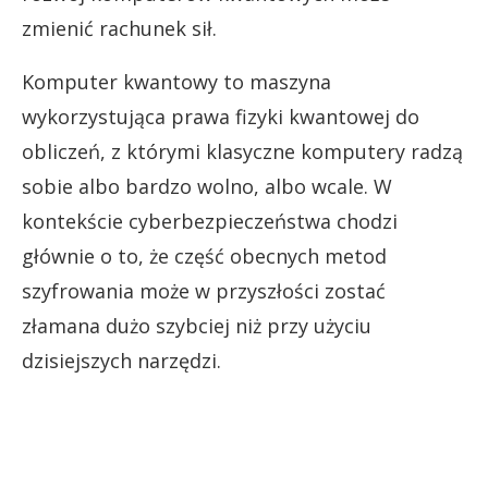
zmienić rachunek sił.
Komputer kwantowy to maszyna
wykorzystująca prawa fizyki kwantowej do
obliczeń, z którymi klasyczne komputery radzą
sobie albo bardzo wolno, albo wcale. W
kontekście cyberbezpieczeństwa chodzi
głównie o to, że część obecnych metod
szyfrowania może w przyszłości zostać
złamana dużo szybciej niż przy użyciu
dzisiejszych narzędzi.