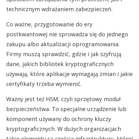
technicznym wdrażaniem zabezpieczeń.
Co ważne, przygotowanie do ery
postkwantowej nie sprowadza się do jednego
zakupu albo aktualizacji oprogramowania.
Firmy muszą sprawdzić, gdzie i jak szyfrują
dane, jakich bibliotek kryptograficznych
używają, które aplikacje wymagają zmian i jakie
certyfikaty trzeba wymienić.
Ważny jest też HSM, czyli sprzętowy moduł
bezpieczeństwa. To specjalne urządzenie lub
komponent używany do ochrony kluczy
kryptograficznych. W dużych organizacjach
takie elementy są częścią infrastruktury, której