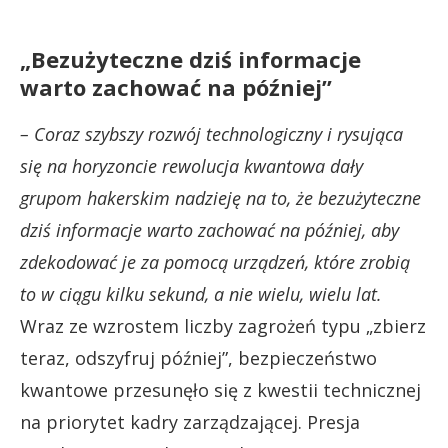
„Bezużyteczne dziś informacje
warto zachować na później”
– Coraz szybszy rozwój technologiczny i rysująca
się na horyzoncie rewolucja kwantowa dały
grupom hakerskim nadzieję na to, że bezużyteczne
dziś informacje warto zachować na później, aby
zdekodować je za pomocą urządzeń, które zrobią
to w ciągu kilku sekund, a nie wielu, wielu lat.
Wraz ze wzrostem liczby zagrożeń typu „zbierz
teraz, odszyfruj później”, bezpieczeństwo
kwantowe przesunęło się z kwestii technicznej
na priorytet kadry zarządzającej. Presja