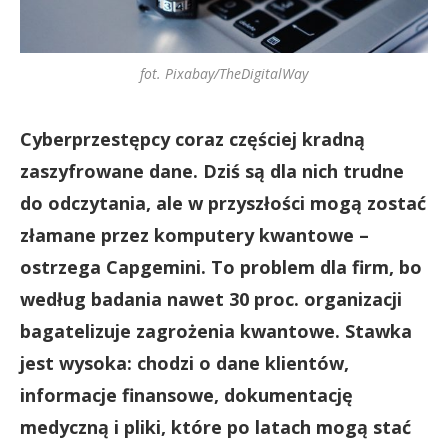
fot. Pixabay/TheDigitalWay
Cyberprzestępcy coraz częściej kradną
zaszyfrowane dane. Dziś są dla nich trudne
do odczytania, ale w przyszłości mogą zostać
złamane przez komputery kwantowe –
ostrzega Capgemini. To problem dla firm, bo
według badania nawet 30 proc. organizacji
bagatelizuje zagrożenia kwantowe. Stawka
jest wysoka: chodzi o dane klientów,
informacje finansowe, dokumentację
medyczną i pliki, które po latach mogą stać