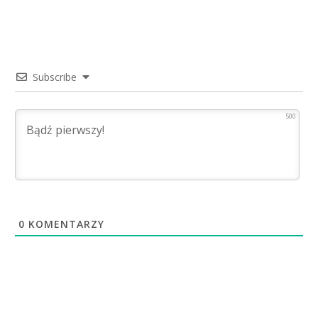
Subscribe
500
0
KOMENTARZY