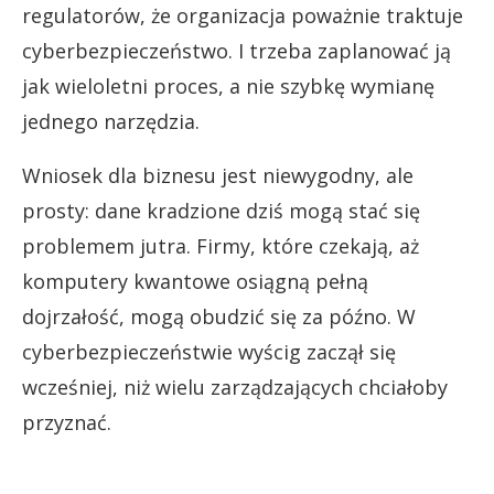
regulatorów, że organizacja poważnie traktuje
cyberbezpieczeństwo. I trzeba zaplanować ją
jak wieloletni proces, a nie szybkę wymianę
jednego narzędzia.
Wniosek dla biznesu jest niewygodny, ale
prosty: dane kradzione dziś mogą stać się
problemem jutra. Firmy, które czekają, aż
komputery kwantowe osiągną pełną
dojrzałość, mogą obudzić się za późno. W
cyberbezpieczeństwie wyścig zaczął się
wcześniej, niż wielu zarządzających chciałoby
przyznać.