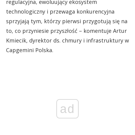
regulacyjna, ewoluujący ekosystem
technologiczny i przewaga konkurencyjna
sprzyjają tym, którzy pierwsi przygotują się na
to, co przyniesie przyszłość – komentuje Artur
Kmiecik, dyrektor ds. chmury i infrastruktury w
Capgemini Polska.
ad