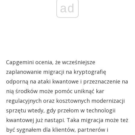
ad
Capgemini ocenia, że wcześniejsze
zaplanowanie migracji na kryptografię
odporną na ataki kwantowe i przeznaczenie na
nią środków może pomóc uniknąć kar
regulacyjnych oraz kosztownych modernizacji
sprzętu wtedy, gdy przełom w technologii
kwantowej już nastąpi. Taka migracja może też
być sygnałem dla klientów, partnerów i