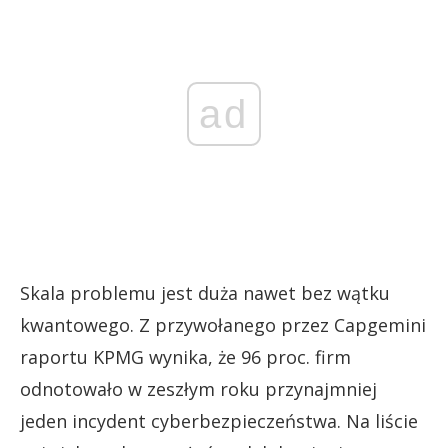
ad
Skala problemu jest duża nawet bez wątku
kwantowego. Z przywołanego przez Capgemini
raportu KPMG wynika, że 96 proc. firm
odnotowało w zeszłym roku przynajmniej
jeden incydent cyberbezpieczeństwa. Na liście