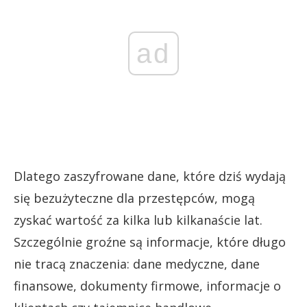
ad
Dlatego zaszyfrowane dane, które dziś wydają
się bezużyteczne dla przestępców, mogą
zyskać wartość za kilka lub kilkanaście lat.
Szczególnie groźne są informacje, które długo
nie tracą znaczenia: dane medyczne, dane
finansowe, dokumenty firmowe, informacje o