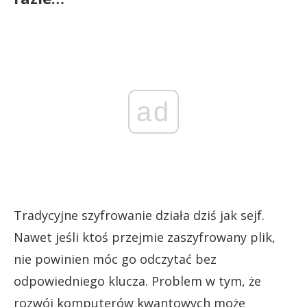
ad
Tradycyjne szyfrowanie działa dziś jak sejf.
Nawet jeśli ktoś przejmie zaszyfrowany plik,
nie powinien móc go odczytać bez
odpowiedniego klucza. Problem w tym, że
rozwój komputerów kwantowych może