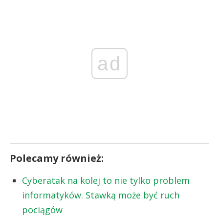
ad
Polecamy również:
Cyberatak na kolej to nie tylko problem
informatyków. Stawką może być ruch
pociągów