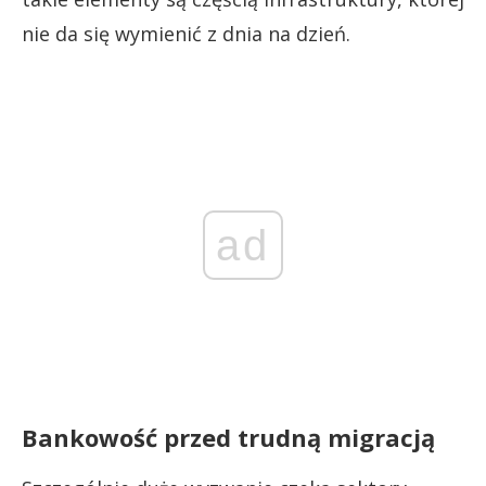
nie da się wymienić z dnia na dzień.
ad
Bankowość przed trudną migracją