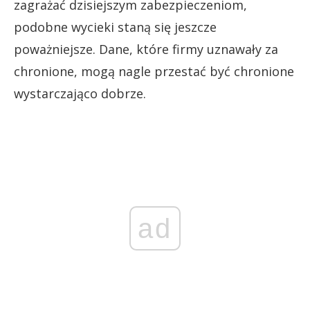
zagrażać dzisiejszym zabezpieczeniom,
podobne wycieki staną się jeszcze
poważniejsze. Dane, które firmy uznawały za
chronione, mogą nagle przestać być chronione
wystarczająco dobrze.
ad