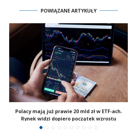
POWIĄZANE ARTYKUŁY
Polacy mają już prawie 20 mld zł w ETF-ach.
Rynek widzi dopiero początek wzrostu