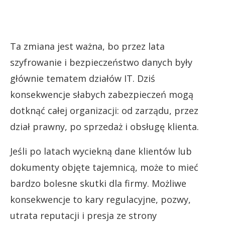
Ta zmiana jest ważna, bo przez lata
szyfrowanie i bezpieczeństwo danych były
głównie tematem działów IT. Dziś
konsekwencje słabych zabezpieczeń mogą
dotknąć całej organizacji: od zarządu, przez
dział prawny, po sprzedaż i obsługę klienta.
Jeśli po latach wyciekną dane klientów lub
dokumenty objęte tajemnicą, może to mieć
bardzo bolesne skutki dla firmy. Możliwe
konsekwencje to kary regulacyjne, pozwy,
utrata reputacji i presja ze strony