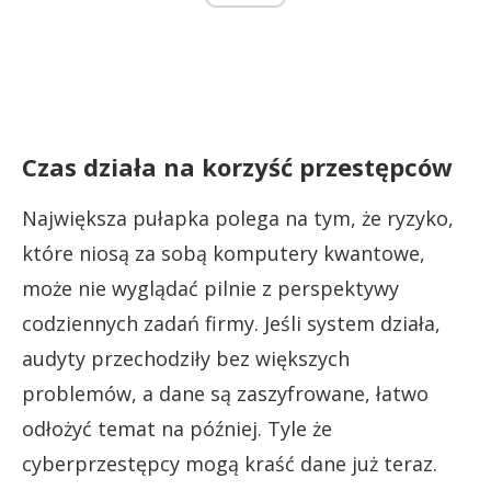
Czas działa na korzyść przestępców
Największa pułapka polega na tym, że ryzyko,
które niosą za sobą komputery kwantowe,
może nie wyglądać pilnie z perspektywy
codziennych zadań firmy. Jeśli system działa,
audyty przechodziły bez większych
problemów, a dane są zaszyfrowane, łatwo
odłożyć temat na później. Tyle że
cyberprzestępcy mogą kraść dane już teraz.