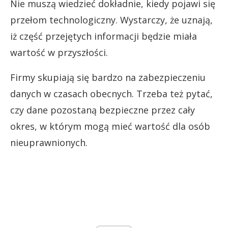
Nie muszą wiedzieć dokładnie, kiedy pojawi się
przełom technologiczny. Wystarczy, że uznają,
iż część przejętych informacji będzie miała
wartość w przyszłości.
Firmy skupiają się bardzo na zabezpieczeniu
danych w czasach obecnych. Trzeba też pytać,
czy dane pozostaną bezpieczne przez cały
okres, w którym mogą mieć wartość dla osób
nieuprawnionych.