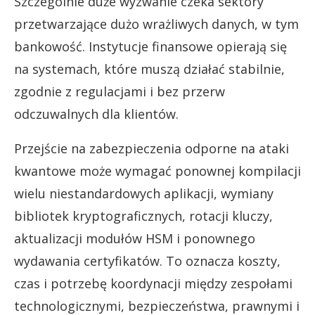
Szczególnie duże wyzwanie czeka sektory
przetwarzające dużo wrażliwych danych, w tym
bankowość. Instytucje finansowe opierają się
na systemach, które muszą działać stabilnie,
zgodnie z regulacjami i bez przerw
odczuwalnych dla klientów.
Przejście na zabezpieczenia odporne na ataki
kwantowe może wymagać ponownej kompilacji
wielu niestandardowych aplikacji, wymiany
bibliotek kryptograficznych, rotacji kluczy,
aktualizacji modułów HSM i ponownego
wydawania certyfikatów. To oznacza koszty,
czas i potrzebę koordynacji między zespołami
technologicznymi, bezpieczeństwa, prawnymi i