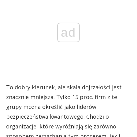
ad
To dobry kierunek, ale skala dojrzałości jest
znacznie mniejsza. Tylko 15 proc. firm z tej
grupy można określić jako liderów
bezpieczeństwa kwantowego. Chodzi o
organizacje, które wyróżniają się zarówno
sposobem zarządzania tym procesem, jak i