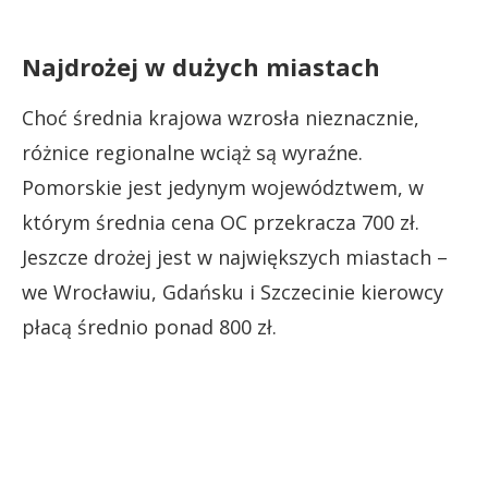
Najdrożej w dużych miastach
Choć średnia krajowa wzrosła nieznacznie,
różnice regionalne wciąż są wyraźne.
Pomorskie jest jedynym województwem, w
którym średnia cena OC przekracza 700 zł.
Jeszcze drożej jest w największych miastach –
we Wrocławiu, Gdańsku i Szczecinie kierowcy
płacą średnio ponad 800 zł.