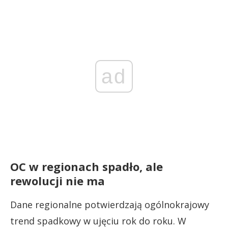
ad
OC w regionach spadło, ale
rewolucji nie ma
Dane regionalne potwierdzają ogólnokrajowy
trend spadkowy w ujęciu rok do roku. W