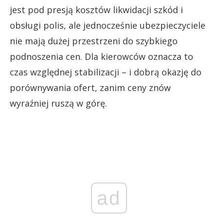
jest pod presją kosztów likwidacji szkód i
obsługi polis, ale jednocześnie ubezpieczyciele
nie mają dużej przestrzeni do szybkiego
podnoszenia cen. Dla kierowców oznacza to
czas względnej stabilizacji – i dobrą okazję do
porównywania ofert, zanim ceny znów
wyraźniej ruszą w górę.
ad