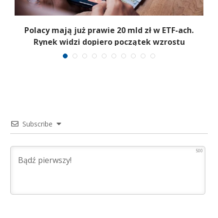
Polacy mają już prawie 20 mld zł w ETF-ach.
Rynek widzi dopiero początek wzrostu
Subscribe
500