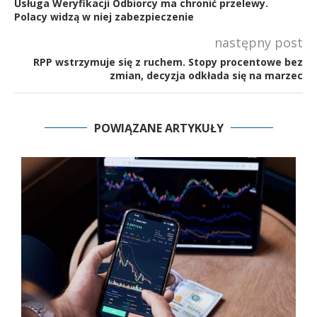
Usługa Weryfikacji Odbiorcy ma chronić przelewy.
Polacy widzą w niej zabezpieczenie
następny post
RPP wstrzymuje się z ruchem. Stopy procentowe bez
zmian, decyzja odkłada się na marzec
POWIĄZANE ARTYKUŁY