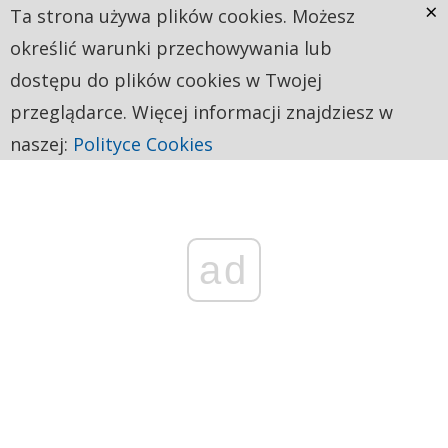
×
Ta strona używa plików cookies. Możesz
określić warunki przechowywania lub
dostępu do plików cookies w Twojej
przeglądarce. Więcej informacji znajdziesz w
naszej:
Polityce Cookies
ad