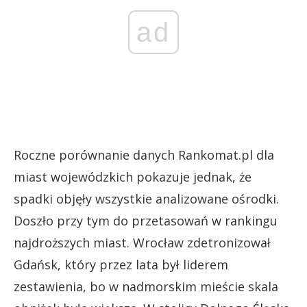
ad
Roczne porównanie danych Rankomat.pl dla
miast wojewódzkich pokazuje jednak, że
spadki objęły wszystkie analizowane ośrodki.
Doszło przy tym do przetasowań w rankingu
najdroższych miast. Wrocław zdetronizował
Gdańsk, który przez lata był liderem
zestawienia, bo w nadmorskim mieście skala