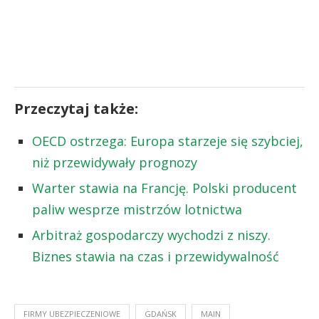
Przeczytaj także:
OECD ostrzega: Europa starzeje się szybciej,
niż przewidywały prognozy
Warter stawia na Francję. Polski producent
paliw wesprze mistrzów lotnictwa
Arbitraż gospodarczy wychodzi z niszy.
Biznes stawia na czas i przewidywalność
FIRMY UBEZPIECZENIOWE
GDAŃSK
MAIN