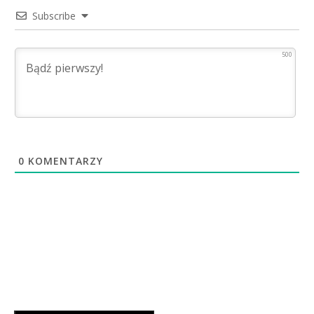
Subscribe
500
0
KOMENTARZY