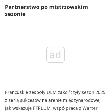
Partnerstwo po mistrzowskim
sezonie
ad
Francuskie zespoły ULM zakończyły sezon 2025
z serią sukcesów na arenie międzynarodowej.
Jak wskazuje FFPLUM, współpraca z Warter