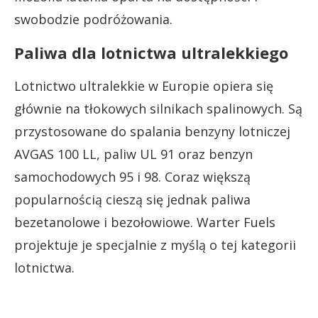
swobodzie podróżowania.
Paliwa dla lotnictwa ultralekkiego
Lotnictwo ultralekkie w Europie opiera się
głównie na tłokowych silnikach spalinowych. Są
przystosowane do spalania benzyny lotniczej
AVGAS 100 LL, paliw UL 91 oraz benzyn
samochodowych 95 i 98. Coraz większą
popularnością cieszą się jednak paliwa
bezetanolowe i bezołowiowe. Warter Fuels
projektuje je specjalnie z myślą o tej kategorii
lotnictwa.