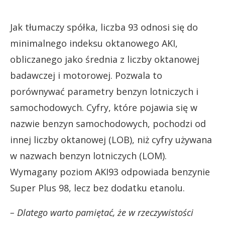
Jak tłumaczy spółka, liczba 93 odnosi się do
minimalnego indeksu oktanowego AKI,
obliczanego jako średnia z liczby oktanowej
badawczej i motorowej. Pozwala to
porównywać parametry benzyn lotniczych i
samochodowych. Cyfry, które pojawia się w
nazwie benzyn samochodowych, pochodzi od
innej liczby oktanowej (LOB), niż cyfry używana
w nazwach benzyn lotniczych (LOM).
Wymagany poziom AKI93 odpowiada benzynie
Super Plus 98, lecz bez dodatku etanolu.
– Dlatego warto pamiętać, że w rzeczywistości