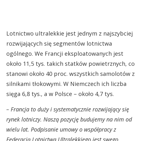
Lotnictwo ultralekkie jest jednym z najszybciej
rozwijających się segmentów lotnictwa
ogólnego. We Francji eksploatowanych jest
około 11,5 tys. takich statków powietrznych, co
stanowi około 40 proc. wszystkich samolotów z
silnikami tłokowymi. W Niemczech ich liczba
sięga 6,8 tys., a w Polsce – około 4,7 tys.
– Francja to duży i systematycznie rozwijający się
rynek lotniczy. Naszą pozycję budujemy na nim od
wielu lat. Podpisanie umowy o współpracy z
Federacją Lotnictwa Ultralekkiego jest swego