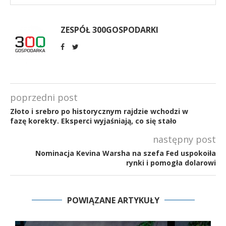
ZESPÓŁ 300GOSPODARKI
poprzedni post
Złoto i srebro po historycznym rajdzie wchodzi w
fazę korekty. Eksperci wyjaśniają, co się stało
następny post
Nominacja Kevina Warsha na szefa Fed uspokoiła
rynki i pomogła dolarowi
POWIĄZANE ARTYKUŁY