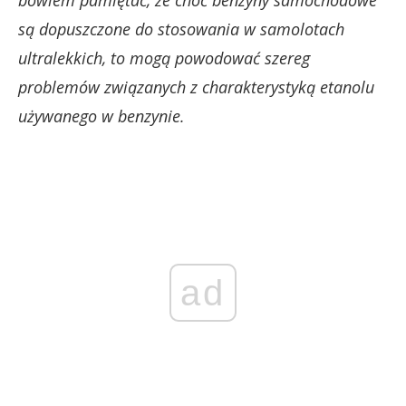
są dopuszczone do stosowania w samolotach
ultralekkich, to mogą powodować szereg
problemów związanych z charakterystyką etanolu
używanego w benzynie.
ad