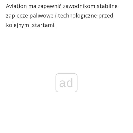
Aviation ma zapewnić zawodnikom stabilne
zaplecze paliwowe i technologiczne przed
kolejnymi startami.
ad