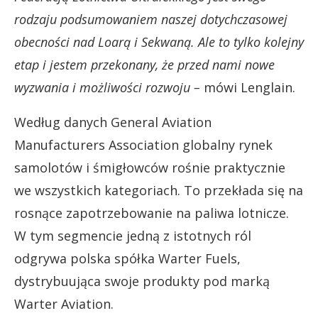
rodzaju podsumowaniem naszej dotychczasowej
obecności nad Loarą i Sekwaną. Ale to tylko kolejny
etap i jestem przekonany, że przed nami nowe
wyzwania i możliwości rozwoju –
mówi Lenglain.
Według danych General Aviation
Manufacturers Association globalny rynek
samolotów i śmigłowców rośnie praktycznie
we wszystkich kategoriach. To przekłada się na
rosnące zapotrzebowanie na paliwa lotnicze.
W tym segmencie jedną z istotnych ról
odgrywa polska spółka Warter Fuels,
dystrybuująca swoje produkty pod marką
Warter Aviation.