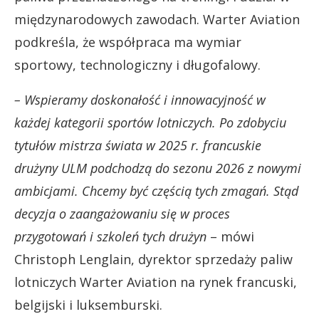
międzynarodowych zawodach. Warter Aviation
podkreśla, że współpraca ma wymiar
sportowy, technologiczny i długofalowy.
– Wspieramy doskonałość i innowacyjność w
każdej kategorii sportów lotniczych. Po zdobyciu
tytułów mistrza świata w 2025 r. francuskie
drużyny ULM podchodzą do sezonu 2026 z nowymi
ambicjami. Chcemy być częścią tych zmagań. Stąd
decyzja o zaangażowaniu się w proces
przygotowań i szkoleń tych drużyn
– mówi
Christoph Lenglain, dyrektor sprzedaży paliw
lotniczych Warter Aviation na rynek francuski,
belgijski i luksemburski.