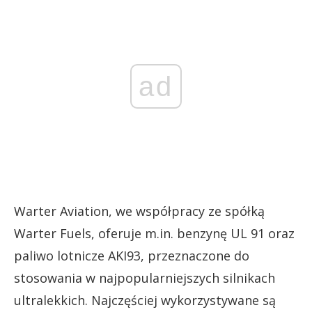
ad
Warter Aviation, we współpracy ze spółką
Warter Fuels, oferuje m.in. benzynę UL 91 oraz
paliwo lotnicze AKI93, przeznaczone do
stosowania w najpopularniejszych silnikach
ultralekkich. Najczęściej wykorzystywane są