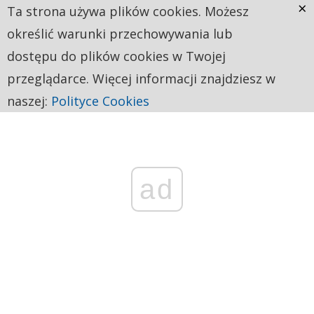
×
Ta strona używa plików cookies. Możesz
określić warunki przechowywania lub
dostępu do plików cookies w Twojej
przeglądarce. Więcej informacji znajdziesz w
naszej:
Polityce Cookies
ad