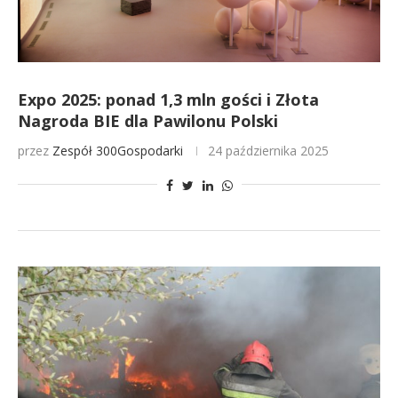
Expo 2025: ponad 1,3 mln gości i Złota
Nagroda BIE dla Pawilonu Polski
przez
Zespół 300Gospodarki
24 października 2025