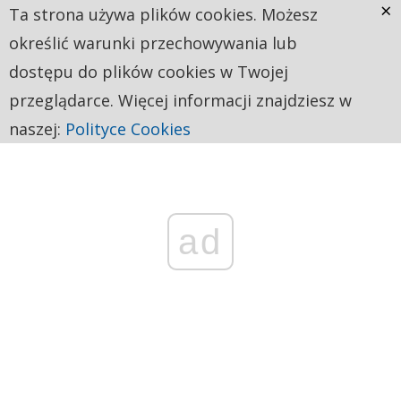
×
Ta strona używa plików cookies. Możesz
określić warunki przechowywania lub
dostępu do plików cookies w Twojej
przeglądarce. Więcej informacji znajdziesz w
naszej:
Polityce Cookies
ad