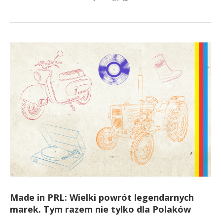
Made in PRL: Wielki powrót legendarnych
marek. Tym razem nie tylko dla Polaków