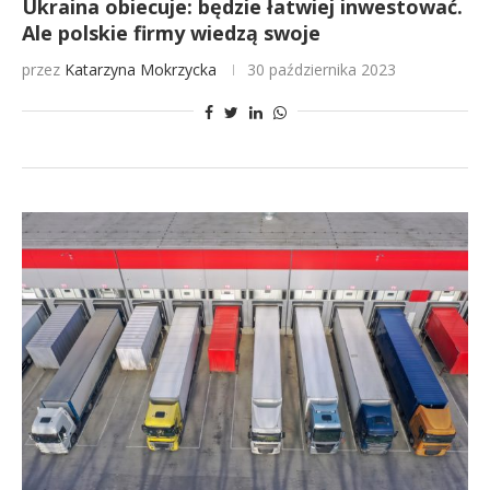
Ukraina obiecuje: będzie łatwiej inwestować.
Ale polskie firmy wiedzą swoje
przez
Katarzyna Mokrzycka
30 października 2023