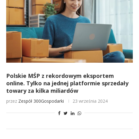
Polskie MŚP z rekordowym eksportem
online. Tylko na jednej platformie sprzedały
towary za kilka miliardów
przez
Zespół 300Gospodarki
23 września 2024