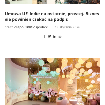
Umowa UE-Indie na ostatniej prostej. Biznes
nie powinien czekać na podpis
przez
Zespół 300Gospodarki
19 stycznia 2026