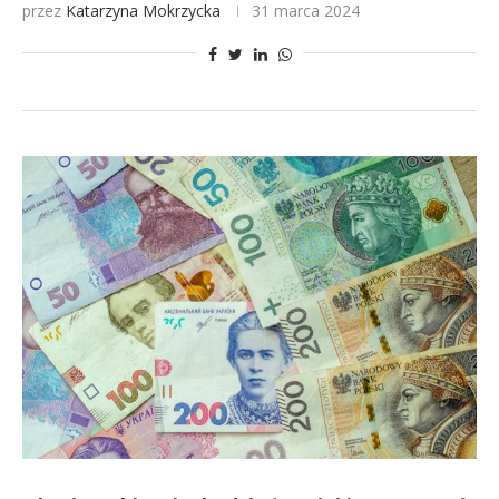
przez
Katarzyna Mokrzycka
31 marca 2024