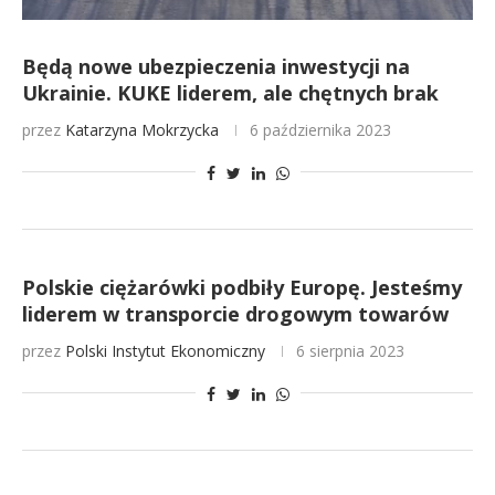
Będą nowe ubezpieczenia inwestycji na
Ukrainie. KUKE liderem, ale chętnych brak
przez
Katarzyna Mokrzycka
6 października 2023
Polskie ciężarówki podbiły Europę. Jesteśmy
liderem w transporcie drogowym towarów
przez
Polski Instytut Ekonomiczny
6 sierpnia 2023