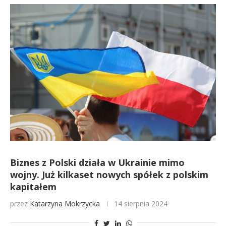
Biznes z Polski działa w Ukrainie mimo
wojny. Już kilkaset nowych spółek z polskim
kapitałem
przez
Katarzyna Mokrzycka
14 sierpnia 2024