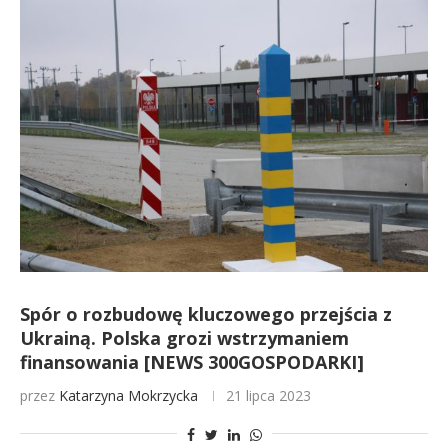
Spór o rozbudowę kluczowego przejścia z
Ukrainą. Polska grozi wstrzymaniem
finansowania [NEWS 300GOSPODARKI]
przez
Katarzyna Mokrzycka
21 lipca 2023