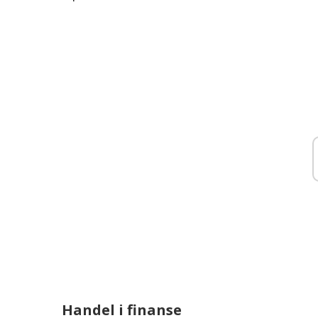
Handel i finanse