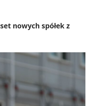
aset nowych spółek z