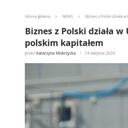
Strona główna
NEWS
Biznes z Polski działa w
Biznes z Polski działa w
polskim kapitałem
przez
Katarzyna Mokrzycka
14 sierpnia 2024