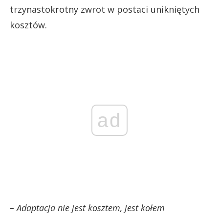
trzynastokrotny zwrot w postaci unikniętych
kosztów.
ad
– Adaptacja nie jest kosztem, jest kołem