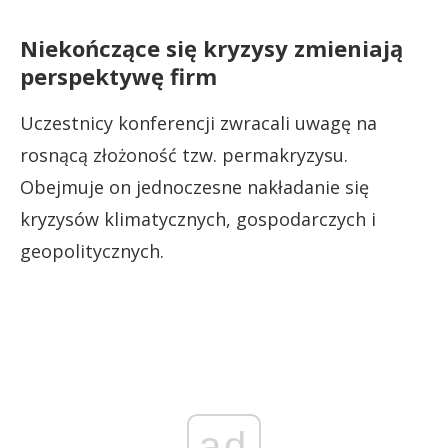
Niekończące się kryzysy zmieniają
perspektywę firm
Uczestnicy konferencji zwracali uwagę na
rosnącą złożoność tzw. permakryzysu.
Obejmuje on jednoczesne nakładanie się
kryzysów klimatycznych, gospodarczych i
geopolitycznych.
ad