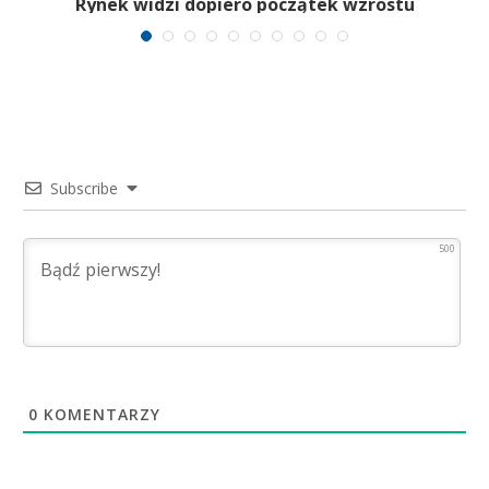
Rynek widzi dopiero początek wzrostu
Subscribe
500
0
KOMENTARZY