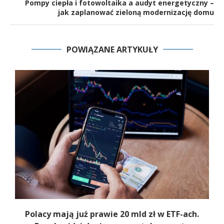
Pompy ciepła i fotowoltaika a audyt energetyczny –
jak zaplanować zieloną modernizację domu
POWIĄZANE ARTYKUŁY
Polacy mają już prawie 20 mld zł w ETF-ach.