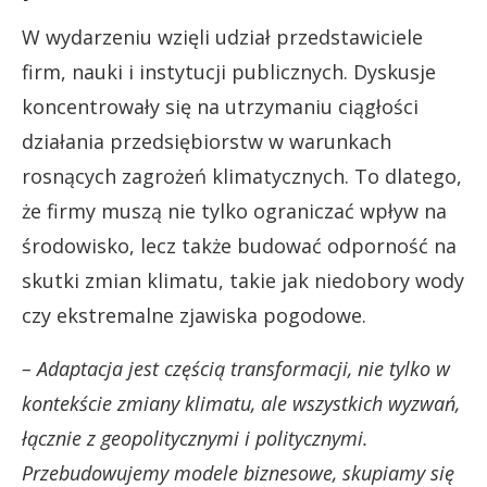
W wydarzeniu wzięli udział przedstawiciele
firm, nauki i instytucji publicznych. Dyskusje
koncentrowały się na utrzymaniu ciągłości
działania przedsiębiorstw w warunkach
rosnących zagrożeń klimatycznych. To dlatego,
że firmy muszą nie tylko ograniczać wpływ na
środowisko, lecz także budować odporność na
skutki zmian klimatu, takie jak niedobory wody
czy ekstremalne zjawiska pogodowe.
– Adaptacja jest częścią transformacji, nie tylko w
kontekście zmiany klimatu, ale wszystkich wyzwań,
łącznie z geopolitycznymi i politycznymi.
Przebudowujemy modele biznesowe, skupiamy się