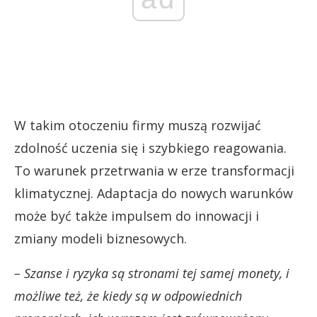
W takim otoczeniu firmy muszą rozwijać
zdolność uczenia się i szybkiego reagowania.
To warunek przetrwania w erze transformacji
klimatycznej. Adaptacja do nowych warunków
może być także impulsem do innowacji i
zmiany modeli biznesowych.
– Szanse i ryzyka są stronami tej samej monety, i
możliwe też, że kiedy są w odpowiednich