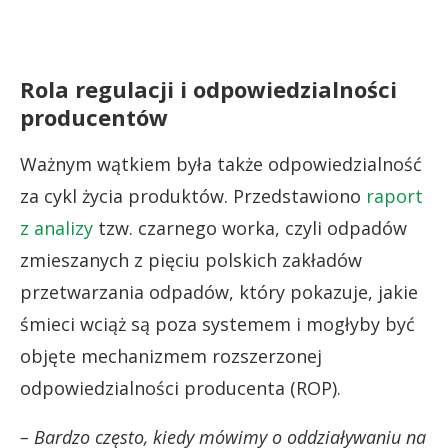
Rola regulacji i odpowiedzialności
producentów
Ważnym wątkiem była także odpowiedzialność
za cykl życia produktów. Przedstawiono
raport
z analizy
tzw. czarnego worka, czyli odpadów
zmieszanych z pięciu polskich zakładów
przetwarzania odpadów, który pokazuje, jakie
śmieci wciąż są poza systemem i mogłyby być
objęte mechanizmem rozszerzonej
odpowiedzialności producenta (ROP).
– Bardzo często, kiedy mówimy o oddziaływaniu na