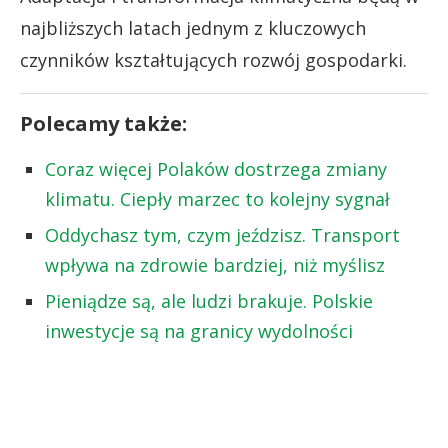
najbliższych latach jednym z kluczowych
czynników kształtujących rozwój gospodarki.
Polecamy także:
Coraz więcej Polaków dostrzega zmiany
klimatu. Ciepły marzec to kolejny sygnał
Oddychasz tym, czym jeździsz. Transport
wpływa na zdrowie bardziej, niż myślisz
Pieniądze są, ale ludzi brakuje. Polskie
inwestycje są na granicy wydolności