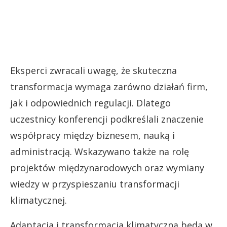
Eksperci zwracali uwagę, że skuteczna
transformacja wymaga zarówno działań firm,
jak i odpowiednich regulacji. Dlatego
uczestnicy konferencji podkreślali znaczenie
współpracy między biznesem, nauką i
administracją. Wskazywano także na rolę
projektów międzynarodowych oraz wymiany
wiedzy w przyspieszaniu transformacji
klimatycznej.
Adaptacja i transformacja klimatyczna będą w