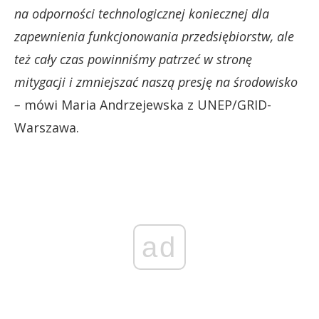
na odporności technologicznej koniecznej dla
zapewnienia funkcjonowania przedsiębiorstw, ale
też cały czas powinniśmy patrzeć w stronę
mitygacji i zmniejszać naszą presję na środowisko
–
mówi Maria Andrzejewska z UNEP/GRID-
Warszawa.
ad