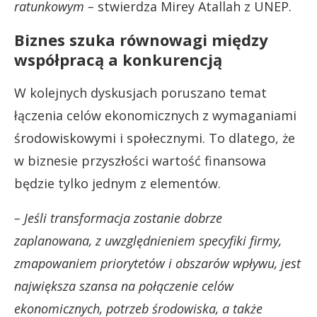
ratunkowym –
stwierdza Mirey Atallah z UNEP.
Biznes szuka równowagi między
współpracą a konkurencją
W kolejnych dyskusjach poruszano temat
łączenia celów ekonomicznych z wymaganiami
środowiskowymi i społecznymi. To dlatego, że
w biznesie przyszłości wartość finansowa
będzie tylko jednym z elementów.
– Jeśli transformacja zostanie dobrze
zaplanowana, z uwzględnieniem specyfiki firmy,
zmapowaniem priorytetów i obszarów wpływu, jest
największa szansa na połączenie celów
ekonomicznych, potrzeb środowiska, a także