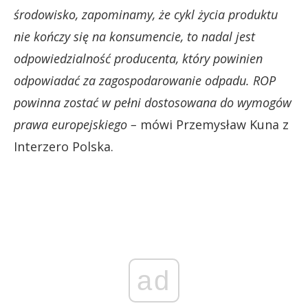
środowisko, zapominamy, że cykl życia produktu
nie kończy się na konsumencie, to nadal jest
odpowiedzialność producenta, który powinien
odpowiadać za zagospodarowanie odpadu. ROP
powinna zostać w pełni dostosowana do wymogów
prawa europejskiego –
mówi Przemysław Kuna z
Interzero Polska.
ad