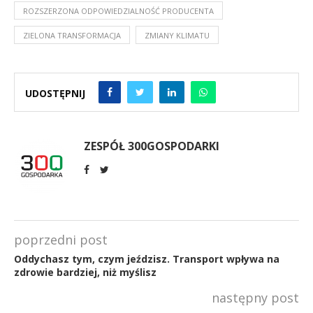
ROZSZERZONA ODPOWIEDZIALNOŚĆ PRODUCENTA
ZIELONA TRANSFORMACJA
ZMIANY KLIMATU
UDOSTĘPNIJ
ZESPÓŁ 300GOSPODARKI
poprzedni post
Oddychasz tym, czym jeździsz. Transport wpływa na
zdrowie bardziej, niż myślisz
następny post