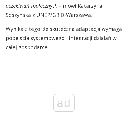
oczekiwań społecznych –
mówi Katarzyna
Soszyńska z UNEP/GRID-Warszawa.
Wynika z tego, że skuteczna adaptacja wymaga
podejścia systemowego i integracji działań w
całej gospodarce.
ad