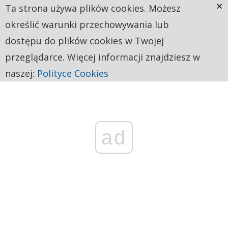
×
Ta strona używa plików cookies. Możesz
określić warunki przechowywania lub
dostępu do plików cookies w Twojej
przeglądarce. Więcej informacji znajdziesz w
naszej:
Polityce Cookies
ad