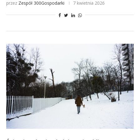
przez
Zespół 300Gospodarki
7 kwietnia 2026