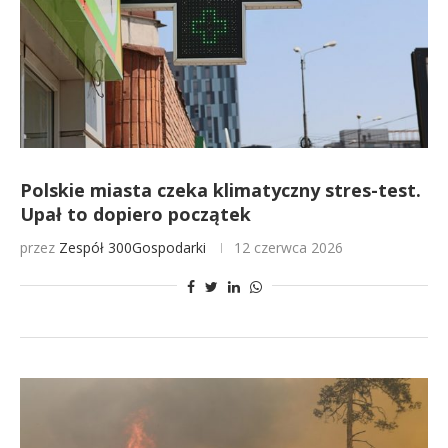
Polskie miasta czeka klimatyczny stres-test.
Upał to dopiero początek
przez
Zespół 300Gospodarki
12 czerwca 2026