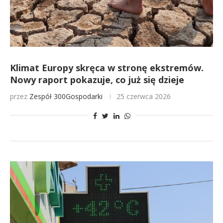
Klimat Europy skręca w stronę ekstremów.
Nowy raport pokazuje, co już się dzieje
przez
Zespół 300Gospodarki
25 czerwca 2026