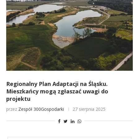
Regionalny Plan Adaptacji na Śląsku.
Mieszkańcy mogą zgłaszać uwagi do
projektu
przez
Zespół 300Gospodarki
27 sierpnia 2025