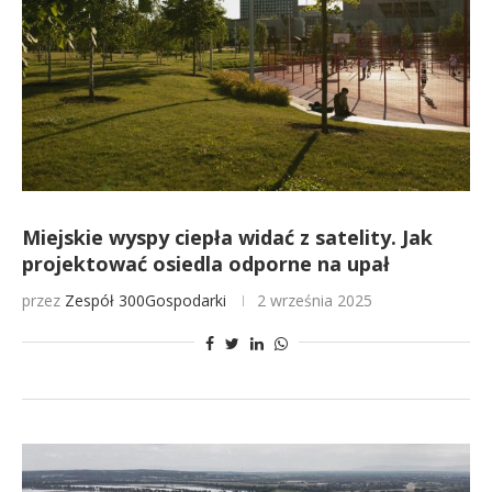
Miejskie wyspy ciepła widać z satelity. Jak
projektować osiedla odporne na upał
przez
Zespół 300Gospodarki
2 września 2025