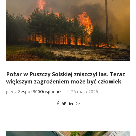
Pożar w Puszczy Solskiej zniszczył las. Teraz
większym zagrożeniem może być człowiek
przez
Zespół 300Gospodarki
26 maja 2026