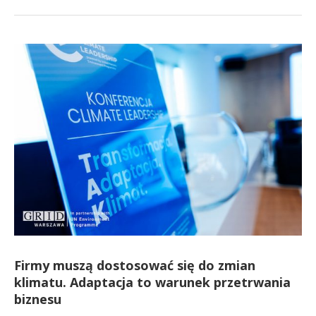
Firmy muszą dostosować się do zmian
klimatu. Adaptacja to warunek przetrwania
biznesu