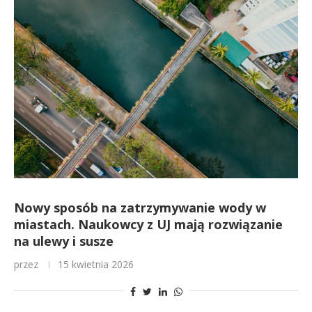
Nowy sposób na zatrzymywanie wody w
miastach. Naukowcy z UJ mają rozwiązanie
na ulewy i susze
przez
15 kwietnia 2026