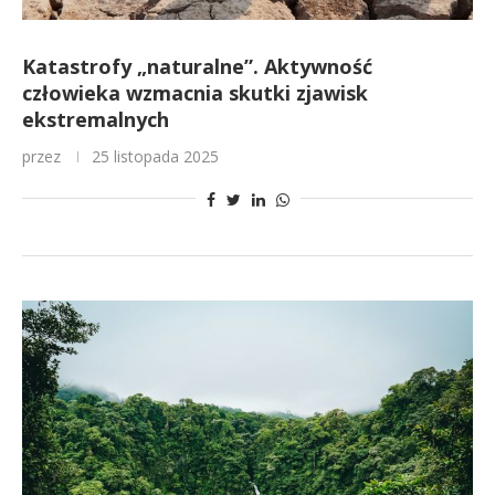
Katastrofy „naturalne”. Aktywność
człowieka wzmacnia skutki zjawisk
ekstremalnych
przez
25 listopada 2025