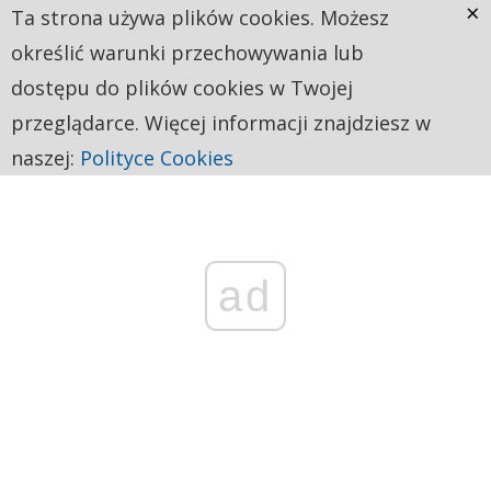
×
Ta strona używa plików cookies. Możesz
określić warunki przechowywania lub
dostępu do plików cookies w Twojej
przeglądarce. Więcej informacji znajdziesz w
naszej:
Polityce Cookies
ad