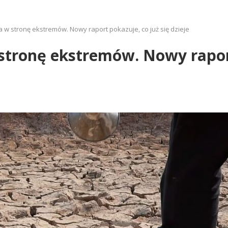
a w stronę ekstremów. Nowy raport pokazuje, co już się dzieje
stronę ekstremów. Nowy raport