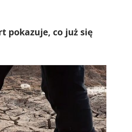
 pokazuje, co już się