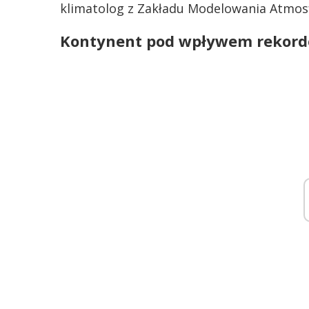
klimatolog z Zakładu Modelowania Atmosfe
Kontynent pod wpływem rekord