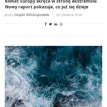
Klimat Europy skręca w stronę ekstremów.
Nowy raport pokazuje, co już się dzieje
przez
Zespół 300Gospodarki
25 czerwca 2026