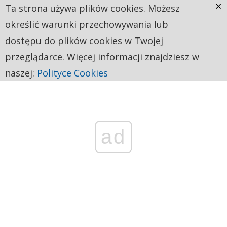
×
Ta strona używa plików cookies. Możesz
określić warunki przechowywania lub
dostępu do plików cookies w Twojej
przeglądarce. Więcej informacji znajdziesz w
naszej:
Polityce Cookies
ad