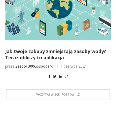
Jak twoje zakupy zmniejszają zasoby wody?
Teraz obliczy to aplikacja
przez
Zespół 300Gospodarki
1 czerwca 2021
WCZYTAJ WIĘCEJ POSTÓW