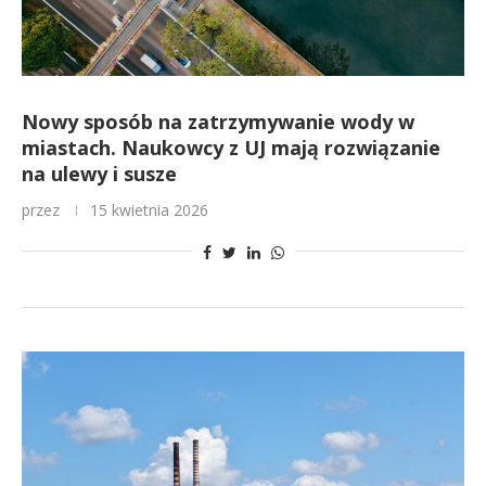
Nowy sposób na zatrzymywanie wody w
miastach. Naukowcy z UJ mają rozwiązanie
na ulewy i susze
przez
15 kwietnia 2026