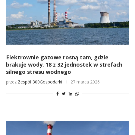
Elektrownie gazowe rosną tam, gdzie
brakuje wody. 18 z 32 jednostek w strefach
silnego stresu wodnego
przez
Zespół 300Gospodarki
27 marca 2026