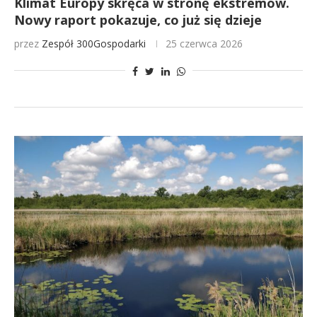
Klimat Europy skręca w stronę ekstremów.
Nowy raport pokazuje, co już się dzieje
przez
Zespół 300Gospodarki
25 czerwca 2026