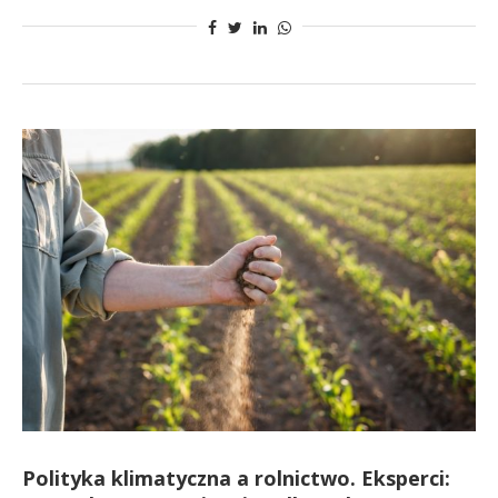
Polityka klimatyczna a rolnictwo. Eksperci: