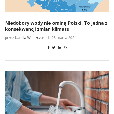
Niedobory wody nie ominą Polski. To jedna z
konsekwencji zmian klimatu
przez
Kamila Wajszczuk
23 marca 2024