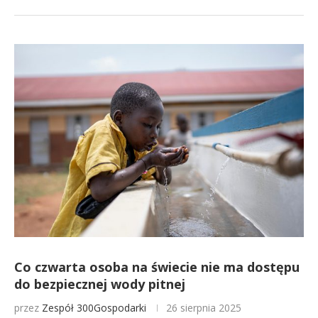
Co czwarta osoba na świecie nie ma dostępu
do bezpiecznej wody pitnej
przez
Zespół 300Gospodarki
26 sierpnia 2025