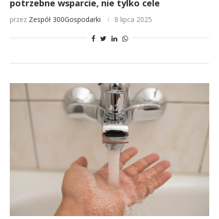
potrzebne wsparcie, nie tylko cele
przez
Zespół 300Gospodarki
8 lipca 2025