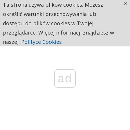
×
Ta strona używa plików cookies. Możesz
określić warunki przechowywania lub
dostępu do plików cookies w Twojej
przeglądarce. Więcej informacji znajdziesz w
naszej:
Polityce Cookies
ad