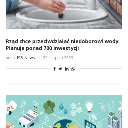
Rząd chce przeciwdziałać niedoborowi wody.
Planuje ponad 700 inwestycji
przez
ISB News
22 sierpnia 2023