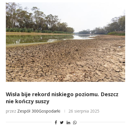
Wisła bije rekord niskiego poziomu. Deszcz
nie kończy suszy
przez
Zespół 300Gospodarki
26 sierpnia 2025