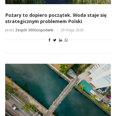
Pożary to dopiero początek. Woda staje się
strategicznym problemem Polski
przez
Zespół 300Gospodarki
29 maja 2026