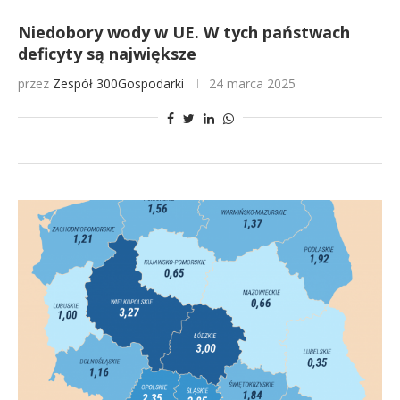
Niedobory wody w UE. W tych państwach
deficyty są największe
przez
Zespół 300Gospodarki
24 marca 2025