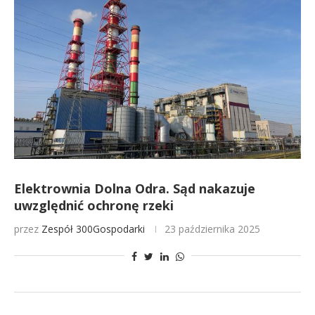
Elektrownia Dolna Odra. Sąd nakazuje
uwzględnić ochronę rzeki
przez
Zespół 300Gospodarki
23 października 2025