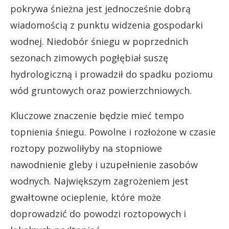
pokrywa śnieżna jest jednocześnie dobrą
wiadomością z punktu widzenia gospodarki
wodnej. Niedobór śniegu w poprzednich
sezonach zimowych pogłębiał suszę
hydrologiczną i prowadził do spadku poziomu
wód gruntowych oraz powierzchniowych.
Kluczowe znaczenie będzie mieć tempo
topnienia śniegu. Powolne i rozłożone w czasie
roztopy pozwoliłyby na stopniowe
nawodnienie gleby i uzupełnienie zasobów
wodnych. Największym zagrożeniem jest
gwałtowne ocieplenie, które może
doprowadzić do powodzi roztopowych i