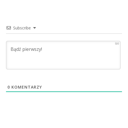
Subscribe
500
0
KOMENTARZY