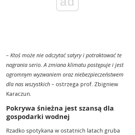
ad
– Ktoś może nie odczytać satyry i potraktować te
nagrania serio. A zmiana klimatu postępuje i jest
ogromnym wyzwaniem oraz niebezpieczeństwem
dla nas wszystkich –
ostrzega prof. Zbigniew
Karaczun.
Pokrywa śnieżna jest szansą dla
gospodarki wodnej
Rzadko spotykana w ostatnich latach gruba