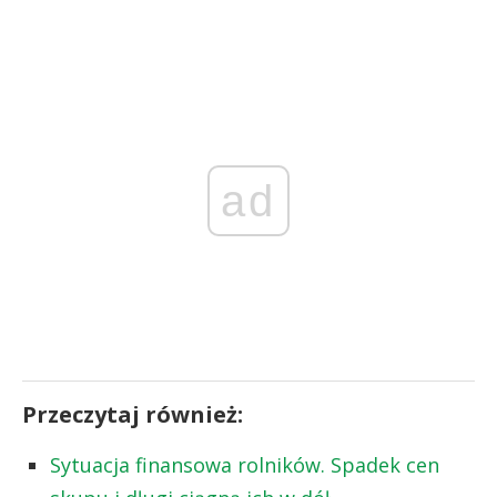
ad
Przeczytaj również:
Sytuacja finansowa rolników. Spadek cen