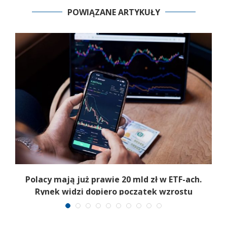
POWIĄZANE ARTYKUŁY
Polacy mają już prawie 20 mld zł w ETF-ach.
Rynek widzi dopiero początek wzrostu