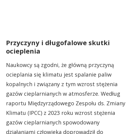
Przyczyny i długofalowe skutki
ocieplenia
Naukowcy są zgodni, że główną przyczyną
ocieplania się klimatu jest spalanie paliw
kopalnych i związany z tym wzrost stężenia
gazów cieplarnianych w atmosferze. Według
raportu Międzyrządowego Zespołu ds. Zmiany
Klimatu (IPCC) z 2023 roku wzrost stężenia
gazów cieplarnianych spowodowany
działaniami człowieka doprowadził do