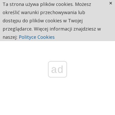
×
Ta strona używa plików cookies. Możesz
określić warunki przechowywania lub
dostępu do plików cookies w Twojej
przeglądarce. Więcej informacji znajdziesz w
naszej:
Polityce Cookies
ad