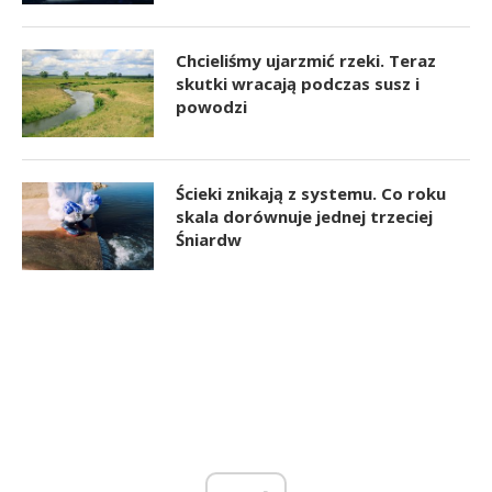
Chcieliśmy ujarzmić rzeki. Teraz
skutki wracają podczas susz i
powodzi
Ścieki znikają z systemu. Co roku
skala dorównuje jednej trzeciej
Śniardw