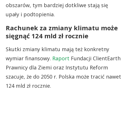
obszarów, tym bardziej dotkliwe stają się
upały i podtopienia.
Rachunek za zmiany klimatu może
sięgnąć 124 mld zł rocznie
Skutki zmiany klimatu mają też konkretny
wymiar finansowy.
Raport
Fundacji ClientEarth
Prawnicy dla Ziemi oraz Instytutu Reform
szacuje, że do 2050 r. Polska może tracić nawet
124 mld zł rocznie.