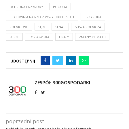
OCHRONA PRZYRODY
POGODA
PRACOWNIA NA RZECZ WSZYSTKICH ISTOT
PRZYRODA
ROLNICTWO
SEJM
SENAT
SUSZA ROLNICZA
SUSZE
TORFOWISKA
UPAŁY
ZMIANY KLIMATU
UDOSTĘPNIJ
ZESPÓŁ 300GOSPODARKI
poprzedni post