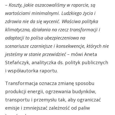
– Koszty, jakie oszacowaliśmy w raporcie, są
wartościami minimalnymi. Ludzkiego życia i
zdrowia nie da się wycenić. Właściwa polityka
klimatyczna, działania na rzecz transformacji i
adaptacji to polisa ubezpieczeniowa na
scenariusze czarniejsze i konsekwencje, których nie
jesteśmy w stanie przewidzieć –
mówi Aneta
Stefańczyk, analityczka ds. polityk publicznych
i współautorka raportu.
Transformacja oznacza zmianę sposobu
produkcji energii, ogrzewania budynków,
transportu i przemysłu tak, aby ograniczać
emisje i zmniejszać zależność od paliw