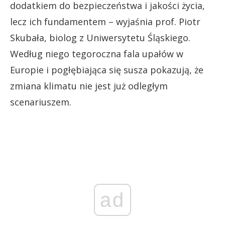
dodatkiem do bezpieczeństwa i jakości życia,
lecz ich fundamentem – wyjaśnia prof. Piotr
Skubała, biolog z Uniwersytetu Śląskiego.
Według niego tegoroczna fala upałów w
Europie i pogłębiająca się susza pokazują, że
zmiana klimatu nie jest już odległym
scenariuszem.
ad