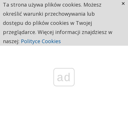
×
Ta strona używa plików cookies. Możesz
określić warunki przechowywania lub
dostępu do plików cookies w Twojej
przeglądarce. Więcej informacji znajdziesz w
naszej:
Polityce Cookies
ad