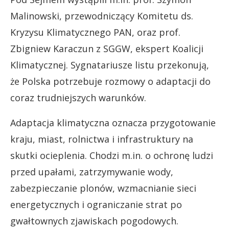
Malinowski, przewodniczący Komitetu ds.
Kryzysu Klimatycznego PAN, oraz prof.
Zbigniew Karaczun z SGGW, ekspert Koalicji
Klimatycznej. Sygnatariusze listu przekonują,
że Polska potrzebuje rozmowy o adaptacji do
coraz trudniejszych warunków.
Adaptacja klimatyczna oznacza przygotowanie
kraju, miast, rolnictwa i infrastruktury na
skutki ocieplenia. Chodzi m.in. o ochronę ludzi
przed upałami, zatrzymywanie wody,
zabezpieczanie plonów, wzmacnianie sieci
energetycznych i ograniczanie strat po
gwałtownych zjawiskach pogodowych.