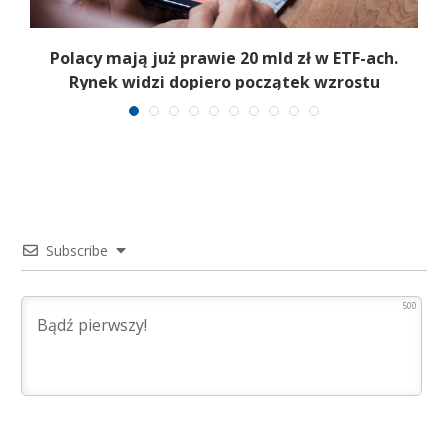
Polacy mają już prawie 20 mld zł w ETF-ach.
Rynek widzi dopiero początek wzrostu
Subscribe
500