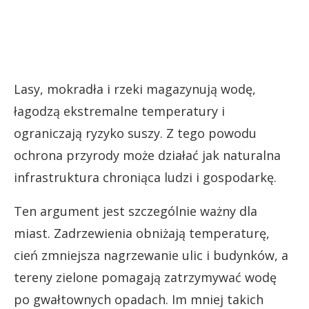
Lasy, mokradła i rzeki magazynują wodę,
łagodzą ekstremalne temperatury i
ograniczają ryzyko suszy. Z tego powodu
ochrona przyrody może działać jak naturalna
infrastruktura chroniąca ludzi i gospodarkę.
Ten argument jest szczególnie ważny dla
miast. Zadrzewienia obniżają temperaturę,
cień zmniejsza nagrzewanie ulic i budynków, a
tereny zielone pomagają zatrzymywać wodę
po gwałtownych opadach. Im mniej takich