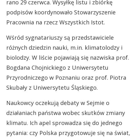
rano 29 czerwca. Wysyłkę listu i zbiórkę
podpisów koordynowało Stowarzyszenie
Pracownia na rzecz Wszystkich Istot.
Wśród sygnatariuszy są przedstawiciele
różnych dziedzin nauki, m.in. klimatolodzy i
biolodzy. W liście pojawiają się nazwiska prof.
Bogdana Chojnickiego z Uniwersytetu
Przyrodniczego w Poznaniu oraz prof. Piotra
Skubały z Uniwersytetu Śląskiego.
Naukowcy oczekują debaty w Sejmie o
działaniach państwa wobec skutków zmiany
klimatu. Ich apel sprowadza się do jednego
pytania: czy Polska przygotowuje się na świat,