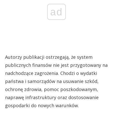
ad
Autorzy publikacji ostrzegają, że system
publicznych finansów nie jest przygotowany na
nadchodzące zagrożenia. Chodzi o wydatki
państwa i samorządów na usuwanie szkód,
ochronę zdrowia, pomoc poszkodowanym,
naprawę infrastruktury oraz dostosowanie
gospodarki do nowych warunków.