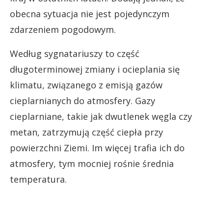
obecna sytuacja nie jest pojedynczym
zdarzeniem pogodowym.
Według sygnatariuszy to część
długoterminowej zmiany i ocieplania się
klimatu, związanego z emisją gazów
cieplarnianych do atmosfery. Gazy
cieplarniane, takie jak dwutlenek węgla czy
metan, zatrzymują część ciepła przy
powierzchni Ziemi. Im więcej trafia ich do
atmosfery, tym mocniej rośnie średnia
temperatura.