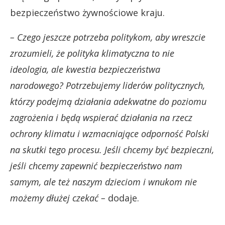
bezpieczeństwo żywnościowe kraju.
– Czego jeszcze potrzeba politykom, aby wreszcie
zrozumieli, że polityka klimatyczna to nie
ideologia, ale kwestia bezpieczeństwa
narodowego? Potrzebujemy liderów politycznych,
którzy podejmą działania adekwatne do poziomu
zagrożenia i będą wspierać działania na rzecz
ochrony klimatu i wzmacniające odporność Polski
na skutki tego procesu. Jeśli chcemy być bezpieczni,
jeśli chcemy zapewnić bezpieczeństwo nam
samym, ale też naszym dzieciom i wnukom nie
możemy dłużej czekać –
dodaje.