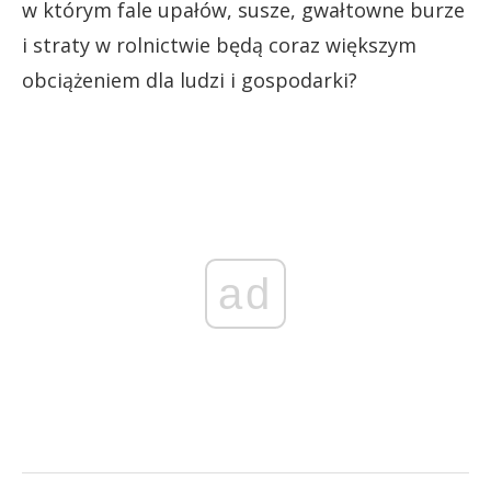
w którym fale upałów, susze, gwałtowne burze
i straty w rolnictwie będą coraz większym
obciążeniem dla ludzi i gospodarki?
ad