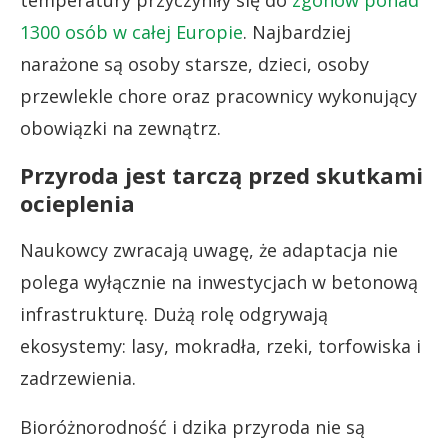
1300 osób w całej Europie
. Najbardziej
narażone są osoby starsze, dzieci, osoby
przewlekle chore oraz pracownicy wykonujący
obowiązki na zewnątrz.
Przyroda jest tarczą przed skutkami
ocieplenia
Naukowcy zwracają uwagę, że adaptacja nie
polega wyłącznie na inwestycjach w betonową
infrastrukturę. Dużą rolę odgrywają
ekosystemy: lasy, mokradła, rzeki, torfowiska i
zadrzewienia.
Bioróżnorodność i dzika przyroda nie są