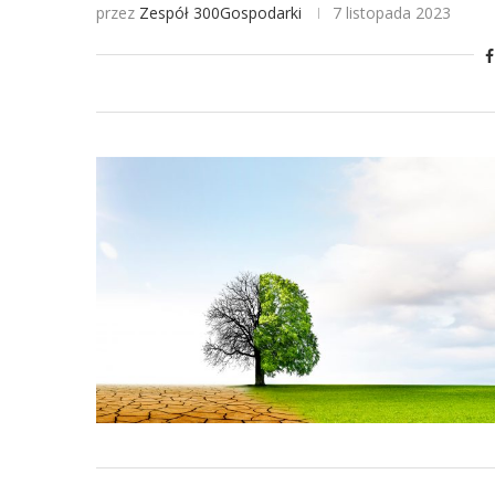
przez
Zespół 300Gospodarki
7 listopada 2023