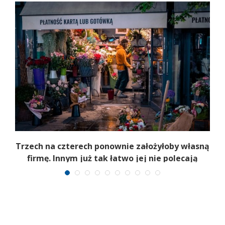
b
Trzech na czterech ponownie założyłoby własną
firmę. Innym już tak łatwo jej nie polecają