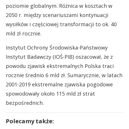
poziomie globalnym. Różnica w kosztach w
2050 r. między scenariuszami kontynuacji
wysiłków i częściowej transformacji to ok. 40
mld zł rocznie.
Instytut Ochrony Środowiska-Państwowy
Instytut Badawczy (IOŚ-PIB) oszacował, że z
powodu zjawisk ekstremalnych Polska traci
rocznie średnio 6 mld zł. Sumarycznie, w latach
2001-2019 ekstremalne zjawiska pogodowe
spowodowały około 115 mld zł strat
bezpośrednich.
Polecamy także: