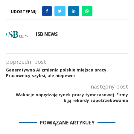
UDOSTĘPNIJ
ISB NEWS
poprzedni post
Generatywna AI zmienia polskie miejsca pracy.
Pracownicy szybsi, ale niepewni
następny post
Wakacje napędzają rynek pracy tymczasowej. Firmy
biją rekordy zapotrzebowania
POWIĄZANE ARTYKUŁY