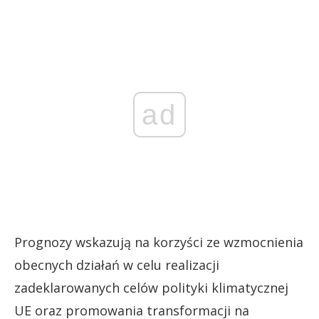
ad
Prognozy wskazują na korzyści ze wzmocnienia
obecnych działań w celu realizacji
zadeklarowanych celów polityki klimatycznej
UE oraz promowania transformacji na