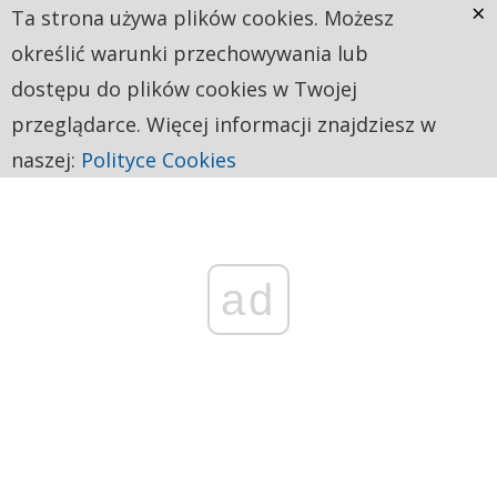
×
Ta strona używa plików cookies. Możesz
określić warunki przechowywania lub
dostępu do plików cookies w Twojej
przeglądarce. Więcej informacji znajdziesz w
naszej:
Polityce Cookies
ad