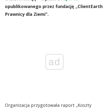
opublikowanego przez fundację „ClientEarth
Prawnicy dla Ziemi”.
ad
Organizacja przygotowała raport „Koszty