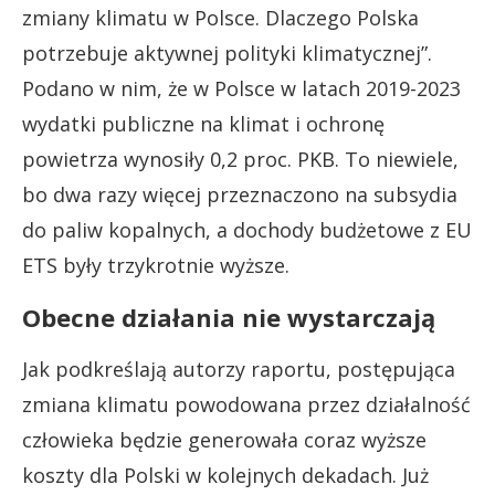
zmiany klimatu w Polsce. Dlaczego Polska
potrzebuje aktywnej polityki klimatycznej”.
Podano w nim, że w Polsce w latach 2019-2023
wydatki publiczne na klimat i ochronę
powietrza wynosiły 0,2 proc. PKB. To niewiele,
bo dwa razy więcej przeznaczono na subsydia
do paliw kopalnych, a dochody budżetowe z EU
ETS były trzykrotnie wyższe.
Obecne działania nie wystarczają
Jak podkreślają autorzy raportu, postępująca
zmiana klimatu powodowana przez działalność
człowieka będzie generowała coraz wyższe
koszty dla Polski w kolejnych dekadach. Już