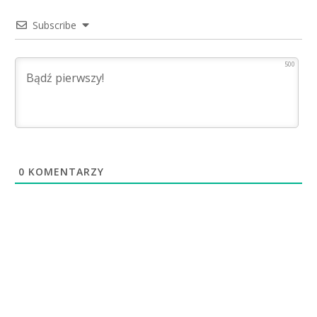
Subscribe
500
0
KOMENTARZY