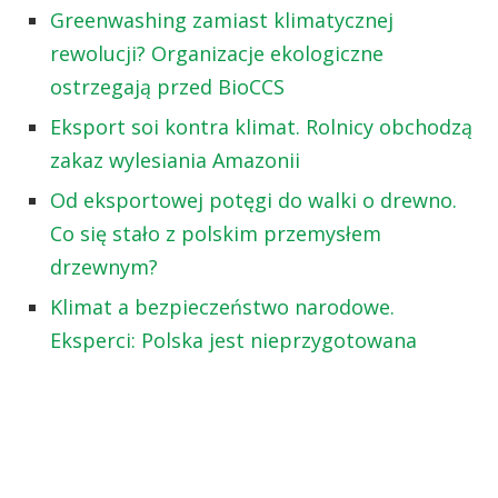
Greenwashing zamiast klimatycznej
rewolucji? Organizacje ekologiczne
ostrzegają przed BioCCS
Eksport soi kontra klimat. Rolnicy obchodzą
zakaz wylesiania Amazonii
Od eksportowej potęgi do walki o drewno.
Co się stało z polskim przemysłem
drzewnym?
Klimat a bezpieczeństwo narodowe.
Eksperci: Polska jest nieprzygotowana