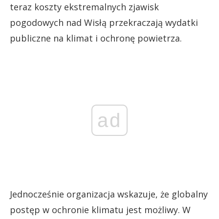
teraz koszty ekstremalnych zjawisk
pogodowych nad Wisłą przekraczają wydatki
publiczne na klimat i ochronę powietrza.
ad
Jednocześnie organizacja wskazuje, że globalny
postęp w ochronie klimatu jest możliwy. W