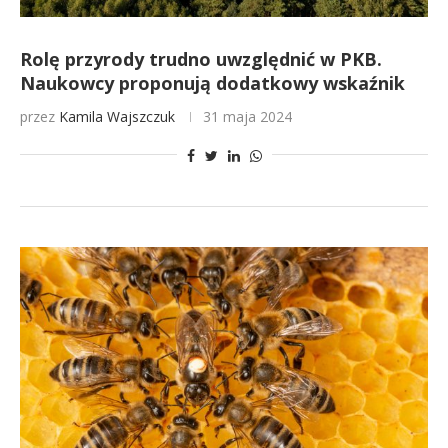
Rolę przyrody trudno uwzględnić w PKB.
Naukowcy proponują dodatkowy wskaźnik
przez
Kamila Wajszczuk
31 maja 2024