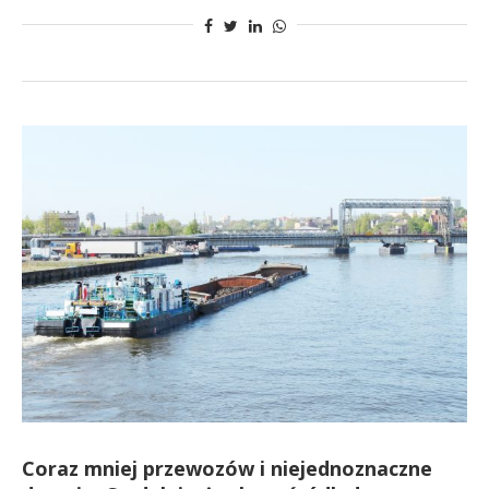
Coraz mniej przewozów i niejednoznaczne