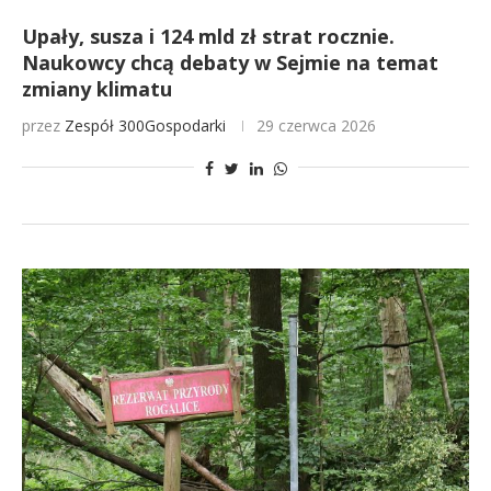
Upały, susza i 124 mld zł strat rocznie.
Naukowcy chcą debaty w Sejmie na temat
zmiany klimatu
przez
Zespół 300Gospodarki
29 czerwca 2026