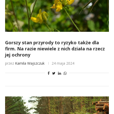
Gorszy stan przyrody to ryzyko także dla
firm. Na razie niewiele z nich działa na rzecz
jej ochrony
przez
Kamila Wajszczuk
24 maja 2024