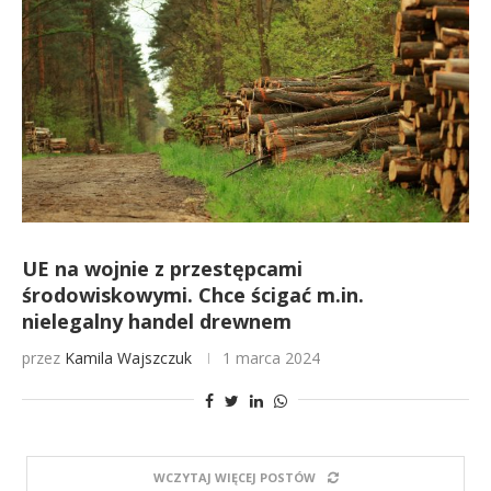
UE na wojnie z przestępcami
środowiskowymi. Chce ścigać m.in.
nielegalny handel drewnem
przez
Kamila Wajszczuk
1 marca 2024
WCZYTAJ WIĘCEJ POSTÓW