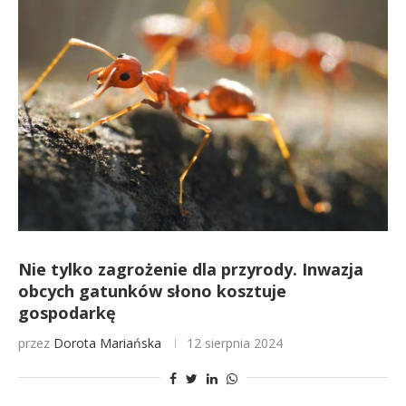
Nie tylko zagrożenie dla przyrody. Inwazja
obcych gatunków słono kosztuje
gospodarkę
przez
Dorota Mariańska
12 sierpnia 2024