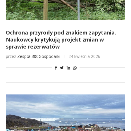
Ochrona przyrody pod znakiem zapytania.
Naukowcy krytykują projekt zmian w
sprawie rezerwatów
przez
Zespół 300Gospodarki
24 kwietnia 2026