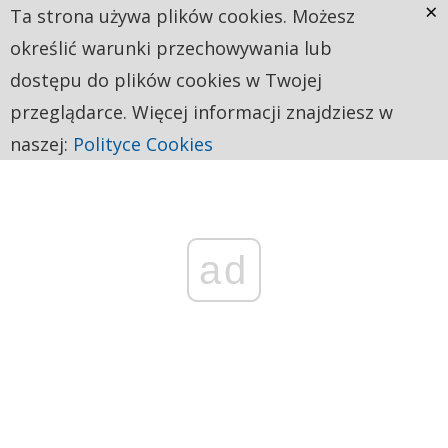
×
Ta strona używa plików cookies. Możesz
określić warunki przechowywania lub
dostępu do plików cookies w Twojej
przeglądarce. Więcej informacji znajdziesz w
naszej:
Polityce Cookies
ad