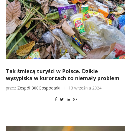
Tak śmiecą turyści w Polsce. Dzikie
wysypiska w kurortach to niemały problem
przez
Zespół 300Gospodarki
13 września 2024