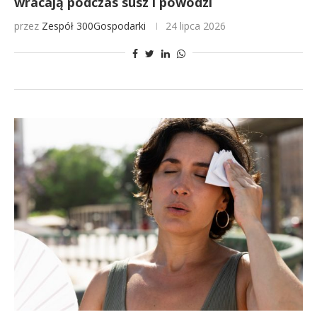
wracają podczas susz i powodzi
przez
Zespół 300Gospodarki
24 lipca 2026