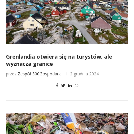
Grenlandia otwiera się na turystów, ale
wyznacza granice
przez
Zespół 300Gospodarki
2 grudnia 2024