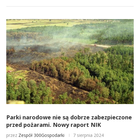
Parki narodowe nie są dobrze zabezpieczone
przed pożarami. Nowy raport NIK
przez
Zespół 300Gospodarki
7 sierpnia 2024