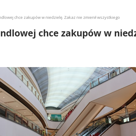
handlowej chce zakupów w niedzielę. Zakaz nie zmienił wszystkiego
handlowej chce zakupów w niedz