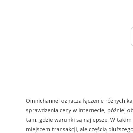
Omnichannel oznacza łączenie różnych ka
sprawdzenia ceny w internecie, później o
tam, gdzie warunki są najlepsze. W takim 
miejscem transakcji, ale częścią dłuższe