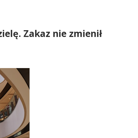
ielę. Zakaz nie zmienił