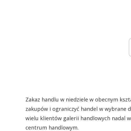
Zakaz handlu w niedziele w obecnym kształ
zakupów i ograniczyć handel w wybrane dn
wielu klientów galerii handlowych nadal 
centrum handlowym.