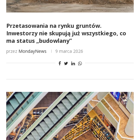
Przetasowania na rynku gruntów.
Inwestorzy nie skupują już wszystkiego, co
ma status „budowlany”
przez
MondayNews
9 marca 2026