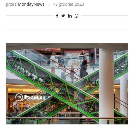
przez
MondayNews
18 grudnia 2023