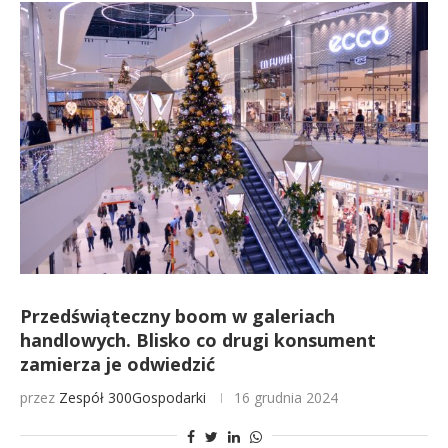
Przedświąteczny boom w galeriach
handlowych. Blisko co drugi konsument
zamierza je odwiedzić
przez
Zespół 300Gospodarki
16 grudnia 2024