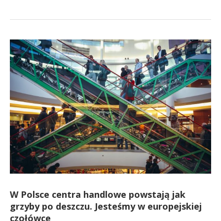
W Polsce centra handlowe powstają jak
grzyby po deszczu. Jesteśmy w europejskiej
czołówce