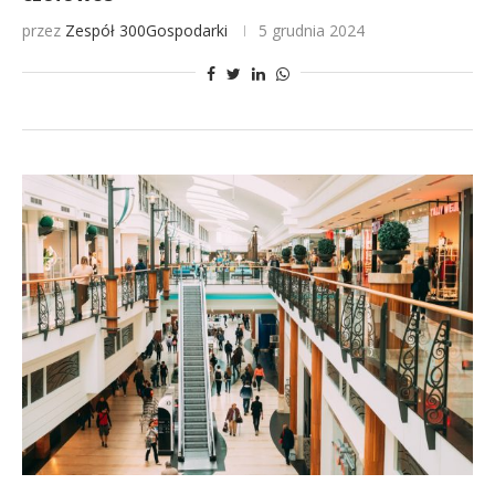
przez
Zespół 300Gospodarki
5 grudnia 2024