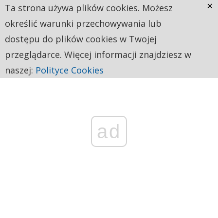
×
Ta strona używa plików cookies. Możesz
określić warunki przechowywania lub
dostępu do plików cookies w Twojej
przeglądarce. Więcej informacji znajdziesz w
naszej:
Polityce Cookies
ad