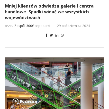
Mniej klientów odwiedza galerie i centra
handlowe. Spadki widać we wszystkich
województwach
przez
Zespół 300Gospodarki
29 października 2024