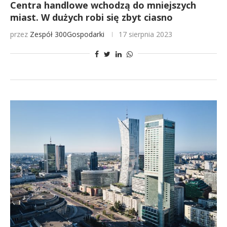
Centra handlowe wchodzą do mniejszych
miast. W dużych robi się zbyt ciasno
przez
Zespół 300Gospodarki
17 sierpnia 2023