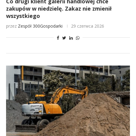
Co drugi klient galerii handlowej chce
zakupów w niedzielę. Zakaz nie zmienił
wszystkiego
przez
Zespół 300Gospodarki
29 czerwca 2026