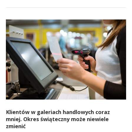
Klientów w galeriach handlowych coraz
mniej. Okres świąteczny może niewiele
zmienić