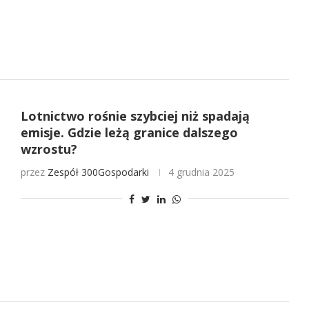
Lotnictwo rośnie szybciej niż spadają
emisje. Gdzie leżą granice dalszego
wzrostu?
przez
Zespół 300Gospodarki
4 grudnia 2025