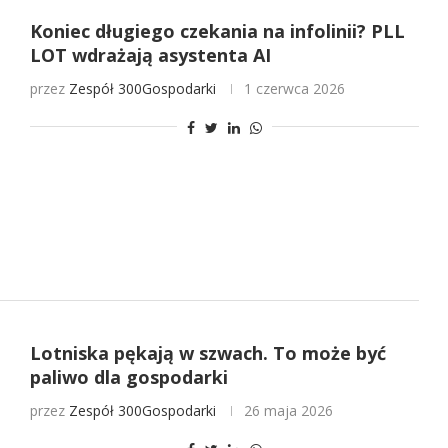
Koniec długiego czekania na infolinii? PLL
LOT wdrażają asystenta AI
przez
Zespół 300Gospodarki
1 czerwca 2026
Lotniska pękają w szwach. To może być
paliwo dla gospodarki
przez
Zespół 300Gospodarki
26 maja 2026