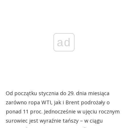
ad
Od początku stycznia do 29. dnia miesiąca
zarówno ropa WTI, jak i Brent podrożały o
ponad 11 proc. Jednocześnie w ujęciu rocznym
surowiec jest wyraźnie tańszy – w ciągu