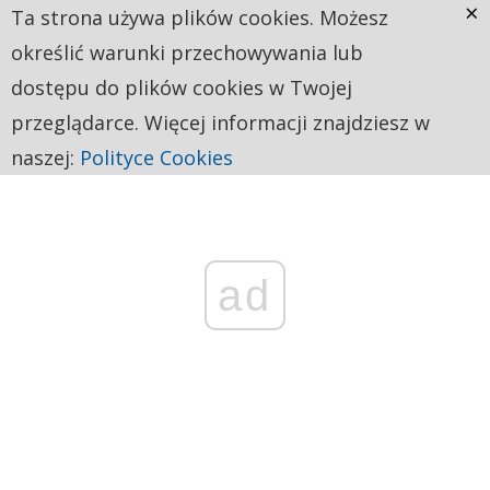
×
Ta strona używa plików cookies. Możesz
określić warunki przechowywania lub
dostępu do plików cookies w Twojej
przeglądarce. Więcej informacji znajdziesz w
naszej:
Polityce Cookies
ad