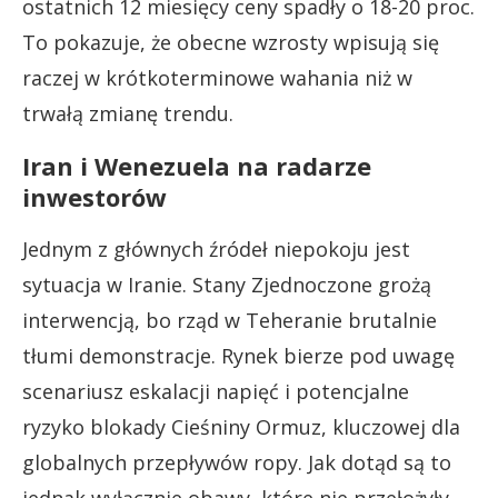
ostatnich 12 miesięcy ceny spadły o 18-20 proc.
To pokazuje, że obecne wzrosty wpisują się
raczej w krótkoterminowe wahania niż w
trwałą zmianę trendu.
Iran i Wenezuela na radarze
inwestorów
Jednym z głównych źródeł niepokoju jest
sytuacja w Iranie. Stany Zjednoczone grożą
interwencją, bo rząd w Teheranie brutalnie
tłumi demonstracje. Rynek bierze pod uwagę
scenariusz eskalacji napięć i potencjalne
ryzyko blokady Cieśniny Ormuz, kluczowej dla
globalnych przepływów ropy. Jak dotąd są to