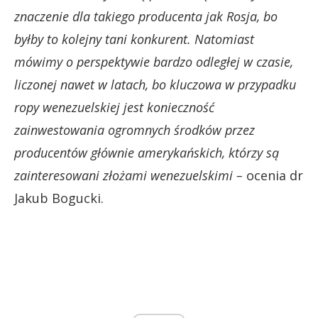
znaczenie dla takiego producenta jak Rosja, bo
byłby to kolejny tani konkurent. Natomiast
mówimy o perspektywie bardzo odległej w czasie,
liczonej nawet w latach, bo kluczowa w przypadku
ropy wenezuelskiej jest konieczność
zainwestowania ogromnych środków przez
producentów głównie amerykańskich, którzy są
zainteresowani złożami wenezuelskimi –
ocenia dr
Jakub Bogucki.