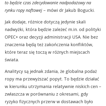
to będzie czas zdecydowanie nadpodażowy na
rynku ropy naftowej
– mówi dr Jakub Bogucki.
Jak dodaje, różnice dotyczą jedynie skali
nadwyżki, która będzie zależeć m.in. od polityki
OPEC+ oraz decyzji administracji USA. Nie bez
znaczenia będą też zakończenia konfliktów,
które teraz się toczą w różnych miejscach
świata.
Analitycy są jednak zdania, że globalna podaż
ropy ma przewyższać popyt. To będzie działać
w kierunku utrzymania relatywnie niskich cen –
zwłaszcza w porównaniu z okresami, gdy
ryzyko fizycznych przerw w dostawach było