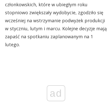
członkowskich, które w ubiegłym roku
stopniowo zwiększały wydobycie, zgodziło się
wcześniej na wstrzymanie podwyżek produkcji
w styczniu, lutym i marcu. Kolejne decyzje mają
zapaść na spotkaniu zaplanowanym na 1
lutego.
ad