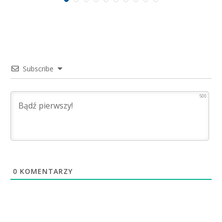
Subscribe
500
0
KOMENTARZY