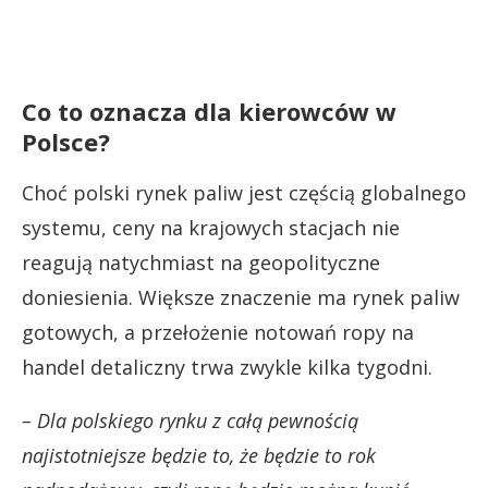
Co to oznacza dla kierowców w
Polsce?
Choć polski rynek paliw jest częścią globalnego
systemu, ceny na krajowych stacjach nie
reagują natychmiast na geopolityczne
doniesienia. Większe znaczenie ma rynek paliw
gotowych, a przełożenie notowań ropy na
handel detaliczny trwa zwykle kilka tygodni.
– Dla polskiego rynku z całą pewnością
najistotniejsze będzie to, że będzie to rok