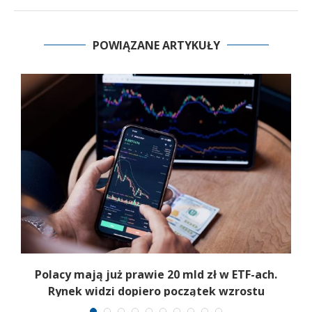
POWIĄZANE ARTYKUŁY
Polacy mają już prawie 20 mld zł w ETF-ach.
Rynek widzi dopiero początek wzrostu