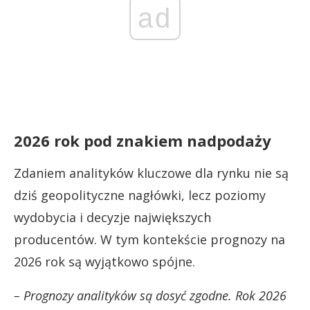
ad
2026 rok pod znakiem nadpodaży
Zdaniem analityków kluczowe dla rynku nie są
dziś geopolityczne nagłówki, lecz poziomy
wydobycia i decyzje największych
producentów. W tym kontekście prognozy na
2026 rok są wyjątkowo spójne.
– Prognozy analityków są dosyć zgodne. Rok 2026