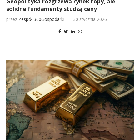
Geopolityka rozgrzewa rynek ropy, ale
solidne fundamenty studzą ceny
przez
Zespół 300Gospodarki
30 stycznia 2026