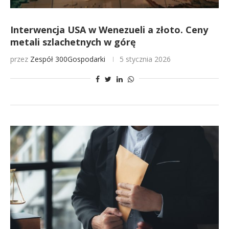
Interwencja USA w Wenezueli a złoto. Ceny
metali szlachetnych w górę
przez
Zespół 300Gospodarki
5 stycznia 2026