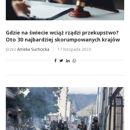
Gdzie na świecie wciąż rządzi przekupstwo?
Oto 30 najbardziej skorumpowanych krajów
przez
Amelia Suchcicka
17 listopada 2023