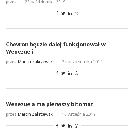
przez
25 października 2019
Chevron będzie dalej funkcjonował w
Wenezueli
przez
Marcin Zakrzewski
24 października 2019
Wenezuela ma pierwszy bitomat
przez
Marcin Zakrzewski
16 września 2019