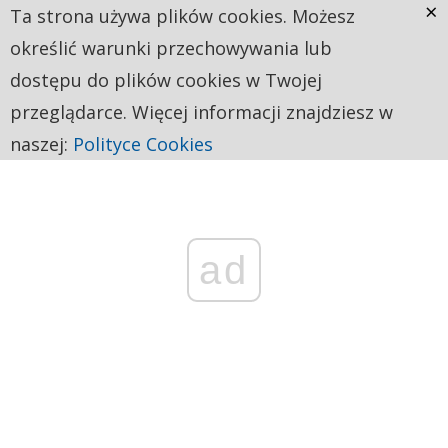
×
Ta strona używa plików cookies. Możesz
określić warunki przechowywania lub
dostępu do plików cookies w Twojej
przeglądarce. Więcej informacji znajdziesz w
naszej:
Polityce Cookies
ad